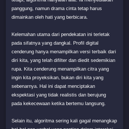
panggung, namun drama cinta tetap harus
dimainkan oleh hati yang berbicara.
Kelemahan utama dari pendekatan ini terletak
pada sifatnya yang dangkal. Profil digital
cenderung hanya menampilkan versi terbaik dari
diri kita, yang telah difilter dan diedit sedemikian
rupa. Kita cenderung menampilkan citra yang
ingin kita proyeksikan, bukan diri kita yang
sebenarnya. Hal ini dapat menciptakan
ekspektasi yang tidak realistis dan berujung
pada kekecewaan ketika bertemu langsung.
Selain itu, algoritma sering kali gagal menangkap