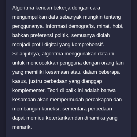
Algoritma kencan bekerja dengan cara
mengumpulkan data sebanyak mungkin tentang
penggunanya. Informasi demografis, minat, hobi,
bahkan preferensi politik, semuanya diolah
menjadi profil digital yang komprehensif.
Selanjutnya, algoritma menggunakan data ini
untuk mencocokkan pengguna dengan orang lain
yang memiliki kesamaan atau, dalam beberapa
kasus, justru perbedaan yang dianggap
komplementer. Teori di balik ini adalah bahwa
kesamaan akan mempermudah percakapan dan
membangun koneksi, sementara perbedaan
dapat memicu ketertarikan dan dinamika yang
menarik.