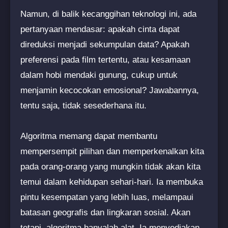
Namun, di balik kecanggihan teknologi ini, ada
pertanyaan mendasar: apakah cinta dapat
direduksi menjadi sekumpulan data? Apakah
preferensi pada film tertentu, atau kesamaan
dalam hobi mendaki gunung, cukup untuk
menjamin kecocokan emosional? Jawabannya,
tentu saja, tidak sesederhana itu.
Algoritma memang dapat membantu
mempersempit pilihan dan memperkenalkan kita
pada orang-orang yang mungkin tidak akan kita
temui dalam kehidupan sehari-hari. Ia membuka
pintu kesempatan yang lebih luas, melampaui
batasan geografis dan lingkaran sosial. Akan
tetapi, algoritma hanyalah alat. Ia menyediakan