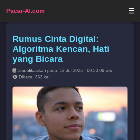
☰
Pacar-AI.com
Rumus Cinta Digital:
Algoritma Kencan, Hati
yang Bicara
Dipublikasikan pada: 12 Jul 2025 - 00:30:09 wib
Dibaca: 363 kali