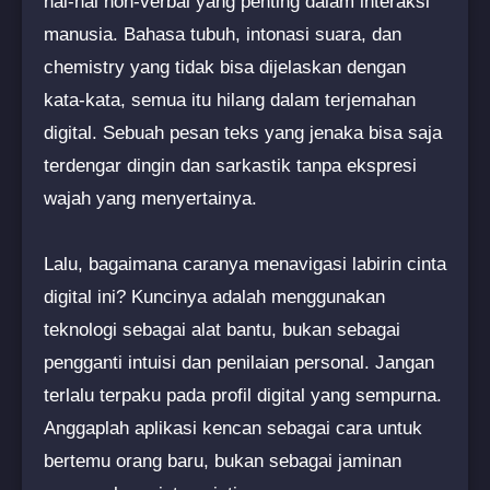
hal-hal non-verbal yang penting dalam interaksi
manusia. Bahasa tubuh, intonasi suara, dan
chemistry yang tidak bisa dijelaskan dengan
kata-kata, semua itu hilang dalam terjemahan
digital. Sebuah pesan teks yang jenaka bisa saja
terdengar dingin dan sarkastik tanpa ekspresi
wajah yang menyertainya.
Lalu, bagaimana caranya menavigasi labirin cinta
digital ini? Kuncinya adalah menggunakan
teknologi sebagai alat bantu, bukan sebagai
pengganti intuisi dan penilaian personal. Jangan
terlalu terpaku pada profil digital yang sempurna.
Anggaplah aplikasi kencan sebagai cara untuk
bertemu orang baru, bukan sebagai jaminan