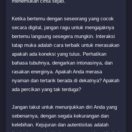
menemukan cinta sejati.
Ketika bertemu dengan seseorang yang cocok
secara digital, jangan ragu untuk mengajaknya
bertemu langsung sesegera mungkin. Interaksi
tatap muka adalah cara terbaik untuk merasakan
apakah ada koneksi yang tulus. Perhatikan
bahasa tubuhnya, dengarkan intonasinya, dan
rasakan energinya. Apakah Anda merasa
nyaman dan tertarik berada di dekatnya? Apakah
ada percikan yang tak terduga?
Jangan takut untuk menunjukkan diri Anda yang
sebenarnya, dengan segala kekurangan dan
kelebihan. Kejujuran dan autentisitas adalah