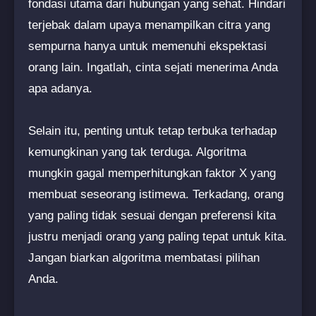
fondasi utama dari hubungan yang sehat. Hindari
terjebak dalam upaya menampilkan citra yang
sempurna hanya untuk memenuhi ekspektasi
orang lain. Ingatlah, cinta sejati menerima Anda
apa adanya.
Selain itu, penting untuk tetap terbuka terhadap
kemungkinan yang tak terduga. Algoritma
mungkin gagal memperhitungkan faktor X yang
membuat seseorang istimewa. Terkadang, orang
yang paling tidak sesuai dengan preferensi kita
justru menjadi orang yang paling tepat untuk kita.
Jangan biarkan algoritma membatasi pilihan
Anda.