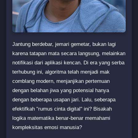
Jantung berdebar, jemari gemetar, bukan lagi
karena tatapan mata secara langsung, melainkan
notifikasi dari aplikasi kencan. Di era yang serba
terhubung ini, algoritma telah menjadi mak
comblang modern, menjanjikan pertemuan
dengan belahan jiwa yang potensial hanya
dengan beberapa usapan jari. Lalu, seberapa
efektifkah "rumus cinta digital" ini? Bisakah
logika matematika benar-benar memahami
kompleksitas emosi manusia?