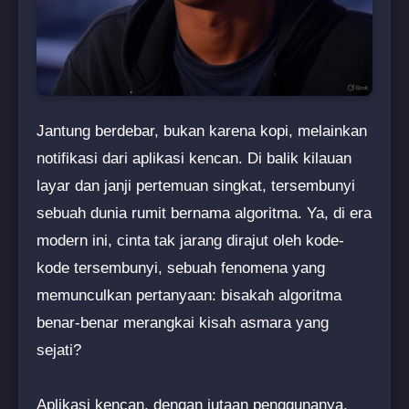
Jantung berdebar, bukan karena kopi, melainkan
notifikasi dari aplikasi kencan. Di balik kilauan
layar dan janji pertemuan singkat, tersembunyi
sebuah dunia rumit bernama algoritma. Ya, di era
modern ini, cinta tak jarang dirajut oleh kode-
kode tersembunyi, sebuah fenomena yang
memunculkan pertanyaan: bisakah algoritma
benar-benar merangkai kisah asmara yang
sejati?
Aplikasi kencan, dengan jutaan penggunanya,