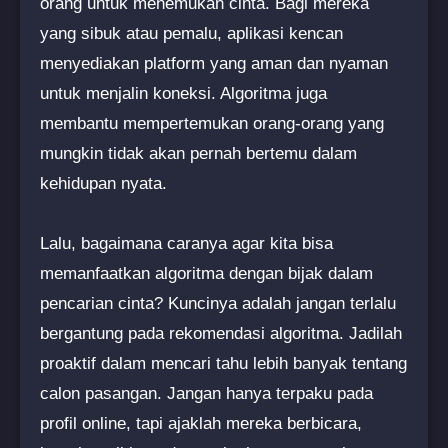
orang untuk menemukan cinta. Bagi mereka
yang sibuk atau pemalu, aplikasi kencan
menyediakan platform yang aman dan nyaman
untuk menjalin koneksi. Algoritma juga
membantu mempertemukan orang-orang yang
mungkin tidak akan pernah bertemu dalam
kehidupan nyata.
Lalu, bagaimana caranya agar kita bisa
memanfaatkan algoritma dengan bijak dalam
pencarian cinta? Kuncinya adalah jangan terlalu
bergantung pada rekomendasi algoritma. Jadilah
proaktif dalam mencari tahu lebih banyak tentang
calon pasangan. Jangan hanya terpaku pada
profil online, tapi ajaklah mereka berbicara,