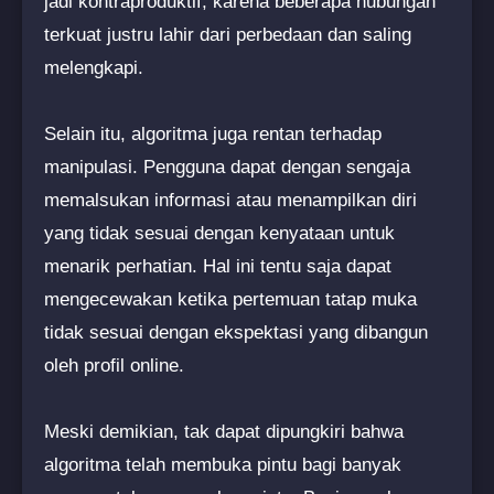
jadi kontraproduktif, karena beberapa hubungan
terkuat justru lahir dari perbedaan dan saling
melengkapi.
Selain itu, algoritma juga rentan terhadap
manipulasi. Pengguna dapat dengan sengaja
memalsukan informasi atau menampilkan diri
yang tidak sesuai dengan kenyataan untuk
menarik perhatian. Hal ini tentu saja dapat
mengecewakan ketika pertemuan tatap muka
tidak sesuai dengan ekspektasi yang dibangun
oleh profil online.
Meski demikian, tak dapat dipungkiri bahwa
algoritma telah membuka pintu bagi banyak