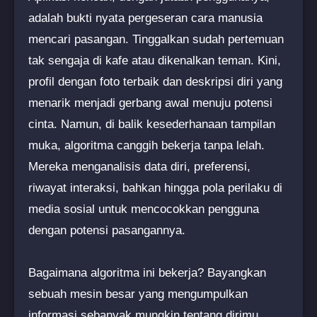
adalah bukti nyata pergeseran cara manusia
mencari pasangan. Tinggalkan sudah pertemuan
tak sengaja di kafe atau dikenalkan teman. Kini,
profil dengan foto terbaik dan deskripsi diri yang
menarik menjadi gerbang awal menuju potensi
cinta. Namun, di balik kesederhanaan tampilan
muka, algoritma canggih bekerja tanpa lelah.
Mereka menganalisis data diri, preferensi,
riwayat interaksi, bahkan hingga pola perilaku di
media sosial untuk mencocokkan pengguna
dengan potensi pasangannya.
Bagaimana algoritma ini bekerja? Bayangkan
sebuah mesin besar yang mengumpulkan
informasi sebanyak mungkin tentang dirimu.