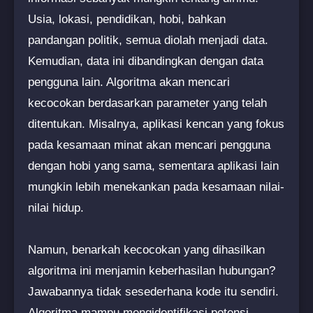
Usia, lokasi, pendidikan, hobi, bahkan
pandangan politik, semua diolah menjadi data.
Kemudian, data ini dibandingkan dengan data
pengguna lain. Algoritma akan mencari
kecocokan berdasarkan parameter yang telah
ditentukan. Misalnya, aplikasi kencan yang fokus
pada kesamaan minat akan mencari pengguna
dengan hobi yang sama, sementara aplikasi lain
mungkin lebih menekankan pada kesamaan nilai-
nilai hidup.
Namun, benarkah kecocokan yang dihasilkan
algoritma ini menjamin keberhasilan hubungan?
Jawabannya tidak sesederhana kode itu sendiri.
Algoritma mampu mengidentifikasi potensi