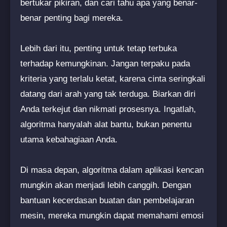
bertukar pikiran, dan cari tahu apa yang benar-
benar penting bagi mereka.
Lebih dari itu, penting untuk tetap terbuka
terhadap kemungkinan. Jangan terpaku pada
kriteria yang terlalu ketat, karena cinta seringkali
datang dari arah yang tak terduga. Biarkan diri
Anda terkejut dan nikmati prosesnya. Ingatlah,
algoritma hanyalah alat bantu, bukan penentu
utama kebahagiaan Anda.
Di masa depan, algoritma dalam aplikasi kencan
mungkin akan menjadi lebih canggih. Dengan
bantuan kecerdasan buatan dan pembelajaran
mesin, mereka mungkin dapat memahami emosi