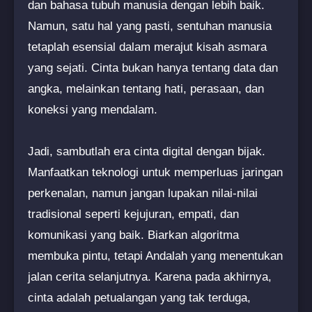
dan bahasa tubuh manusia dengan lebih baik.
Namun, satu hal yang pasti, sentuhan manusia
tetaplah esensial dalam merajut kisah asmara
yang sejati. Cinta bukan hanya tentang data dan
angka, melainkan tentang hati, perasaan, dan
koneksi yang mendalam.
Jadi, sambutlah era cinta digital dengan bijak.
Manfaatkan teknologi untuk memperluas jaringan
perkenalan, namun jangan lupakan nilai-nilai
tradisional seperti kejujuran, empati, dan
komunikasi yang baik. Biarkan algoritma
membuka pintu, tetapi Andalah yang menentukan
jalan cerita selanjutnya. Karena pada akhirnya,
cinta adalah petualangan yang tak terduga,