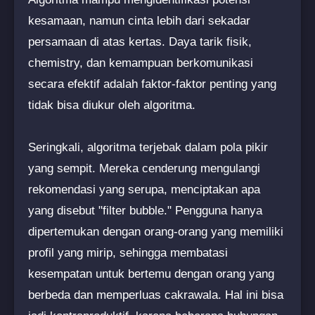
kesamaan, namun cinta lebih dari sekadar
persamaan di atas kertas. Daya tarik fisik,
chemistry, dan kemampuan berkomunikasi
secara efektif adalah faktor-faktor penting yang
tidak bisa diukur oleh algoritma.
Seringkali, algoritma terjebak dalam pola pikir
yang sempit. Mereka cenderung mengulangi
rekomendasi yang serupa, menciptakan apa
yang disebut "filter bubble." Pengguna hanya
dipertemukan dengan orang-orang yang memiliki
profil yang mirip, sehingga membatasi
kesempatan untuk bertemu dengan orang yang
berbeda dan memperluas cakrawala. Hal ini bisa