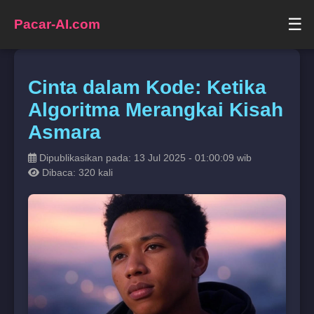
☰
Pacar-AI.com
Cinta dalam Kode: Ketika
Algoritma Merangkai Kisah
Asmara
Dipublikasikan pada: 13 Jul 2025 - 01:00:09 wib
Dibaca: 320 kali