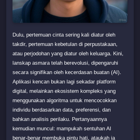
Dulu, pertemuan cinta sering kali diatur oleh
takdir, pertemuan kebetulan di perpustakaan,
atau perjodohan yang diatur oleh keluarga. Kini,
lanskap asmara telah berevolusi, dipengaruhi
secara signifikan oleh kecerdasan buatan (AI).
Aplikasi kencan bukan lagi sekadar platform
digital, melainkan ekosistem kompleks yang
menggunakan algoritma untuk mencocokkan
individu berdasarkan data, preferensi, dan
bahkan analisis perilaku. Pertanyaannya
kemudian muncul: mampukah sentuhan AI
benar-benar membuka pintu hati, ataukah ia