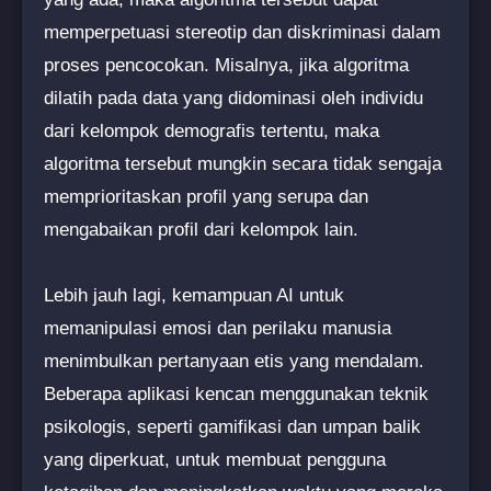
memperpetuasi stereotip dan diskriminasi dalam
proses pencocokan. Misalnya, jika algoritma
dilatih pada data yang didominasi oleh individu
dari kelompok demografis tertentu, maka
algoritma tersebut mungkin secara tidak sengaja
memprioritaskan profil yang serupa dan
mengabaikan profil dari kelompok lain.
Lebih jauh lagi, kemampuan AI untuk
memanipulasi emosi dan perilaku manusia
menimbulkan pertanyaan etis yang mendalam.
Beberapa aplikasi kencan menggunakan teknik
psikologis, seperti gamifikasi dan umpan balik
yang diperkuat, untuk membuat pengguna