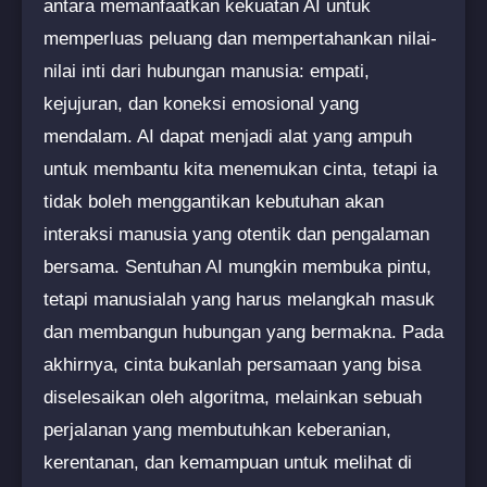
antara memanfaatkan kekuatan AI untuk
memperluas peluang dan mempertahankan nilai-
nilai inti dari hubungan manusia: empati,
kejujuran, dan koneksi emosional yang
mendalam. AI dapat menjadi alat yang ampuh
untuk membantu kita menemukan cinta, tetapi ia
tidak boleh menggantikan kebutuhan akan
interaksi manusia yang otentik dan pengalaman
bersama. Sentuhan AI mungkin membuka pintu,
tetapi manusialah yang harus melangkah masuk
dan membangun hubungan yang bermakna. Pada
akhirnya, cinta bukanlah persamaan yang bisa
diselesaikan oleh algoritma, melainkan sebuah
perjalanan yang membutuhkan keberanian,
kerentanan, dan kemampuan untuk melihat di