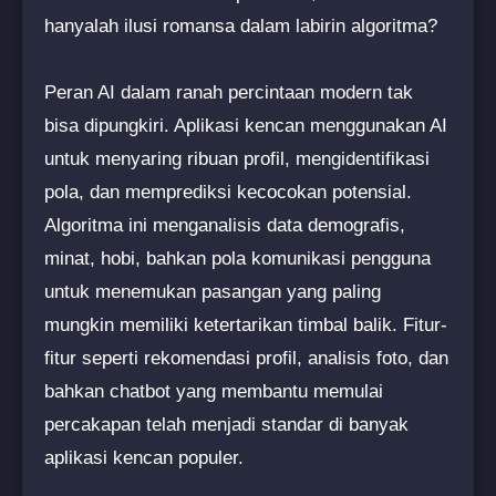
hanyalah ilusi romansa dalam labirin algoritma?
Peran AI dalam ranah percintaan modern tak
bisa dipungkiri. Aplikasi kencan menggunakan AI
untuk menyaring ribuan profil, mengidentifikasi
pola, dan memprediksi kecocokan potensial.
Algoritma ini menganalisis data demografis,
minat, hobi, bahkan pola komunikasi pengguna
untuk menemukan pasangan yang paling
mungkin memiliki ketertarikan timbal balik. Fitur-
fitur seperti rekomendasi profil, analisis foto, dan
bahkan chatbot yang membantu memulai
percakapan telah menjadi standar di banyak
aplikasi kencan populer.