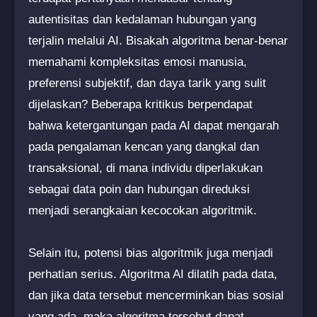
autentisitas dan kedalaman hubungan yang
terjalin melalui AI. Bisakah algoritma benar-benar
memahami kompleksitas emosi manusia,
preferensi subjektif, dan daya tarik yang sulit
dijelaskan? Beberapa kritikus berpendapat
bahwa ketergantungan pada AI dapat mengarah
pada pengalaman kencan yang dangkal dan
transaksional, di mana individu diperlakukan
sebagai data poin dan hubungan direduksi
menjadi serangkaian kecocokan algoritmik.
Selain itu, potensi bias algoritmik juga menjadi
perhatian serius. Algoritma AI dilatih pada data,
dan jika data tersebut mencerminkan bias sosial
yang ada, maka algoritma tersebut dapat