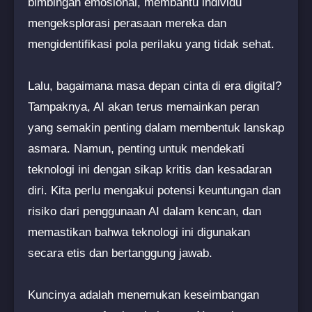
bimbingan emosional, membantu individu
mengeksplorasi perasaan mereka dan
mengidentifikasi pola perilaku yang tidak sehat.
Lalu, bagaimana masa depan cinta di era digital?
Tampaknya, AI akan terus memainkan peran
yang semakin penting dalam membentuk lanskap
asmara. Namun, penting untuk mendekati
teknologi ini dengan sikap kritis dan kesadaran
diri. Kita perlu mengakui potensi keuntungan dan
risiko dari penggunaan AI dalam kencan, dan
memastikan bahwa teknologi ini digunakan
secara etis dan bertanggung jawab.
Kuncinya adalah menemukan keseimbangan