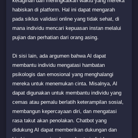
ketagihan dan meningkatkan waktu yang mereka
habiskan di platform. Hal ini dapat mengarah
pada siklus validasi online yang tidak sehat, di
mana individu mencari kepuasan instan melalui
pujian dan perhatian dari orang asing.
Di sisi lain, ada argumen bahwa AI dapat
membantu individu mengatasi hambatan
psikologis dan emosional yang menghalangi
mereka untuk menemukan cinta. Misalnya, AI
dapat digunakan untuk membantu individu yang
cemas atau pemalu berlatih keterampilan sosial,
membangun kepercayaan diri, dan mengatasi
rasa takut akan penolakan. Chatbot yang
didukung AI dapat memberikan dukungan dan