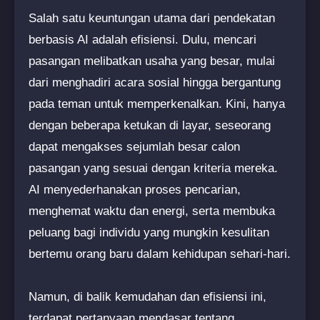
Salah satu keuntungan utama dari pendekatan
berbasis AI adalah efisiensi. Dulu, mencari
pasangan melibatkan usaha yang besar, mulai
dari menghadiri acara sosial hingga bergantung
pada teman untuk memperkenalkan. Kini, hanya
dengan beberapa ketukan di layar, seseorang
dapat mengakses sejumlah besar calon
pasangan yang sesuai dengan kriteria mereka.
AI menyederhanakan proses pencarian,
menghemat waktu dan energi, serta membuka
peluang bagi individu yang mungkin kesulitan
bertemu orang baru dalam kehidupan sehari-hari.
Namun, di balik kemudahan dan efisiensi ini,
terdapat pertanyaan mendasar tentang