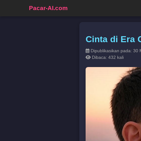
Pacar-AI.com
Cinta di Era
Dipublikasikan pada: 30 
Dibaca: 432 kali