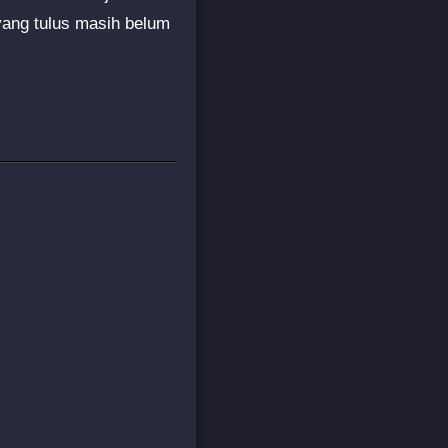
yang tulus masih belum