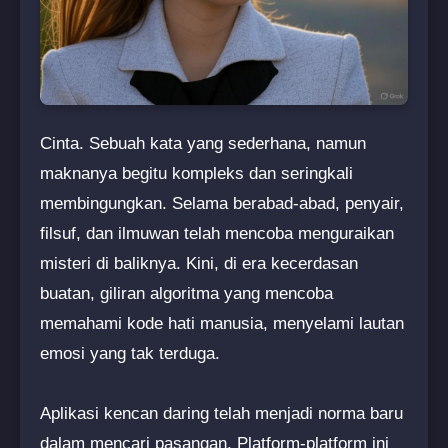
Cinta. Sebuah kata yang sederhana, namun
maknanya begitu kompleks dan seringkali
membingungkan. Selama berabad-abad, penyair,
filsuf, dan ilmuwan telah mencoba menguraikan
misteri di baliknya. Kini, di era kecerdasan
buatan, giliran algoritma yang mencoba
memahami kode hati manusia, menyelami lautan
emosi yang tak terduga.
Aplikasi kencan daring telah menjadi norma baru
dalam mencari pasangan. Platform-platform ini