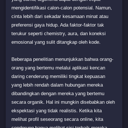
mengidentifikasi calon-calon potensial. Namun,
cinta lebih dari sekadar kesamaan minat atau
preferensi gaya hidup. Ada faktor-faktor tak
terukur seperti chemistry, aura, dan koneksi
emosional yang sulit ditangkap oleh kode.
Beberapa penelitian menunjukkan bahwa orang-
orang yang bertemu melalui aplikasi kencan
daring cenderung memiliki tingkat kepuasan
yang lebih rendah dalam hubungan mereka
dibandingkan dengan mereka yang bertemu
secara organik. Hal ini mungkin disebabkan oleh
ekspektasi yang tidak realistis. Ketika kita
melihat profil seseorang secara online, kita
cenderung hanya melihat sisi terbaik mereka,