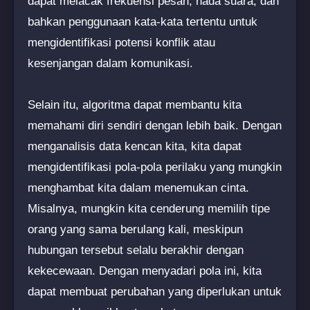
dapat melacak frekuensi pesan, nada suara, dan
bahkan penggunaan kata-kata tertentu untuk
mengidentifikasi potensi konflik atau
kesenjangan dalam komunikasi.
Selain itu, algoritma dapat membantu kita
memahami diri sendiri dengan lebih baik. Dengan
menganalisis data kencan kita, kita dapat
mengidentifikasi pola-pola perilaku yang mungkin
menghambat kita dalam menemukan cinta.
Misalnya, mungkin kita cenderung memilih tipe
orang yang sama berulang kali, meskipun
hubungan tersebut selalu berakhir dengan
kekecewaan. Dengan menyadari pola ini, kita
dapat membuat perubahan yang diperlukan untuk