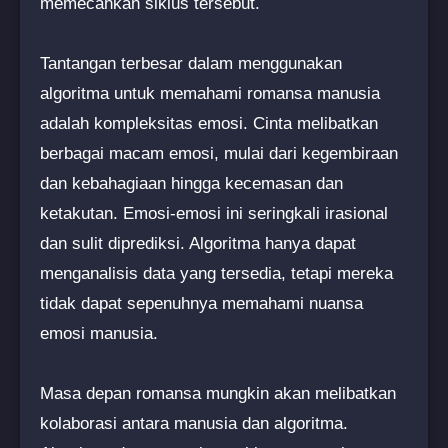
memecahkan siklus tersebut.
Tantangan terbesar dalam menggunakan
algoritma untuk memahami romansa manusia
adalah kompleksitas emosi. Cinta melibatkan
berbagai macam emosi, mulai dari kegembiraan
dan kebahagiaan hingga kecemasan dan
ketakutan. Emosi-emosi ini seringkali irasional
dan sulit diprediksi. Algoritma hanya dapat
menganalisis data yang tersedia, tetapi mereka
tidak dapat sepenuhnya memahami nuansa
emosi manusia.
Masa depan romansa mungkin akan melibatkan
kolaborasi antara manusia dan algoritma.