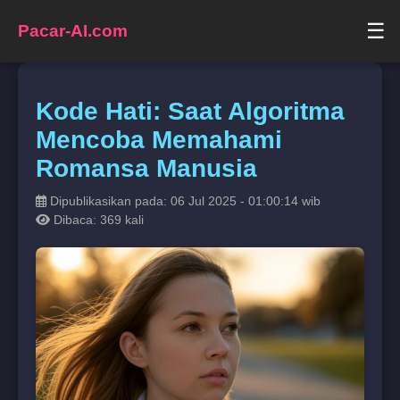
☰
Pacar-AI.com
Kode Hati: Saat Algoritma
Mencoba Memahami
Romansa Manusia
Dipublikasikan pada: 06 Jul 2025 - 01:00:14 wib
Dibaca: 369 kali