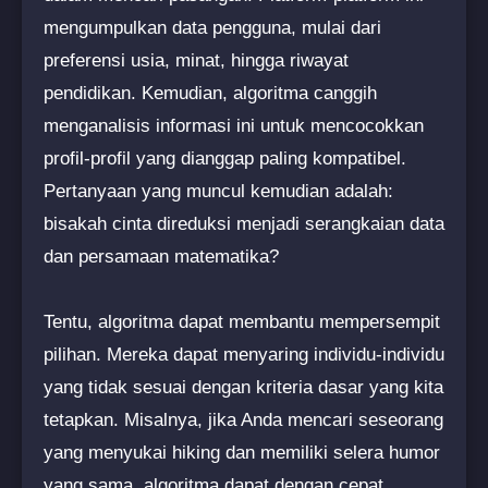
mengumpulkan data pengguna, mulai dari
preferensi usia, minat, hingga riwayat
pendidikan. Kemudian, algoritma canggih
menganalisis informasi ini untuk mencocokkan
profil-profil yang dianggap paling kompatibel.
Pertanyaan yang muncul kemudian adalah:
bisakah cinta direduksi menjadi serangkaian data
dan persamaan matematika?
Tentu, algoritma dapat membantu mempersempit
pilihan. Mereka dapat menyaring individu-individu
yang tidak sesuai dengan kriteria dasar yang kita
tetapkan. Misalnya, jika Anda mencari seseorang
yang menyukai hiking dan memiliki selera humor
yang sama, algoritma dapat dengan cepat