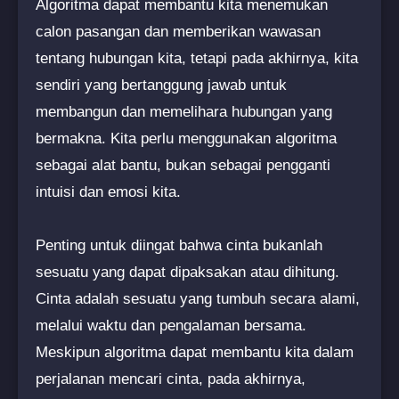
Algoritma dapat membantu kita menemukan
calon pasangan dan memberikan wawasan
tentang hubungan kita, tetapi pada akhirnya, kita
sendiri yang bertanggung jawab untuk
membangun dan memelihara hubungan yang
bermakna. Kita perlu menggunakan algoritma
sebagai alat bantu, bukan sebagai pengganti
intuisi dan emosi kita.
Penting untuk diingat bahwa cinta bukanlah
sesuatu yang dapat dipaksakan atau dihitung.
Cinta adalah sesuatu yang tumbuh secara alami,
melalui waktu dan pengalaman bersama.
Meskipun algoritma dapat membantu kita dalam
perjalanan mencari cinta, pada akhirnya,