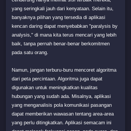
yang seringkali jauh dari kenyataan. Selain itu,
banyaknya pilihan yang tersedia di aplikasi
kencan daring dapat menyebabkan "paralysis by
analysis," di mana kita terus mencari yang lebih
baik, tanpa pernah benar-benar berkomitmen
pada satu orang.
Namun, jangan terburu-buru mencoret algoritma
dari peta percintaan. Algoritma juga dapat
digunakan untuk meningkatkan kualitas
hubungan yang sudah ada. Misalnya, aplikasi
yang menganalisis pola komunikasi pasangan
dapat memberikan wawasan tentang area-area
yang perlu ditingkatkan. Aplikasi semacam ini