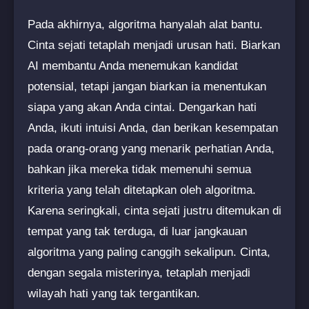
Pada akhirnya, algoritma hanyalah alat bantu.
Cinta sejati tetaplah menjadi urusan hati. Biarkan
AI membantu Anda menemukan kandidat
potensial, tetapi jangan biarkan ia menentukan
siapa yang akan Anda cintai. Dengarkan hati
Anda, ikuti intuisi Anda, dan berikan kesempatan
pada orang-orang yang menarik perhatian Anda,
bahkan jika mereka tidak memenuhi semua
kriteria yang telah ditetapkan oleh algoritma.
Karena seringkali, cinta sejati justru ditemukan di
tempat yang tak terduga, di luar jangkauan
algoritma yang paling canggih sekalipun. Cinta,
dengan segala misterinya, tetaplah menjadi
wilayah hati yang tak tergantikan.