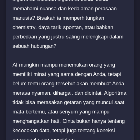
memahami nuansa dan kedalaman perasaan
manusia? Bisakah ia memperhitungkan
chemistry, daya tarik spontan, atau bahkan
perbedaan yang justru saling melengkapi dalam
sebuah hubungan?
AI mungkin mampu menemukan orang yang
memiliki minat yang sama dengan Anda, tetapi
belum tentu orang tersebut akan membuat Anda
merasa nyaman, dihargai, dan dicintai. Algoritma
tidak bisa merasakan getaran yang muncul saat
mata bertemu, atau senyum yang mampu
menghangatkan hati. Cinta bukan hanya tentang
kecocokan data, tetapi juga tentang koneksi
emosional yang mendalam.