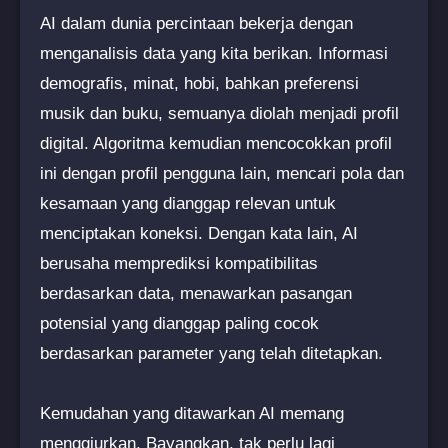
AI dalam dunia percintaan bekerja dengan
menganalisis data yang kita berikan. Informasi
demografis, minat, hobi, bahkan preferensi
musik dan buku, semuanya diolah menjadi profil
digital. Algoritma kemudian mencocokkan profil
ini dengan profil pengguna lain, mencari pola dan
kesamaan yang dianggap relevan untuk
menciptakan koneksi. Dengan kata lain, AI
berusaha memprediksi kompatibilitas
berdasarkan data, menawarkan pasangan
potensial yang dianggap paling cocok
berdasarkan parameter yang telah ditetapkan.
Kemudahan yang ditawarkan AI memang
menggiurkan. Bayangkan, tak perlu lagi