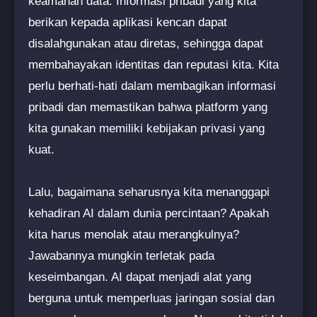
keamanan data. Informasi pribadi yang kita
berikan kepada aplikasi kencan dapat
disalahgunakan atau diretas, sehingga dapat
membahayakan identitas dan reputasi kita. Kita
perlu berhati-hati dalam membagikan informasi
pribadi dan memastikan bahwa platform yang
kita gunakan memiliki kebijakan privasi yang
kuat.
Lalu, bagaimana seharusnya kita menanggapi
kehadiran AI dalam dunia percintaan? Apakah
kita harus menolak atau merangkulnya?
Jawabannya mungkin terletak pada
keseimbangan. AI dapat menjadi alat yang
berguna untuk memperluas jaringan sosial dan