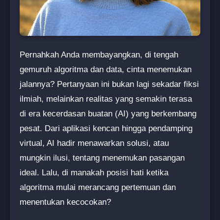
Pernahkah Anda membayangkan, di tengah
gemuruh algoritma dan data, cinta menemukan
jalannya? Pertanyaan ini bukan lagi sekadar fiksi
ilmiah, melainkan realitas yang semakin terasa
di era kecerdasan buatan (AI) yang berkembang
pesat. Dari aplikasi kencan hingga pendamping
virtual, AI hadir menawarkan solusi, atau
mungkin ilusi, tentang menemukan pasangan
ideal. Lalu, di manakah posisi hati ketika
algoritma mulai merancang pertemuan dan
menentukan kecocokan?