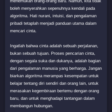
menemukan orang-orang baru. Namun, kita tidak
boleh menyerahkan sepenuhnya kendali pada
algoritma. Hati nurani, intuisi, dan pengalaman
pribadi tetaplah menjadi panduan utama dalam
mencari cinta.
Ingatlah bahwa cinta adalah sebuah perjalanan,
bukan sebuah tujuan. Proses pencarian cinta,
dengan segala suka dan dukanya, adalah bagian
dari pengalaman manusia yang berharga. Jangan
biarkan algoritma merampas kesempatan untuk
belajar tentang diri sendiri dan orang lain, untuk
merasakan kegembiraan bertemu dengan orang
baru, dan untuk menghadapi tantangan dalam
membangun hubungan.