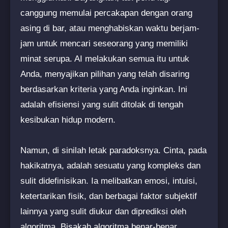
canggung memulai percakapan dengan orang
asing di bar, atau menghabiskan waktu berjam-
jam untuk mencari seseorang yang memiliki
minat serupa. AI melakukan semua itu untuk
Anda, menyajikan pilihan yang telah disaring
berdasarkan kriteria yang Anda inginkan. Ini
adalah efisiensi yang sulit ditolak di tengah
kesibukan hidup modern.
Namun, di sinilah letak paradoksnya. Cinta, pada
hakikatnya, adalah sesuatu yang kompleks dan
sulit didefinisikan. Ia melibatkan emosi, intuisi,
ketertarikan fisik, dan berbagai faktor subjektif
lainnya yang sulit diukur dan diprediksi oleh
algoritma. Bisakah algoritma benar-benar