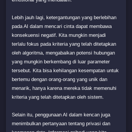
Lebih jauh lagi, ketergantungan yang berlebihan
pada AI dalam mencari cinta dapat membawa
konsekuensi negatif. Kita mungkin menjadi
terlalu fokus pada kriteria yang telah ditetapkan
oleh algoritma, mengabaikan potensi hubungan
yang mungkin berkembang di luar parameter
tersebut. Kita bisa kehilangan kesempatan untuk
bertemu dengan orang-orang yang unik dan
menarik, hanya karena mereka tidak memenuhi
kriteria yang telah ditetapkan oleh sistem.
Selain itu, penggunaan AI dalam kencan juga
menimbulkan pertanyaan tentang privasi dan