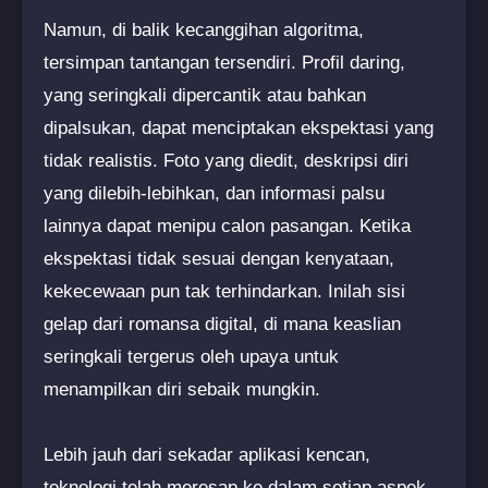
Namun, di balik kecanggihan algoritma,
tersimpan tantangan tersendiri. Profil daring,
yang seringkali dipercantik atau bahkan
dipalsukan, dapat menciptakan ekspektasi yang
tidak realistis. Foto yang diedit, deskripsi diri
yang dilebih-lebihkan, dan informasi palsu
lainnya dapat menipu calon pasangan. Ketika
ekspektasi tidak sesuai dengan kenyataan,
kekecewaan pun tak terhindarkan. Inilah sisi
gelap dari romansa digital, di mana keaslian
seringkali tergerus oleh upaya untuk
menampilkan diri sebaik mungkin.
Lebih jauh dari sekadar aplikasi kencan,
teknologi telah meresap ke dalam setiap aspek