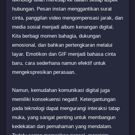
hubungan. Pesan instan menggantikan surat
cinta, panggilan video mengompensasi jarak, dan
media sosial menjadi album kenangan digital.
Kita berbagi momen bahagia, dukungan
emosional, dan bahkan pertengkaran melalui
layar. Emotikon dan GIF menjadi bahasa cinta
baru, cara sederhana namun efektif untuk
mengekspresikan perasaan.
Namun, kemudahan komunikasi digital juga
memiliki konsekuensi negatif. Ketergantungan
pada teknologi dapat mengurangi interaksi tatap
muka, yang sangat penting untuk membangun
kedekatan dan pemahaman yang mendalam.