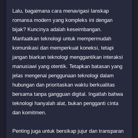
Lalu, bagaimana cara menavigasi lanskap
romansa modern yang kompleks ini dengan
bijak? Kuncinya adalah keseimbangan.
Manfaatkan teknologi untuk mempermudah
komunikasi dan memperkuat koneksi, tetapi
jangan biarkan teknologi menggantikan interaksi
manusiawi yang otentik. Tetapkan batasan yang
jelas mengenai penggunaan teknologi dalam
hubungan dan prioritaskan waktu berkualitas
bersama tanpa gangguan digital. Ingatlah bahwa
teknologi hanyalah alat, bukan pengganti cinta
dan komitmen.
Penting juga untuk bersikap jujur dan transparan