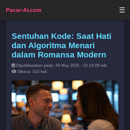
☰
Pacar-AI.com
Sentuhan Kode: Saat Hati
dan Algoritma Menari
dalam Romansa Modern
Dipublikasikan pada: 20 May 2025 - 02:24:09 wib
Dibaca: 310 kali