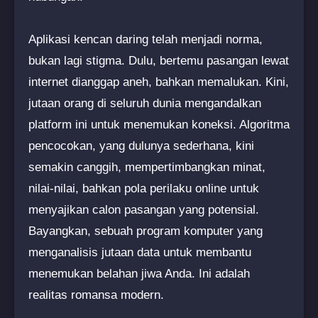
Aplikasi kencan daring telah menjadi norma,
bukan lagi stigma. Dulu, bertemu pasangan lewat
internet dianggap aneh, bahkan memalukan. Kini,
jutaan orang di seluruh dunia mengandalkan
platform ini untuk menemukan koneksi. Algoritma
pencocokan, yang dulunya sederhana, kini
semakin canggih, mempertimbangkan minat,
nilai-nilai, bahkan pola perilaku online untuk
menyajikan calon pasangan yang potensial.
Bayangkan, sebuah program komputer yang
menganalisis jutaan data untuk membantu
menemukan belahan jiwa Anda. Ini adalah
realitas romansa modern.