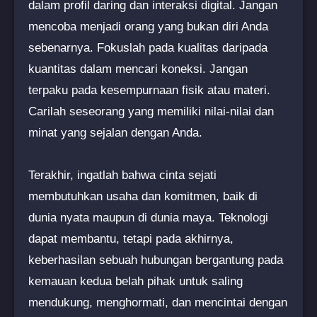
dalam profil daring dan interaksi digital. Jangan
mencoba menjadi orang yang bukan diri Anda
sebenarnya. Fokuslah pada kualitas daripada
kuantitas dalam mencari koneksi. Jangan
terpaku pada kesempurnaan fisik atau materi.
Carilah seseorang yang memiliki nilai-nilai dan
minat yang sejalan dengan Anda.
Terakhir, ingatlah bahwa cinta sejati
membutuhkan usaha dan komitmen, baik di
dunia nyata maupun di dunia maya. Teknologi
dapat membantu, tetapi pada akhirnya,
keberhasilan sebuah hubungan bergantung pada
kemauan kedua belah pihak untuk saling
mendukung, menghormati, dan mencintai dengan