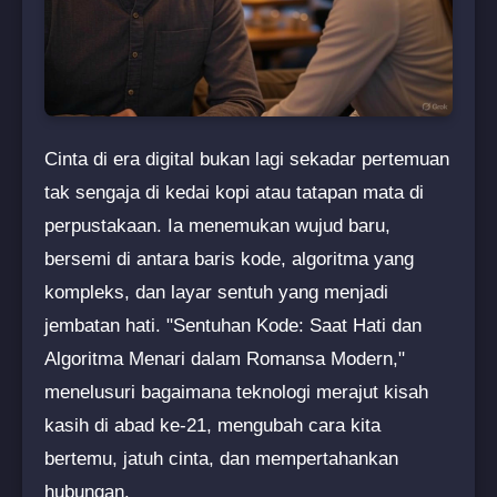
Cinta di era digital bukan lagi sekadar pertemuan
tak sengaja di kedai kopi atau tatapan mata di
perpustakaan. Ia menemukan wujud baru,
bersemi di antara baris kode, algoritma yang
kompleks, dan layar sentuh yang menjadi
jembatan hati. "Sentuhan Kode: Saat Hati dan
Algoritma Menari dalam Romansa Modern,"
menelusuri bagaimana teknologi merajut kisah
kasih di abad ke-21, mengubah cara kita
bertemu, jatuh cinta, dan mempertahankan
hubungan.