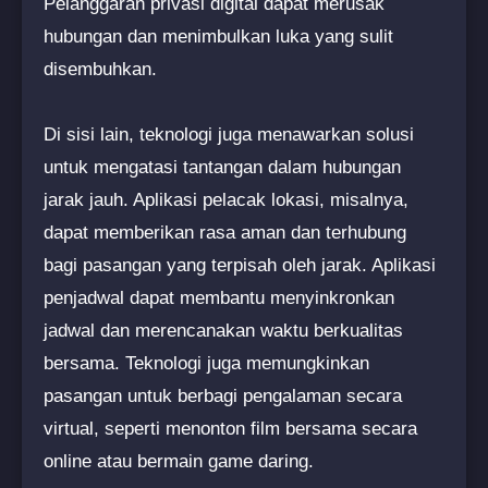
Pelanggaran privasi digital dapat merusak
hubungan dan menimbulkan luka yang sulit
disembuhkan.
Di sisi lain, teknologi juga menawarkan solusi
untuk mengatasi tantangan dalam hubungan
jarak jauh. Aplikasi pelacak lokasi, misalnya,
dapat memberikan rasa aman dan terhubung
bagi pasangan yang terpisah oleh jarak. Aplikasi
penjadwal dapat membantu menyinkronkan
jadwal dan merencanakan waktu berkualitas
bersama. Teknologi juga memungkinkan
pasangan untuk berbagi pengalaman secara
virtual, seperti menonton film bersama secara
online atau bermain game daring.