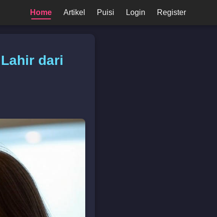
Home
Artikel
Puisi
Login
Register
Lahir dari