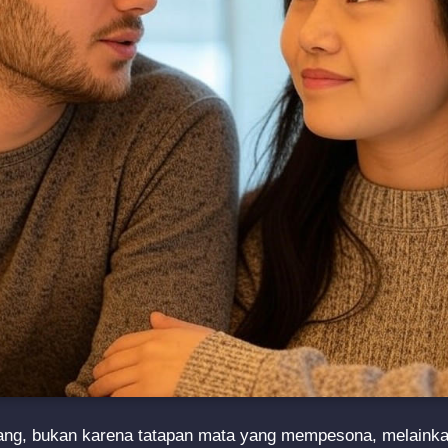
ng, bukan karena tatapan mata yang mempesona, melainkan 