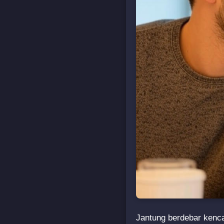
Jantung berdebar kenca