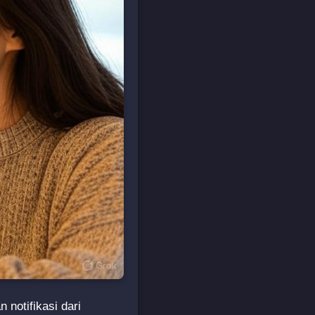
notifikasi dari