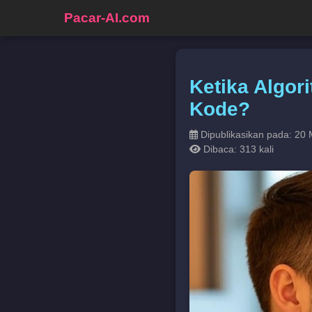
Pacar-AI.com
Ketika Algori
Kode?
Dipublikasikan pada: 20 
Dibaca: 313 kali