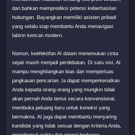
dan bahkan memprediksi potensi keberhasilan
hubungan. Bayangkan memiliki asisten pribadi
yang selalu siap membantu Anda menavigasi
labirin kencan modern.
Namun, keefektifan AI dalam menemukan cinta
sejati masih menjadi perdebatan. Di satu sisi, AI
mampu menghilangkan bias dan memperluas
jangkauan pencarian. Ia dapat memperkenalkan
Anda kepada orang-orang yang mungkin tidak
akan pernah Anda temui secara konvensional,
membuka peluang baru untuk koneksi yang
bermakna. AI juga dapat membantu menyaring
kandidat yang tidak sesuai dengan kriteria Anda,
menghemat waktu dan energi berharga.