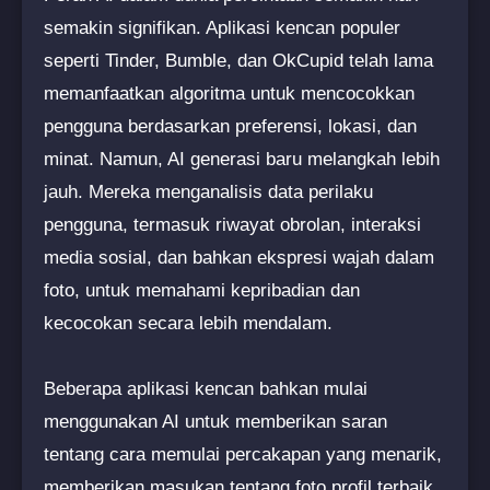
semakin signifikan. Aplikasi kencan populer
seperti Tinder, Bumble, dan OkCupid telah lama
memanfaatkan algoritma untuk mencocokkan
pengguna berdasarkan preferensi, lokasi, dan
minat. Namun, AI generasi baru melangkah lebih
jauh. Mereka menganalisis data perilaku
pengguna, termasuk riwayat obrolan, interaksi
media sosial, dan bahkan ekspresi wajah dalam
foto, untuk memahami kepribadian dan
kecocokan secara lebih mendalam.
Beberapa aplikasi kencan bahkan mulai
menggunakan AI untuk memberikan saran
tentang cara memulai percakapan yang menarik,
memberikan masukan tentang foto profil terbaik,