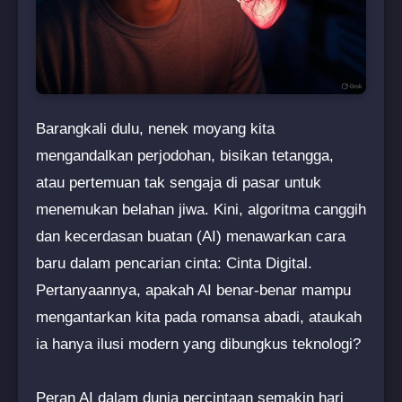
Barangkali dulu, nenek moyang kita
mengandalkan perjodohan, bisikan tetangga,
atau pertemuan tak sengaja di pasar untuk
menemukan belahan jiwa. Kini, algoritma canggih
dan kecerdasan buatan (AI) menawarkan cara
baru dalam pencarian cinta: Cinta Digital.
Pertanyaannya, apakah AI benar-benar mampu
mengantarkan kita pada romansa abadi, ataukah
ia hanya ilusi modern yang dibungkus teknologi?
Peran AI dalam dunia percintaan semakin hari