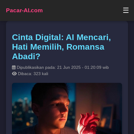
☰
Pacar-AI.com
Cinta Digital: AI Mencari,
Hati Memilih, Romansa
Abadi?
Dipublikasikan pada: 21 Jun 2025 - 01:20:09 wib
Dibaca: 323 kali