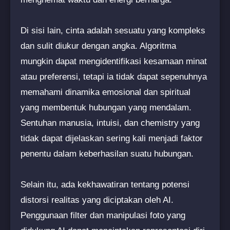
Di sisi lain, cinta adalah sesuatu yang kompleks
dan sulit diukur dengan angka. Algoritma
mungkin dapat mengidentifikasi kesamaan minat
atau preferensi, tetapi ia tidak dapat sepenuhnya
memahami dinamika emosional dan spiritual
yang membentuk hubungan yang mendalam.
Sentuhan manusia, intuisi, dan chemistry yang
tidak dapat dijelaskan sering kali menjadi faktor
penentu dalam keberhasilan suatu hubungan.
Selain itu, ada kekhawatiran tentang potensi
distorsi realitas yang diciptakan oleh AI.
Penggunaan filter dan manipulasi foto yang