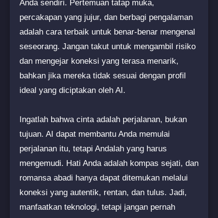
Anda sendiri. Pertemuan tatap muka,
percakapan yang jujur, dan berbagi pengalaman
adalah cara terbaik untuk benar-benar mengenal
seseorang. Jangan takut untuk mengambil risiko
dan mengejar koneksi yang terasa menarik,
bahkan jika mereka tidak sesuai dengan profil
ideal yang diciptakan oleh AI.
Ingatlah bahwa cinta adalah perjalanan, bukan
tujuan. AI dapat membantu Anda memulai
perjalanan itu, tetapi Andalah yang harus
mengemudi. Hati Anda adalah kompas sejati, dan
romansa abadi hanya dapat ditemukan melalui
koneksi yang autentik, rentan, dan tulus. Jadi,
manfaatkan teknologi, tetapi jangan pernah