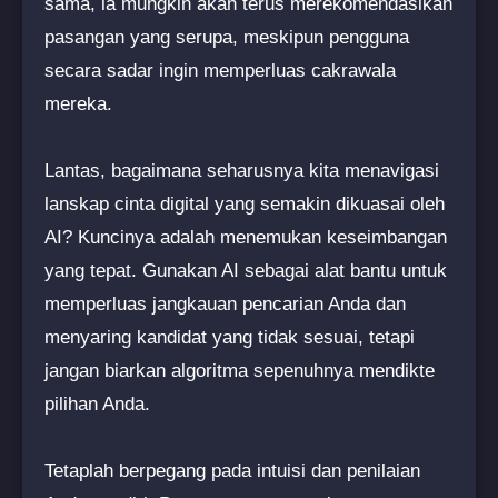
sama, ia mungkin akan terus merekomendasikan
pasangan yang serupa, meskipun pengguna
secara sadar ingin memperluas cakrawala
mereka.
Lantas, bagaimana seharusnya kita menavigasi
lanskap cinta digital yang semakin dikuasai oleh
AI? Kuncinya adalah menemukan keseimbangan
yang tepat. Gunakan AI sebagai alat bantu untuk
memperluas jangkauan pencarian Anda dan
menyaring kandidat yang tidak sesuai, tetapi
jangan biarkan algoritma sepenuhnya mendikte
pilihan Anda.
Tetaplah berpegang pada intuisi dan penilaian