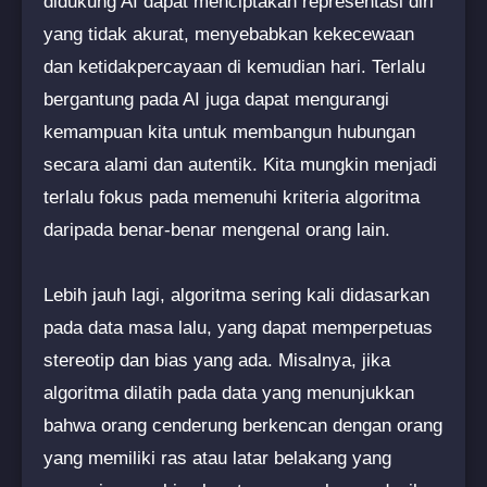
didukung AI dapat menciptakan representasi diri
yang tidak akurat, menyebabkan kekecewaan
dan ketidakpercayaan di kemudian hari. Terlalu
bergantung pada AI juga dapat mengurangi
kemampuan kita untuk membangun hubungan
secara alami dan autentik. Kita mungkin menjadi
terlalu fokus pada memenuhi kriteria algoritma
daripada benar-benar mengenal orang lain.
Lebih jauh lagi, algoritma sering kali didasarkan
pada data masa lalu, yang dapat memperpetuas
stereotip dan bias yang ada. Misalnya, jika
algoritma dilatih pada data yang menunjukkan
bahwa orang cenderung berkencan dengan orang
yang memiliki ras atau latar belakang yang