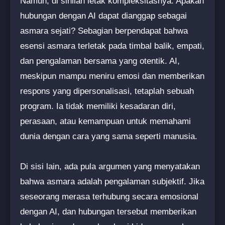
Namun, di sinilah letak kompleksitasnya. Apakah
hubungan dengan AI dapat dianggap sebagai
asmara sejati? Sebagian berpendapat bahwa
esensi asmara terletak pada timbal balik, empati,
dan pengalaman bersama yang otentik. AI,
meskipun mampu meniru emosi dan memberikan
respons yang dipersonalisasi, tetaplah sebuah
program. Ia tidak memiliki kesadaran diri,
perasaan, atau kemampuan untuk memahami
dunia dengan cara yang sama seperti manusia.
Di sisi lain, ada pula argumen yang menyatakan
bahwa asmara adalah pengalaman subjektif. Jika
seseorang merasa terhubung secara emosional
dengan AI, dan hubungan tersebut memberikan