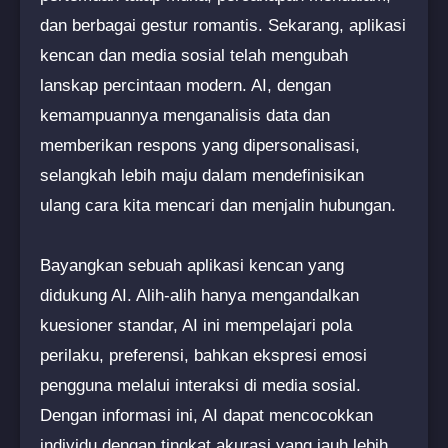
dan berbagai gestur romantis. Sekarang, aplikasi
kencan dan media sosial telah mengubah
lanskap percintaan modern. AI, dengan
kemampuannya menganalisis data dan
memberikan respons yang dipersonalisasi,
selangkah lebih maju dalam mendefinisikan
ulang cara kita mencari dan menjalin hubungan.
Bayangkan sebuah aplikasi kencan yang
didukung AI. Alih-alih hanya mengandalkan
kuesioner standar, AI ini mempelajari pola
perilaku, preferensi, bahkan ekspresi emosi
pengguna melalui interaksi di media sosial.
Dengan informasi ini, AI dapat mencocokkan
individu dengan tingkat akurasi yang jauh lebih