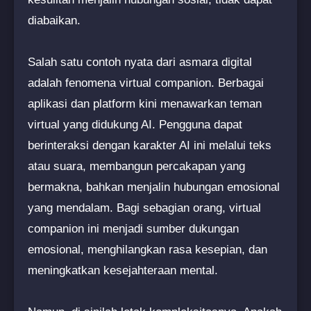
diabaikan.
Salah satu contoh nyata dari asmara digital
adalah fenomena virtual companion. Berbagai
aplikasi dan platform kini menawarkan teman
virtual yang didukung AI. Pengguna dapat
berinteraksi dengan karakter AI ini melalui teks
atau suara, membangun percakapan yang
bermakna, bahkan menjalin hubungan emosional
yang mendalam. Bagi sebagian orang, virtual
companion ini menjadi sumber dukungan
emosional, menghilangkan rasa kesepian, dan
meningkatkan kesejahteraan mental.