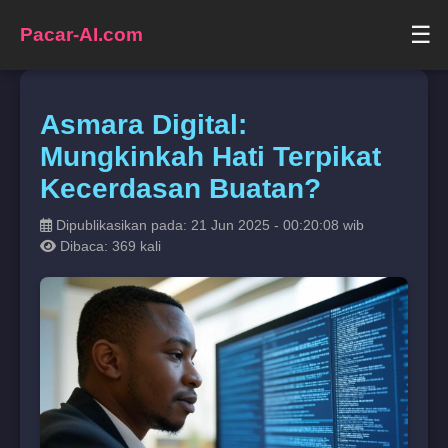
☰
Pacar-AI.com
Asmara Digital:
Mungkinkah Hati Terpikat
Kecerdasan Buatan?
Dipublikasikan pada: 21 Jun 2025 - 00:20:08 wib
Dibaca: 369 kali