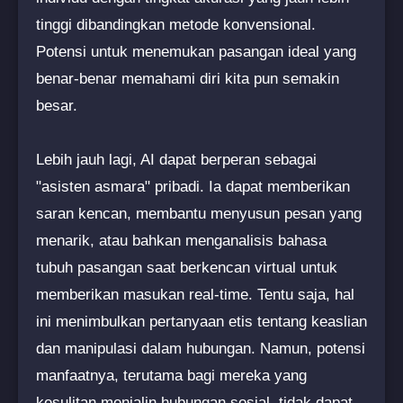
tinggi dibandingkan metode konvensional.
Potensi untuk menemukan pasangan ideal yang
benar-benar memahami diri kita pun semakin
besar.
Lebih jauh lagi, AI dapat berperan sebagai
"asisten asmara" pribadi. Ia dapat memberikan
saran kencan, membantu menyusun pesan yang
menarik, atau bahkan menganalisis bahasa
tubuh pasangan saat berkencan virtual untuk
memberikan masukan real-time. Tentu saja, hal
ini menimbulkan pertanyaan etis tentang keaslian
dan manipulasi dalam hubungan. Namun, potensi
manfaatnya, terutama bagi mereka yang
kesulitan menjalin hubungan sosial, tidak dapat