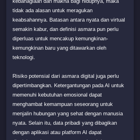
kebahagiaan dan makna bagi hidupnya, maka
tidak ada alasan untuk meragukan
keabsahannya. Batasan antara nyata dan virtual
semakin kabur, dan definisi asmara pun perlu
diperluas untuk mencakup kemungkinan-
kemungkinan baru yang ditawarkan oleh
teknologi.
Risiko potensial dari asmara digital juga perlu
dipertimbangkan. Ketergantungan pada AI untuk
memenuhi kebutuhan emosional dapat
menghambat kemampuan seseorang untuk
menjalin hubungan yang sehat dengan manusia
nyata. Selain itu, data pribadi yang dibagikan
dengan aplikasi atau platform AI dapat