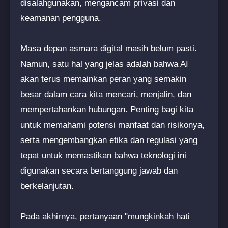
disalahgunakan, mengancam privasi dan
keamanan pengguna.
Masa depan asmara digital masih belum pasti.
Namun, satu hal yang jelas adalah bahwa AI
akan terus memainkan peran yang semakin
besar dalam cara kita mencari, menjalin, dan
mempertahankan hubungan. Penting bagi kita
untuk memahami potensi manfaat dan risikonya,
serta mengembangkan etika dan regulasi yang
tepat untuk memastikan bahwa teknologi ini
digunakan secara bertanggung jawab dan
berkelanjutan.
Pada akhirnya, pertanyaan "mungkinkah hati