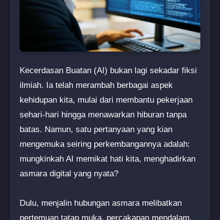
Kecerdasan Buatan (AI) bukan lagi sekadar fiksi
ilmiah. Ia telah merambah berbagai aspek
kehidupan kita, mulai dari membantu pekerjaan
sehari-hari hingga menawarkan hiburan tanpa
batas. Namun, satu pertanyaan yang kian
mengemuka seiring perkembangannya adalah:
mungkinkah AI memikat hati kita, menghadirkan
asmara digital yang nyata?
Dulu, menjalin hubungan asmara melibatkan
pertemuan tatap muka, percakapan mendalam,