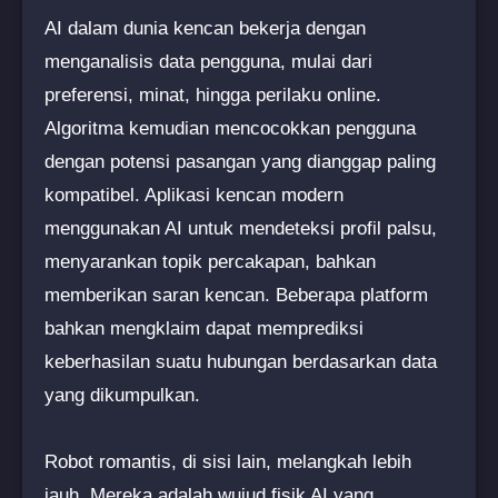
AI dalam dunia kencan bekerja dengan
menganalisis data pengguna, mulai dari
preferensi, minat, hingga perilaku online.
Algoritma kemudian mencocokkan pengguna
dengan potensi pasangan yang dianggap paling
kompatibel. Aplikasi kencan modern
menggunakan AI untuk mendeteksi profil palsu,
menyarankan topik percakapan, bahkan
memberikan saran kencan. Beberapa platform
bahkan mengklaim dapat memprediksi
keberhasilan suatu hubungan berdasarkan data
yang dikumpulkan.
Robot romantis, di sisi lain, melangkah lebih
jauh. Mereka adalah wujud fisik AI yang