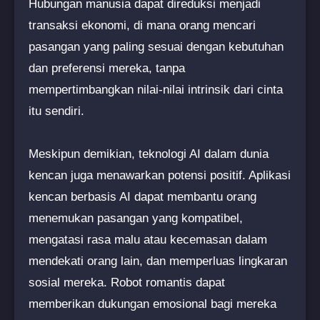
Hubungan manusia dapat direduksi menjadi
transaksi ekonomi, di mana orang mencari
pasangan yang paling sesuai dengan kebutuhan
dan preferensi mereka, tanpa
mempertimbangkan nilai-nilai intrinsik dari cinta
itu sendiri.
Meskipun demikian, teknologi AI dalam dunia
kencan juga menawarkan potensi positif. Aplikasi
kencan berbasis AI dapat membantu orang
menemukan pasangan yang kompatibel,
mengatasi rasa malu atau kecemasan dalam
mendekati orang lain, dan memperluas lingkaran
sosial mereka. Robot romantis dapat
memberikan dukungan emosional bagi mereka