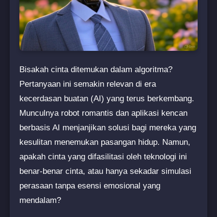
Bisakah cinta ditemukan dalam algoritma?
Pertanyaan ini semakin relevan di era
kecerdasan buatan (AI) yang terus berkembang.
Munculnya robot romantis dan aplikasi kencan
berbasis AI menjanjikan solusi bagi mereka yang
kesulitan menemukan pasangan hidup. Namun,
apakah cinta yang difasilitasi oleh teknologi ini
benar-benar cinta, atau hanya sekadar simulasi
perasaan tanpa esensi emosional yang
mendalam?