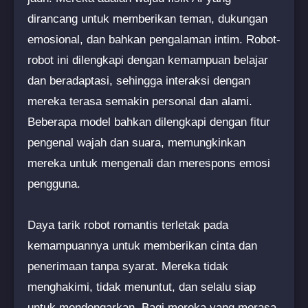
dirancang untuk memberikan teman, dukungan
emosional, dan bahkan pengalaman intim. Robot-
robot ini dilengkapi dengan kemampuan belajar
dan beradaptasi, sehingga interaksi dengan
mereka terasa semakin personal dan alami.
Beberapa model bahkan dilengkapi dengan fitur
pengenal wajah dan suara, memungkinkan
mereka untuk mengenali dan merespons emosi
pengguna.
Daya tarik robot romantis terletak pada
kemampuannya untuk memberikan cinta dan
penerimaan tanpa syarat. Mereka tidak
menghakimi, tidak menuntut, dan selalu siap
untuk mendengarkan. Bagi mereka yang merasa