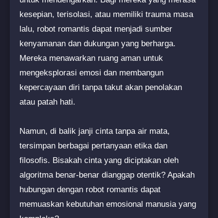
kesepian, terisolasi, atau memiliki trauma masa
lalu, robot romantis dapat menjadi sumber
kenyamanan dan dukungan yang berharga.
Mereka menawarkan ruang aman untuk
mengeksplorasi emosi dan membangun
kepercayaan diri tanpa takut akan penolakan
atau patah hati.
Namun, di balik janji cinta tanpa air mata,
tersimpan berbagai pertanyaan etika dan
filosofis. Bisakah cinta yang diciptakan oleh
algoritma benar-benar dianggap otentik? Apakah
hubungan dengan robot romantis dapat
memuaskan kebutuhan emosional manusia yang