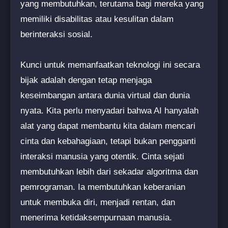
yang membutuhkan, terutama bagi mereka yang
memiliki disabilitas atau kesulitan dalam
berinteraksi sosial.
Kunci untuk memanfaatkan teknologi ini secara
bijak adalah dengan tetap menjaga
keseimbangan antara dunia virtual dan dunia
nyata. Kita perlu menyadari bahwa AI hanyalah
alat yang dapat membantu kita dalam mencari
cinta dan kebahagiaan, tetapi bukan pengganti
interaksi manusia yang otentik. Cinta sejati
membutuhkan lebih dari sekadar algoritma dan
pemrograman. Ia membutuhkan keberanian
untuk membuka diri, menjadi rentan, dan
menerima ketidaksempurnaan manusia.