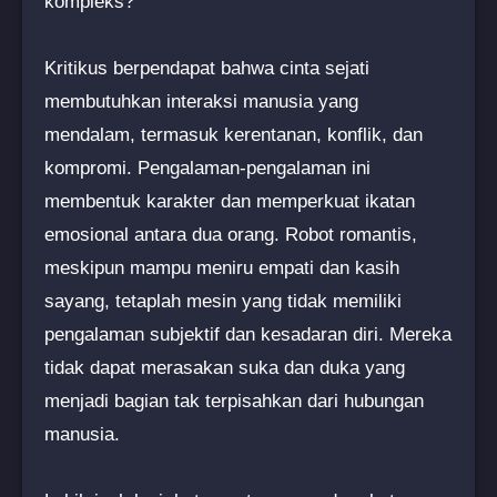
kompleks?
Kritikus berpendapat bahwa cinta sejati
membutuhkan interaksi manusia yang
mendalam, termasuk kerentanan, konflik, dan
kompromi. Pengalaman-pengalaman ini
membentuk karakter dan memperkuat ikatan
emosional antara dua orang. Robot romantis,
meskipun mampu meniru empati dan kasih
sayang, tetaplah mesin yang tidak memiliki
pengalaman subjektif dan kesadaran diri. Mereka
tidak dapat merasakan suka dan duka yang
menjadi bagian tak terpisahkan dari hubungan
manusia.