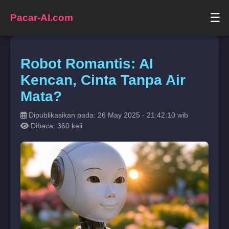
☰
Pacar-AI.com
Robot Romantis: AI
Kencan, Cinta Tanpa Air
Mata?
Dipublikasikan pada: 26 May 2025 - 21:42:10 wib
Dibaca: 360 kali