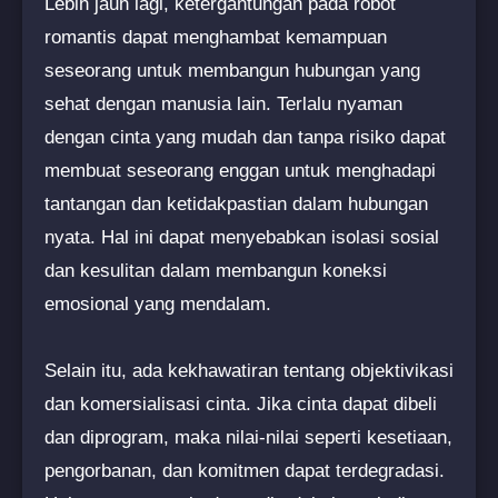
Lebih jauh lagi, ketergantungan pada robot
romantis dapat menghambat kemampuan
seseorang untuk membangun hubungan yang
sehat dengan manusia lain. Terlalu nyaman
dengan cinta yang mudah dan tanpa risiko dapat
membuat seseorang enggan untuk menghadapi
tantangan dan ketidakpastian dalam hubungan
nyata. Hal ini dapat menyebabkan isolasi sosial
dan kesulitan dalam membangun koneksi
emosional yang mendalam.
Selain itu, ada kekhawatiran tentang objektivikasi
dan komersialisasi cinta. Jika cinta dapat dibeli
dan diprogram, maka nilai-nilai seperti kesetiaan,
pengorbanan, dan komitmen dapat terdegradasi.