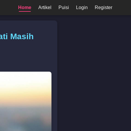
Home
Artikel
Puisi
Login
Register
ati Masih