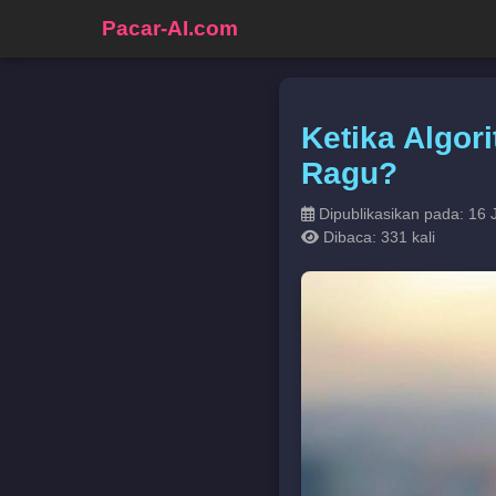
Pacar-AI.com
Ketika Algor
Ragu?
Dipublikasikan pada: 16 
Dibaca: 331 kali