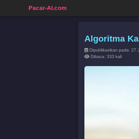
Pacar-AI.com
Algoritma Ka
Dipublikasikan pada: 27 
Dibaca: 333 kali