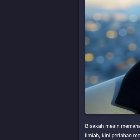
Bisakah mesin memahami
ilmiah, kini perlahan 