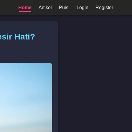
Home
Artikel
Puisi
Login
Register
sir Hati?