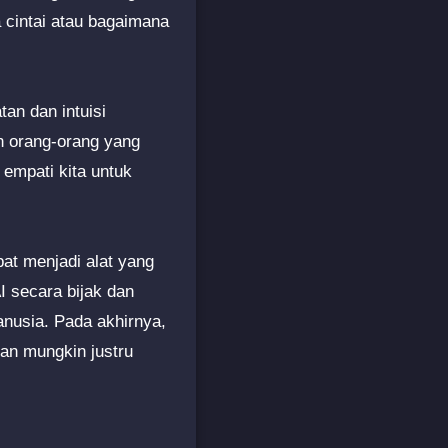
 cintai atau bagaimana
an dan intuisi
n orang-orang yang
 empati kita untuk
at menjadi alat yang
 secara bijak dan
nusia. Pada akhirnya,
dan mungkin justru