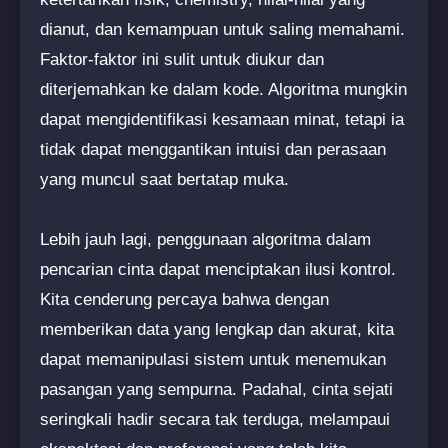
dianut, dan kemampuan untuk saling memahami.
Faktor-faktor ini sulit untuk diukur dan
diterjemahkan ke dalam kode. Algoritma mungkin
dapat mengidentifikasi kesamaan minat, tetapi ia
tidak dapat menggantikan intuisi dan perasaan
yang muncul saat bertatap muka.
Lebih jauh lagi, penggunaan algoritma dalam
pencarian cinta dapat menciptakan ilusi kontrol.
Kita cenderung percaya bahwa dengan
memberikan data yang lengkap dan akurat, kita
dapat memanipulasi sistem untuk menemukan
pasangan yang sempurna. Padahal, cinta sejati
seringkali hadir secara tak terduga, melampaui