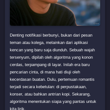
Denting notifikasi berbunyi, bukan dari pesan
teman atau kolega, melainkan dari aplikasi
kencan yang baru saja diunduh. Sebuah wajah
tersenyum, dipilah oleh algoritma yang konon
cerdas, terpampang di layar. Inilah era baru
pencarian cinta, di mana hati diuji oleh
kecerdasan buatan. Dulu, pertemuan romantis
terjadi secara kebetulan: di perpustakaan,
konser, atau bahkan antrian kopi. Sekarang,
algoritma menentukan siapa yang pantas untuk
kita lirik.