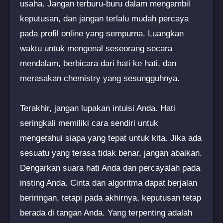
usaha. Jangan terburu-buru dalam mengambil
keputusan, dan jangan terlalu mudah percaya
pada profil online yang sempurna. Luangkan
waktu untuk mengenal seseorang secara
mendalam, berbicara dari hati ke hati, dan
merasakan chemistry yang sesungguhnya.
Terakhir, jangan lupakan intuisi Anda. Hati
seringkali memiliki cara sendiri untuk
mengetahui siapa yang tepat untuk kita. Jika ada
sesuatu yang terasa tidak benar, jangan abaikan.
Dengarkan suara hati Anda dan percayalah pada
insting Anda. Cinta dan algoritma dapat berjalan
beriringan, tetapi pada akhirnya, keputusan tetap
berada di tangan Anda. Yang terpenting adalah