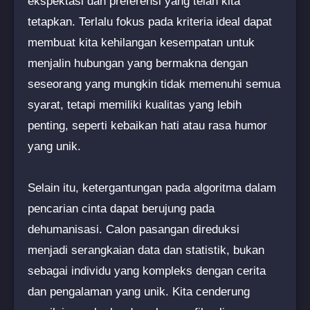
ekspektasi dan preferensi yang telah kita
tetapkan. Terlalu fokus pada kriteria ideal dapat
membuat kita kehilangan kesempatan untuk
menjalin hubungan yang bermakna dengan
seseorang yang mungkin tidak memenuhi semua
syarat, tetapi memiliki kualitas yang lebih
penting, seperti kebaikan hati atau rasa humor
yang unik.
Selain itu, ketergantungan pada algoritma dalam
pencarian cinta dapat berujung pada
dehumanisasi. Calon pasangan direduksi
menjadi serangkaian data dan statistik, bukan
sebagai individu yang kompleks dengan cerita
dan pengalaman yang unik. Kita cenderung