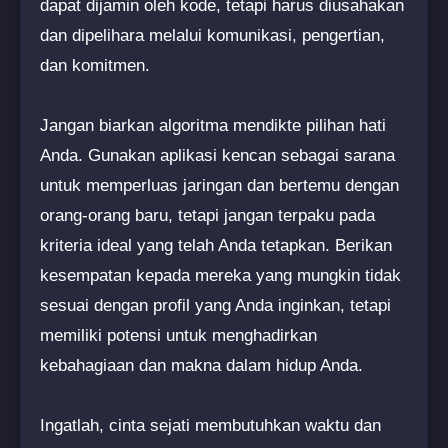
dapat dijamin oleh kode, tetapi harus diusahakan
dan dipelihara melalui komunikasi, pengertian,
dan komitmen.
Jangan biarkan algoritma mendikte pilihan hati
Anda. Gunakan aplikasi kencan sebagai sarana
untuk memperluas jaringan dan bertemu dengan
orang-orang baru, tetapi jangan terpaku pada
kriteria ideal yang telah Anda tetapkan. Berikan
kesempatan kepada mereka yang mungkin tidak
sesuai dengan profil yang Anda inginkan, tetapi
memiliki potensi untuk menghadirkan
kebahagiaan dan makna dalam hidup Anda.
Ingatlah, cinta sejati membutuhkan waktu dan