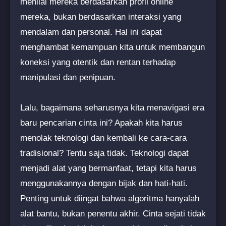
menilai mereka berdasarkan profil online
mereka, bukan berdasarkan interaksi yang
mendalam dan personal. Hal ini dapat
menghambat kemampuan kita untuk membangun
koneksi yang otentik dan rentan terhadap
manipulasi dan penipuan.
Lalu, bagaimana seharusnya kita menavigasi era
baru pencarian cinta ini? Apakah kita harus
menolak teknologi dan kembali ke cara-cara
tradisional? Tentu saja tidak. Teknologi dapat
menjadi alat yang bermanfaat, tetapi kita harus
menggunakannya dengan bijak dan hati-hati.
Penting untuk diingat bahwa algoritma hanyalah
alat bantu, bukan penentu akhir. Cinta sejati tidak