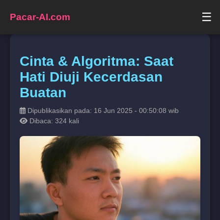
☰
Pacar-AI.com
Cinta & Algoritma: Saat
Hati Diuji Kecerdasan
Buatan
Dipublikasikan pada: 16 Jun 2025 - 00:50:08 wib
Dibaca: 324 kali