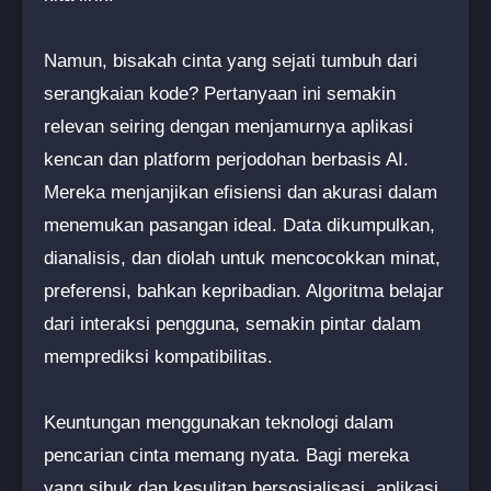
Namun, bisakah cinta yang sejati tumbuh dari
serangkaian kode? Pertanyaan ini semakin
relevan seiring dengan menjamurnya aplikasi
kencan dan platform perjodohan berbasis AI.
Mereka menjanjikan efisiensi dan akurasi dalam
menemukan pasangan ideal. Data dikumpulkan,
dianalisis, dan diolah untuk mencocokkan minat,
preferensi, bahkan kepribadian. Algoritma belajar
dari interaksi pengguna, semakin pintar dalam
memprediksi kompatibilitas.
Keuntungan menggunakan teknologi dalam
pencarian cinta memang nyata. Bagi mereka
yang sibuk dan kesulitan bersosialisasi, aplikasi