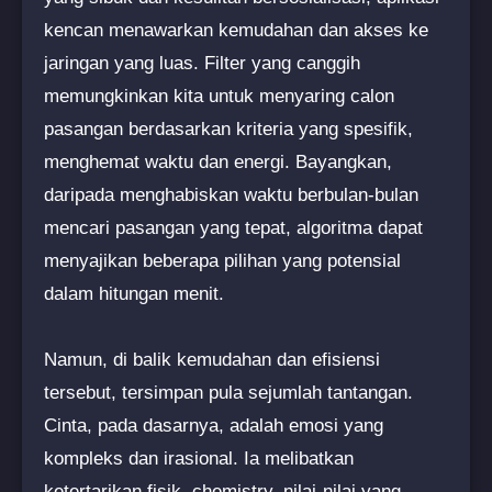
kencan menawarkan kemudahan dan akses ke
jaringan yang luas. Filter yang canggih
memungkinkan kita untuk menyaring calon
pasangan berdasarkan kriteria yang spesifik,
menghemat waktu dan energi. Bayangkan,
daripada menghabiskan waktu berbulan-bulan
mencari pasangan yang tepat, algoritma dapat
menyajikan beberapa pilihan yang potensial
dalam hitungan menit.
Namun, di balik kemudahan dan efisiensi
tersebut, tersimpan pula sejumlah tantangan.
Cinta, pada dasarnya, adalah emosi yang
kompleks dan irasional. Ia melibatkan
ketertarikan fisik, chemistry, nilai-nilai yang