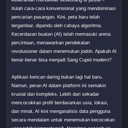
itulah cara-cara konvensional yang mendominasi
pencarian pasangan. Kini, peta baru telah
tergambar, dipandu oleh cahaya algoritma.
Kecerdasan buatan (AI) telah memasuki arena
percintaan, menawarkan pendekatan
revolusioner dalam menemukan jodoh. Apakah AI
benar-benar bisa menjadi Sang Cupid modern?
Aplikasi kencan daring bukan lagi hal baru.
Namun, peran AI dalam platform ini semakin
krusial dan kompleks. Lebih dari sekadar
mencocokkan profil berdasarkan usia, lokasi,
dan minat, AI kini menganalisis data pengguna
secara mendalam untuk menemukan kecocokan