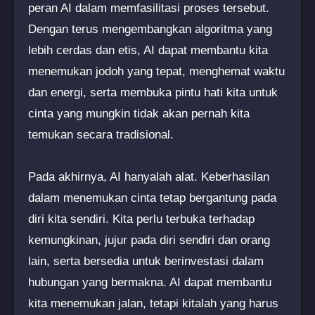
peran AI dalam memfasilitasi proses tersebut.
Dengan terus mengembangkan algoritma yang
lebih cerdas dan etis, AI dapat membantu kita
menemukan jodoh yang tepat, menghemat waktu
dan energi, serta membuka pintu hati kita untuk
cinta yang mungkin tidak akan pernah kita
temukan secara tradisional.
Pada akhirnya, AI hanyalah alat. Keberhasilan
dalam menemukan cinta tetap bergantung pada
diri kita sendiri. Kita perlu terbuka terhadap
kemungkinan, jujur pada diri sendiri dan orang
lain, serta bersedia untuk berinvestasi dalam
hubungan yang bermakna. AI dapat membantu
kita menemukan jalan, tetapi kitalah yang harus