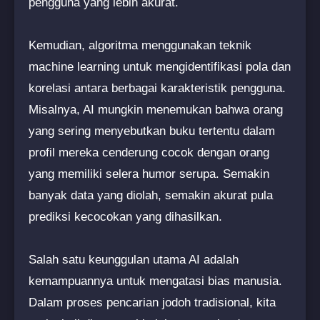
pengguna yang lebih akurat.
Kemudian, algoritma menggunakan teknik
machine learning untuk mengidentifikasi pola dan
korelasi antara berbagai karakteristik pengguna.
Misalnya, AI mungkin menemukan bahwa orang
yang sering menyebutkan buku tertentu dalam
profil mereka cenderung cocok dengan orang
yang memiliki selera humor serupa. Semakin
banyak data yang diolah, semakin akurat pula
prediksi kecocokan yang dihasilkan.
Salah satu keunggulan utama AI adalah
kemampuannya untuk mengatasi bias manusia.
Dalam proses pencarian jodoh tradisional, kita