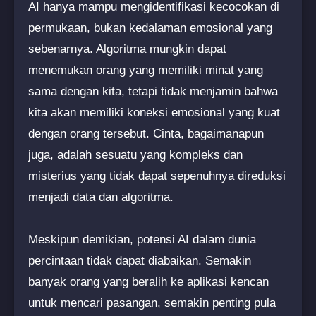
AI hanya mampu mengidentifikasi kecocokan di
permukaan, bukan kedalaman emosional yang
sebenarnya. Algoritma mungkin dapat
menemukan orang yang memiliki minat yang
sama dengan kita, tetapi tidak menjamin bahwa
kita akan memiliki koneksi emosional yang kuat
dengan orang tersebut. Cinta, bagaimanapun
juga, adalah sesuatu yang kompleks dan
misterius yang tidak dapat sepenuhnya direduksi
menjadi data dan algoritma.
Meskipun demikian, potensi AI dalam dunia
percintaan tidak dapat diabaikan. Semakin
banyak orang yang beralih ke aplikasi kencan
untuk mencari pasangan, semakin penting pula