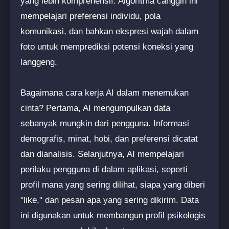
yang lebih komprehensif. Algoritma canggih ini
mempelajari preferensi individu, pola
komunikasi, dan bahkan ekspresi wajah dalam
foto untuk memprediksi potensi koneksi yang
langgeng.
Bagaimana cara kerja AI dalam menemukan
cinta? Pertama, AI mengumpulkan data
sebanyak mungkin dari pengguna. Informasi
demografis, minat, hobi, dan preferensi dicatat
dan dianalisis. Selanjutnya, AI mempelajari
perilaku pengguna di dalam aplikasi, seperti
profil mana yang sering dilihat, siapa yang diberi
"like," dan pesan apa yang sering dikirim. Data
ini digunakan untuk membangun profil psikologis