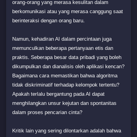
orang-orang yang merasa kesulitan dalam
berkomunikasi atau yang merasa canggung saat
berinteraksi dengan orang baru.
Namun, kehadiran AI dalam percintaan juga
memunculkan beberapa pertanyaan etis dan
praktis. Seberapa besar data pribadi yang boleh
dikumpulkan dan dianalisis oleh aplikasi kencan?
Bagaimana cara memastikan bahwa algoritma
tidak diskriminatif terhadap kelompok tertentu?
Apakah terlalu bergantung pada AI dapat
menghilangkan unsur kejutan dan spontanitas
dalam proses pencarian cinta?
Kritik lain yang sering dilontarkan adalah bahwa