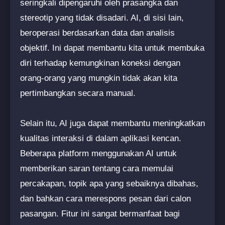
seringkali dipengaruhi oleh prasangka dan
stereotip yang tidak disadari. AI, di sisi lain,
beroperasi berdasarkan data dan analisis
objektif. Ini dapat membantu kita untuk membuka
diri terhadap kemungkinan koneksi dengan
orang-orang yang mungkin tidak akan kita
pertimbangkan secara manual.
Selain itu, AI juga dapat membantu meningkatkan
kualitas interaksi di dalam aplikasi kencan.
Beberapa platform menggunakan AI untuk
memberikan saran tentang cara memulai
percakapan, topik apa yang sebaiknya dibahas,
dan bahkan cara merespons pesan dari calon
pasangan. Fitur ini sangat bermanfaat bagi