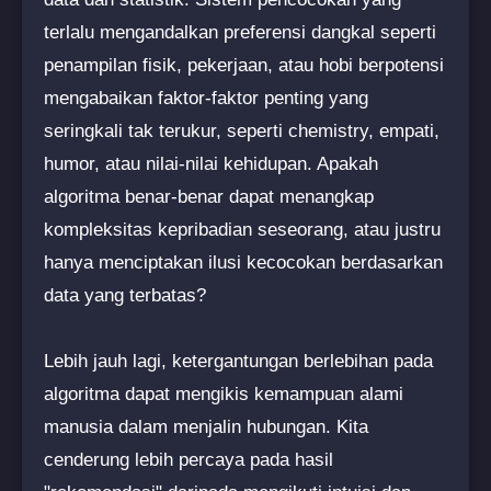
terlalu mengandalkan preferensi dangkal seperti
penampilan fisik, pekerjaan, atau hobi berpotensi
mengabaikan faktor-faktor penting yang
seringkali tak terukur, seperti chemistry, empati,
humor, atau nilai-nilai kehidupan. Apakah
algoritma benar-benar dapat menangkap
kompleksitas kepribadian seseorang, atau justru
hanya menciptakan ilusi kecocokan berdasarkan
data yang terbatas?
Lebih jauh lagi, ketergantungan berlebihan pada
algoritma dapat mengikis kemampuan alami
manusia dalam menjalin hubungan. Kita
cenderung lebih percaya pada hasil