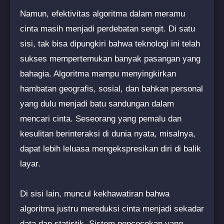
Namun, efektivitas algoritma dalam meramu
cinta masih menjadi perdebatan sengit. Di satu
sisi, tak bisa dipungkiri bahwa teknologi ini telah
sukses mempertemukan banyak pasangan yang
bahagia. Algoritma mampu menyingkirkan
hambatan geografis, sosial, dan bahkan personal
yang dulu menjadi batu sandungan dalam
mencari cinta. Seseorang yang pemalu dan
kesulitan berinteraksi di dunia nyata, misalnya,
dapat lebih leluasa mengekspresikan diri di balik
layar.
Di sisi lain, muncul kekhawatiran bahwa
algoritma justru mereduksi cinta menjadi sekadar
data dan statistik. Sistem pencocokan yang