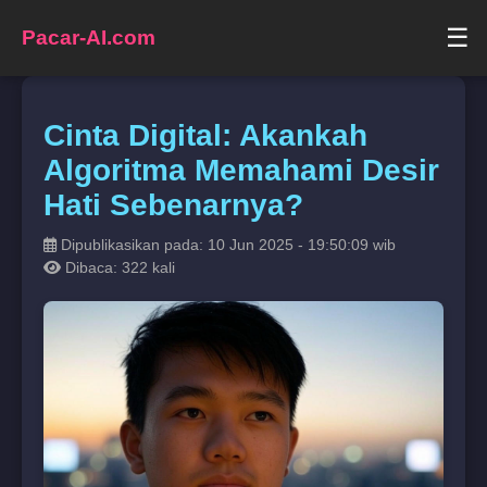
☰
Pacar-AI.com
Cinta Digital: Akankah
Algoritma Memahami Desir
Hati Sebenarnya?
Dipublikasikan pada: 10 Jun 2025 - 19:50:09 wib
Dibaca: 322 kali