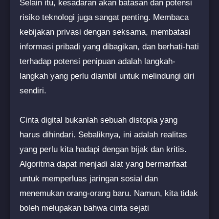
Selain itu, kesadaran akan batasan dan potensi
risiko teknologi juga sangat penting. Membaca
kebijakan privasi dengan seksama, membatasi
informasi pribadi yang dibagikan, dan berhati-hati
terhadap potensi penipuan adalah langkah-
langkah yang perlu diambil untuk melindungi diri
sendiri.
Cinta digital bukanlah sebuah distopia yang
harus dihindari. Sebaliknya, ini adalah realitas
yang perlu kita hadapi dengan bijak dan kritis.
Algoritma dapat menjadi alat yang bermanfaat
untuk memperluas jaringan sosial dan
menemukan orang-orang baru. Namun, kita tidak
boleh melupakan bahwa cinta sejati