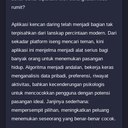
rumit?
Aplikasi kencan daring telah menjadi bagian tak
terpisahkan dari lanskap percintaan modern. Dari
sekadar platform iseng mencari teman, kini
aplikasi ini menjelma menjadi alat serius bagi
banyak orang untuk menemukan pasangan
hidup. Algoritma menjadi andalan, bekerja keras
menganalisis data pribadi, preferensi, riwayat
aktivitas, bahkan kecenderungan psikologis
untuk mencocokkan pengguna dengan potensi
pasangan ideal. Janjinya sederhana:
mempersempit pilihan, meningkatkan peluang
menemukan seseorang yang benar-benar cocok.