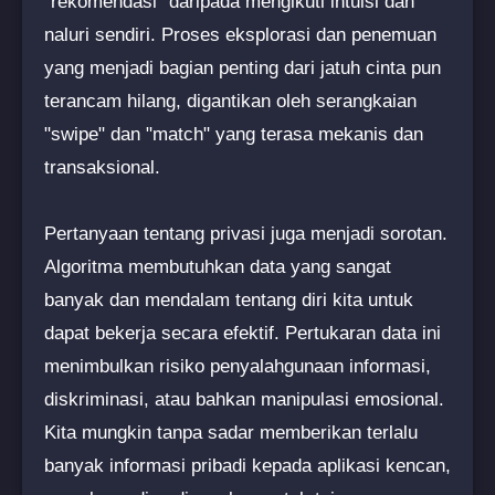
"rekomendasi" daripada mengikuti intuisi dan
naluri sendiri. Proses eksplorasi dan penemuan
yang menjadi bagian penting dari jatuh cinta pun
terancam hilang, digantikan oleh serangkaian
"swipe" dan "match" yang terasa mekanis dan
transaksional.
Pertanyaan tentang privasi juga menjadi sorotan.
Algoritma membutuhkan data yang sangat
banyak dan mendalam tentang diri kita untuk
dapat bekerja secara efektif. Pertukaran data ini
menimbulkan risiko penyalahgunaan informasi,
diskriminasi, atau bahkan manipulasi emosional.
Kita mungkin tanpa sadar memberikan terlalu
banyak informasi pribadi kepada aplikasi kencan,