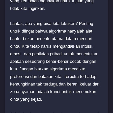
yang kemudian digunakan untuk tujuan yang
tidak kita inginkan.
Lantas, apa yang bisa kita lakukan? Penting
untuk diingat bahwa algoritma hanyalah alat
bantu, bukan penentu utama dalam mencari
cinta. Kita tetap harus mengandalkan intuisi,
emosi, dan penilaian pribadi untuk menentukan
apakah seseorang benar-benar cocok dengan
kita. Jangan biarkan algoritma mendikte
preferensi dan batasan kita. Terbuka terhadap
kemungkinan tak terduga dan berani keluar dari
zona nyaman adalah kunci untuk menemukan
cinta yang sejati.