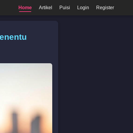
Home
Artikel
Puisi
Login
Register
Penentu