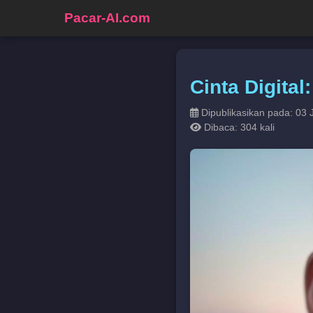
Pacar-AI.com
Cinta Digital
Dipublikasikan pada: 03 
Dibaca: 304 kali