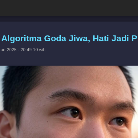
: Algoritma Goda Jiwa, Hati Jadi 
Jun 2025 - 20:49:10 wib