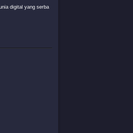
unia digital yang serba