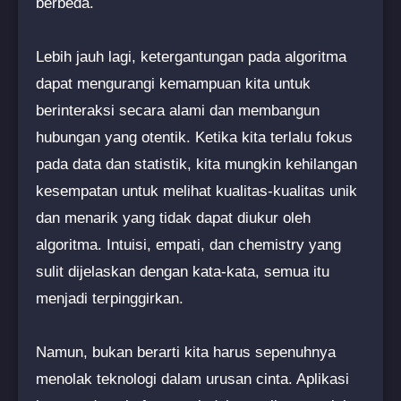
berbeda.
Lebih jauh lagi, ketergantungan pada algoritma
dapat mengurangi kemampuan kita untuk
berinteraksi secara alami dan membangun
hubungan yang otentik. Ketika kita terlalu fokus
pada data dan statistik, kita mungkin kehilangan
kesempatan untuk melihat kualitas-kualitas unik
dan menarik yang tidak dapat diukur oleh
algoritma. Intuisi, empati, dan chemistry yang
sulit dijelaskan dengan kata-kata, semua itu
menjadi terpinggirkan.
Namun, bukan berarti kita harus sepenuhnya
menolak teknologi dalam urusan cinta. Aplikasi