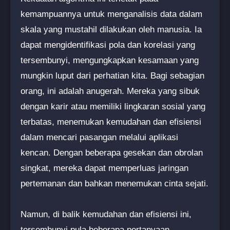
kemampuannya untuk menganalisis data dalam
skala yang mustahil dilakukan oleh manusia. Ia
dapat mengidentifikasi pola dan korelasi yang
tersembunyi, mengungkapkan kesamaan yang
mungkin luput dari perhatian kita. Bagi sebagian
orang, ini adalah anugerah. Mereka yang sibuk
dengan karir atau memiliki lingkaran sosial yang
terbatas, menemukan kemudahan dan efisiensi
dalam mencari pasangan melalui aplikasi
kencan. Dengan beberapa gesekan dan obrolan
singkat, mereka dapat memperluas jaringan
pertemanan dan bahkan menemukan cinta sejati.
Namun, di balik kemudahan dan efisiensi ini,
tersembunyi pula beberapa pertanyaan