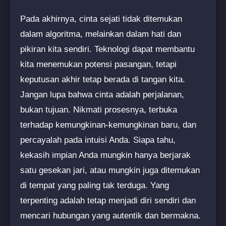
Pada akhirnya, cinta sejati tidak ditemukan
dalam algoritma, melainkan dalam hati dan
pikiran kita sendiri. Teknologi dapat membantu
kita menemukan potensi pasangan, tetapi
keputusan akhir tetap berada di tangan kita.
Jangan lupa bahwa cinta adalah perjalanan,
bukan tujuan. Nikmati prosesnya, terbuka
terhadap kemungkinan-kemungkinan baru, dan
percayalah pada intuisi Anda. Siapa tahu,
kekasih impian Anda mungkin hanya berjarak
satu gesekan jari, atau mungkin juga ditemukan
di tempat yang paling tak terduga. Yang
terpenting adalah tetap menjadi diri sendiri dan
mencari hubungan yang autentik dan bermakna.