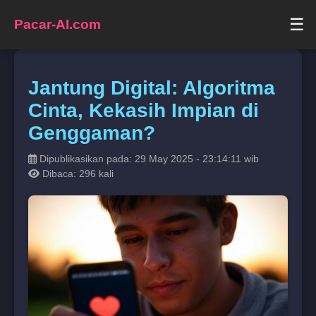
☰
Pacar-AI.com
Jantung Digital: Algoritma
Cinta, Kekasih Impian di
Genggaman?
Dipublikasikan pada: 29 May 2025 - 23:14:11 wib
Dibaca: 296 kali