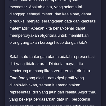
mendasar. Apakah cinta, yang selama ini
dianggap sebagai misteri dan keajaiban, dapat
direduksi menjadi serangkaian data dan kalkulasi
matematis? Apakah kita benar-benar dapat
mempercayakan algoritma untuk memilihkan
orang yang akan berbagi hidup dengan kita?
Salah satu tantangan utama adalah representasi
diri yang tidak akurat. Di dunia maya, kita
cenderung menampilkan versi terbaik diri kita.
Foto-foto yang diedit, deskripsi profil yang
dilebih-lebihkan, semua itu menciptakan
representasi diri yang jauh dari realita. Algoritma,
yang bekerja berdasarkan data ini, berpotensi