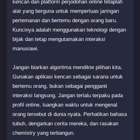
kencan dan platform perjodohan online tetaplah
alat yang berguna untuk memperluas jaringan
pertemanan dan bertemu dengan orang baru.
Kuncinya adalah menggunakan teknologi dengan
bijak dan tetap mengutamakan interaksi
manusiawi.
Jangan biarkan algoritma mendikte pilihan kita.
Gunakan aplikasi kencan sebagai sarana untuk
bertemu orang, bukan sebagai pengganti
interaksi langsung. Jangan terlalu terpaku pada
profil online, luangkan waktu untuk mengenal
orang tersebut di dunia nyata. Perhatikan bahasa
tubuh, dengarkan cerita mereka, dan rasakan
chemistry yang terbangun.