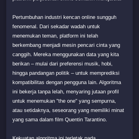
Pertumbuhan industri kencan online sungguh
fenomenal. Dari sekadar wadah untuk
menemukan teman, platform ini telah
berkembang menjadi mesin pencari cinta yang
canggih. Mereka menggunakan data yang kita
berikan – mulai dari preferensi musik, hobi,
hingga pandangan politik – untuk memprediksi
kompatibilitas dengan pengguna lain. Algoritma
ini bekerja tanpa lelah, menyaring jutaan profil
untuk menemukan "the one" yang sempurna,
atau setidaknya, seseorang yang memiliki minat
yang sama dalam film Quentin Tarantino.
Kekuatan algoritma ini terletak pada