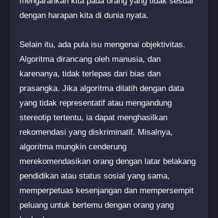
mengarahkan kita pada orang yang tidak sesuai
dengan harapan kita di dunia nyata.
Selain itu, ada pula isu mengenai objektivitas.
Algoritma dirancang oleh manusia, dan
karenanya, tidak terlepas dari bias dan
prasangka. Jika algoritma dilatih dengan data
yang tidak representatif atau mengandung
stereotip tertentu, ia dapat menghasilkan
rekomendasi yang diskriminatif. Misalnya,
algoritma mungkin cenderung
merekomendasikan orang dengan latar belakang
pendidikan atau status sosial yang sama,
memperpetuas kesenjangan dan mempersempit
peluang untuk bertemu dengan orang yang