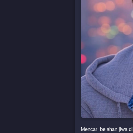
Mencari belahan jiwa di