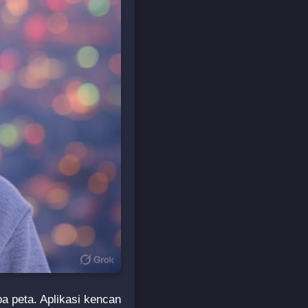
pa peta. Aplikasi kencan