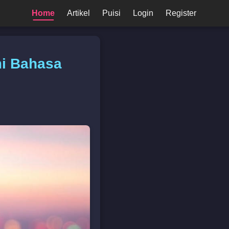
Home
Artikel
Puisi
Login
Register
i Bahasa