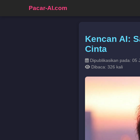
Pacar-AI.com
Kencan AI: 
Cinta
Dipublikasikan pada: 05 
Dibaca: 326 kali