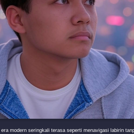
 era modern seringkali terasa seperti menavigasi labirin tan