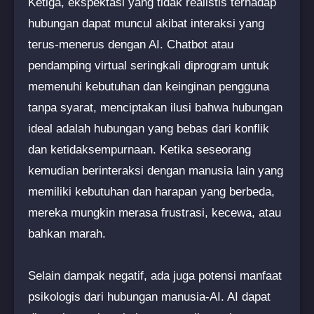
Ketiga, ekspektasi yang tidak realistis terhadap
hubungan dapat muncul akibat interaksi yang
terus-menerus dengan AI. Chatbot atau
pendamping virtual seringkali diprogram untuk
memenuhi kebutuhan dan keinginan pengguna
tanpa syarat, menciptakan ilusi bahwa hubungan
ideal adalah hubungan yang bebas dari konflik
dan ketidaksempurnaan. Ketika seseorang
kemudian berinteraksi dengan manusia lain yang
memiliki kebutuhan dan harapan yang berbeda,
mereka mungkin merasa frustrasi, kecewa, atau
bahkan marah.
Selain dampak negatif, ada juga potensi manfaat
psikologis dari hubungan manusia-AI. AI dapat