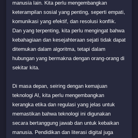
manusia lain. Kita perlu mengembangkan
keterampilan sosial yang penting, seperti empati,
komunikasi yang efektif, dan resolusi konflik.
Dan yang terpenting, kita perlu mengingat bahwa
kebahagiaan dan kesejahteraan sejati tidak dapat
ditemukan dalam algoritma, tetapi dalam
hubungan yang bermakna dengan orang-orang di
sekitar kita.
Di masa depan, seiring dengan kemajuan
teknologi AI, kita perlu mengembangkan
kerangka etika dan regulasi yang jelas untuk
memastikan bahwa teknologi ini digunakan
secara bertanggung jawab dan untuk kebaikan
manusia. Pendidikan dan literasi digital juga