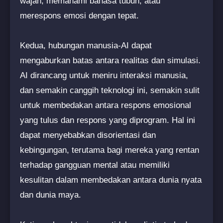
wajah, memahami bahasa tubuh, atau
merespons emosi dengan tepat.
Kedua, hubungan manusia-AI dapat
mengaburkan batas antara realitas dan simulasi.
AI dirancang untuk meniru interaksi manusia,
dan semakin canggih teknologi ini, semakin sulit
untuk membedakan antara respons emosional
yang tulus dan respons yang diprogram. Hal ini
dapat menyebabkan disorientasi dan
kebingungan, terutama bagi mereka yang rentan
terhadap gangguan mental atau memiliki
kesulitan dalam membedakan antara dunia nyata
dan dunia maya.