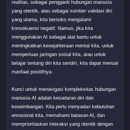
realitas, sebagai pengganti hubungan manusia
yang otentik, atau sebagai sumber validasi diri
yang utama, kita berisiko mengalami
konsekuensi negatif. Namun, jika kita
menggunakan AI sebagai alat bantu untuk
meningkatkan kesejahteraan mental kita, untuk
memperluas jaringan sosial kita, atau untuk
belajar tentang diri kita sendiri, kita dapat menuai
manfaat positifnya.
Kunci untuk menavigasi kompleksitas hubungan
manusia-AI adalah kesadaran diri dan
keseimbangan. Kita perlu menyadari kebutuhan
emosional kita, memahami batasan AI, dan
memprioritaskan interaksi yang otentik dengan