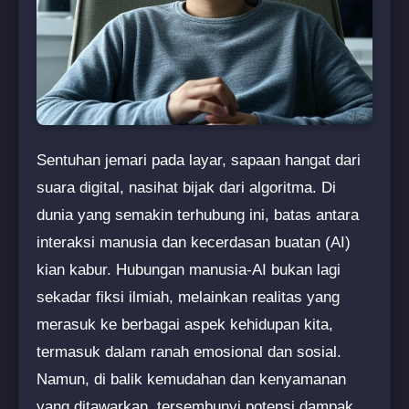
Sentuhan jemari pada layar, sapaan hangat dari
suara digital, nasihat bijak dari algoritma. Di
dunia yang semakin terhubung ini, batas antara
interaksi manusia dan kecerdasan buatan (AI)
kian kabur. Hubungan manusia-AI bukan lagi
sekadar fiksi ilmiah, melainkan realitas yang
merasuk ke berbagai aspek kehidupan kita,
termasuk dalam ranah emosional dan sosial.
Namun, di balik kemudahan dan kenyamanan
yang ditawarkan, tersembunyi potensi dampak