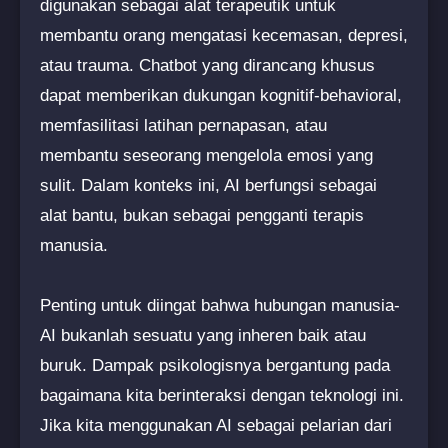
digunakan sebagai alat terapeutik untuk
membantu orang mengatasi kecemasan, depresi,
atau trauma. Chatbot yang dirancang khusus
dapat memberikan dukungan kognitif-behavioral,
memfasilitasi latihan pernapasan, atau
membantu seseorang mengelola emosi yang
sulit. Dalam konteks ini, AI berfungsi sebagai
alat bantu, bukan sebagai pengganti terapis
manusia.
Penting untuk diingat bahwa hubungan manusia-
AI bukanlah sesuatu yang inheren baik atau
buruk. Dampak psikologisnya bergantung pada
bagaimana kita berinteraksi dengan teknologi ini.
Jika kita menggunakan AI sebagai pelarian dari