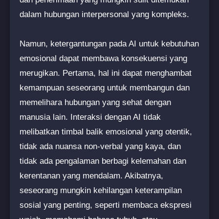
dalam hubungan interpersonal yang kompleks.
Namun, ketergantungan pada AI untuk kebutuhan
emosional dapat membawa konsekuensi yang
merugikan. Pertama, hal ini dapat menghambat
kemampuan seseorang untuk membangun dan
memelihara hubungan yang sehat dengan
manusia lain. Interaksi dengan AI tidak
melibatkan timbal balik emosional yang otentik,
tidak ada nuansa non-verbal yang kaya, dan
tidak ada pengalaman berbagi kelemahan dan
kerentanan yang mendalam. Akibatnya,
seseorang mungkin kehilangan keterampilan
sosial yang penting, seperti membaca ekspresi