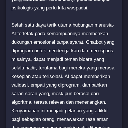
psikologis yang perlu kita waspadai.
Salah satu daya tarik utama hubungan manusia-
AI terletak pada kemampuannya memberikan
dukungan emosional tanpa syarat. Chatbot yang
diprogram untuk mendengarkan dan merespons,
misalnya, dapat menjadi teman bicara yang
selalu hadir, terutama bagi mereka yang merasa
kesepian atau terisolasi. AI dapat memberikan
validasi, empati yang diprogram, dan bahkan
saran-saran yang, meskipun berasal dari
algoritma, terasa relevan dan menenangkan.
Kenyamanan ini menjadi pelarian yang adiktif
bagi sebagian orang, menawarkan rasa aman
dan penerimaan yang mungkin sulit ditemukan