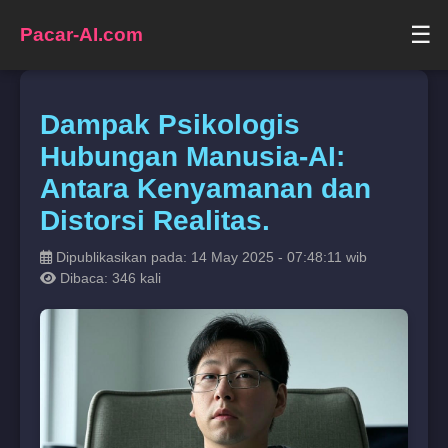
☰
Pacar-AI.com
Dampak Psikologis
Hubungan Manusia-AI:
Antara Kenyamanan dan
Distorsi Realitas.
Dipublikasikan pada: 14 May 2025 - 07:48:11 wib
Dibaca: 346 kali