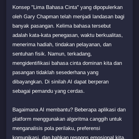
Konsep "Lima Bahasa Cinta" yang dipopulerkan
oleh Gary Chapman telah menjadi landasan bagi
banyak pasangan. Kelima bahasa tersebut
adalah kata-kata penegasan, waktu berkualitas,
menerima hadiah, tindakan pelayanan, dan
sentuhan fisik. Namun, terkadang,
mengidentifikasi bahasa cinta dominan kita dan
pasangan tidaklah sesederhana yang
dibayangkan. Di sinilah AI dapat berperan
sebagai pemandu yang cerdas.
Bagaimana AI membantu? Beberapa aplikasi dan
platform menggunakan algoritma canggih untuk
menganalisis pola perilaku, preferensi
komunikasi, dan bahkan respons emosional kita.