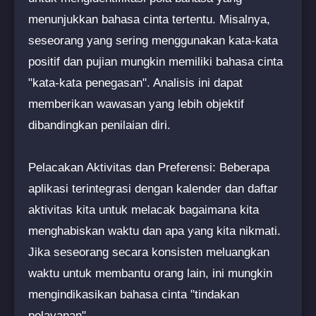
menunjukkan bahasa cinta tertentu. Misalnya,
seseorang yang sering menggunakan kata-kata
positif dan pujian mungkin memiliki bahasa cinta
"kata-kata penegasan". Analisis ini dapat
memberikan wawasan yang lebih objektif
dibandingkan penilaian diri.
Pelacakan Aktivitas dan Preferensi: Beberapa
aplikasi terintegrasi dengan kalender dan daftar
aktivitas kita untuk melacak bagaimana kita
menghabiskan waktu dan apa yang kita nikmati.
Jika seseorang secara konsisten meluangkan
waktu untuk membantu orang lain, ini mungkin
mengindikasikan bahasa cinta "tindakan
pelayanan".