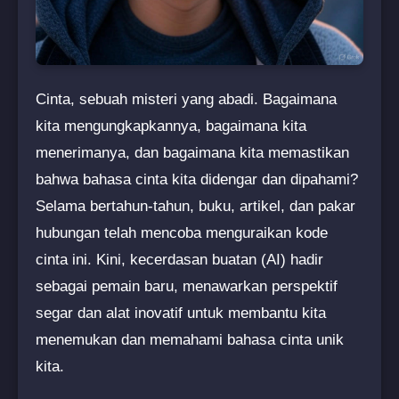
Cinta, sebuah misteri yang abadi. Bagaimana
kita mengungkapkannya, bagaimana kita
menerimanya, dan bagaimana kita memastikan
bahwa bahasa cinta kita didengar dan dipahami?
Selama bertahun-tahun, buku, artikel, dan pakar
hubungan telah mencoba menguraikan kode
cinta ini. Kini, kecerdasan buatan (AI) hadir
sebagai pemain baru, menawarkan perspektif
segar dan alat inovatif untuk membantu kita
menemukan dan memahami bahasa cinta unik
kita.