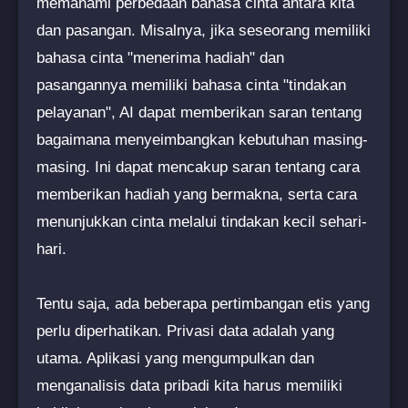
memahami perbedaan bahasa cinta antara kita
dan pasangan. Misalnya, jika seseorang memiliki
bahasa cinta "menerima hadiah" dan
pasangannya memiliki bahasa cinta "tindakan
pelayanan", AI dapat memberikan saran tentang
bagaimana menyeimbangkan kebutuhan masing-
masing. Ini dapat mencakup saran tentang cara
memberikan hadiah yang bermakna, serta cara
menunjukkan cinta melalui tindakan kecil sehari-
hari.
Tentu saja, ada beberapa pertimbangan etis yang
perlu diperhatikan. Privasi data adalah yang
utama. Aplikasi yang mengumpulkan dan
menganalisis data pribadi kita harus memiliki