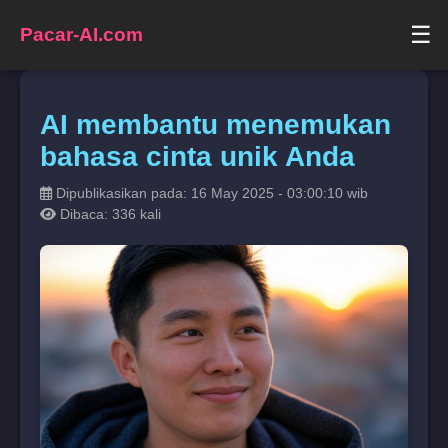
☰
Pacar-AI.com
AI membantu menemukan
bahasa cinta unik Anda
Dipublikasikan pada: 16 May 2025 - 03:00:10 wib
Dibaca: 336 kali