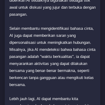
diberikan AI sebaiknya digunakan sebagai titik
awal untuk diskusi yang jujur dan terbuka dengan
pasangan.
Selain membantu mengidentifikasi bahasa cinta,
AI juga dapat memberikan saran yang
dipersonalisasi untuk meningkatkan hubungan.
Misalnya, jika AI mendeteksi bahwa bahasa cinta
pasangan adalah "waktu berkualitas", ia dapat
menyarankan aktivitas yang dapat dilakukan
bersama yang benar-benar bermakna, seperti
berkencan tanpa gangguan atau mengikuti kelas
bersama.
Lebih jauh lagi, AI dapat membantu kita