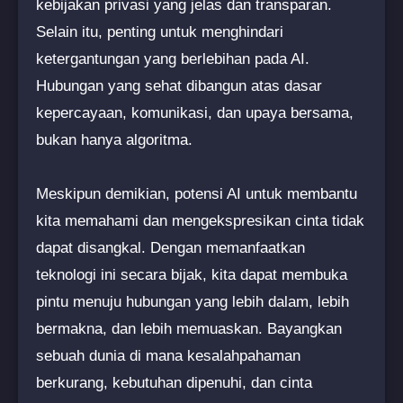
kebijakan privasi yang jelas dan transparan.
Selain itu, penting untuk menghindari
ketergantungan yang berlebihan pada AI.
Hubungan yang sehat dibangun atas dasar
kepercayaan, komunikasi, dan upaya bersama,
bukan hanya algoritma.
Meskipun demikian, potensi AI untuk membantu
kita memahami dan mengekspresikan cinta tidak
dapat disangkal. Dengan memanfaatkan
teknologi ini secara bijak, kita dapat membuka
pintu menuju hubungan yang lebih dalam, lebih
bermakna, dan lebih memuaskan. Bayangkan
sebuah dunia di mana kesalahpahaman
berkurang, kebutuhan dipenuhi, dan cinta