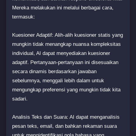
Mereka melakukan ini melalui berbagai cara,
termasuk:
Kuesioner Adaptif: Alih-alih kuesioner statis yang
mungkin tidak menangkap nuansa kompleksitas
individual, AI dapat menyediakan kuesioner
adaptif. Pertanyaan-pertanyaan ini disesuaikan
secara dinamis berdasarkan jawaban
sebelumnya, menggali lebih dalam untuk
mengungkap preferensi yang mungkin tidak kita
sadari.
Analisis Teks dan Suara: AI dapat menganalisis
pesan teks, email, dan bahkan rekaman suara
untuk mengidentifikasi pola bahasa yang