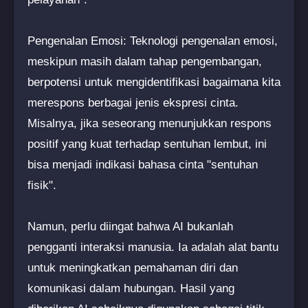
Pengenalan Emosi: Teknologi pengenalan emosi,
meskipun masih dalam tahap pengembangan,
berpotensi untuk mengidentifikasi bagaimana kita
merespons berbagai jenis ekspresi cinta.
Misalnya, jika seseorang menunjukkan respons
positif yang kuat terhadap sentuhan lembut, ini
bisa menjadi indikasi bahasa cinta "sentuhan
fisik".
Namun, perlu diingat bahwa AI bukanlah
pengganti interaksi manusia. Ia adalah alat bantu
untuk meningkatkan pemahaman diri dan
komunikasi dalam hubungan. Hasil yang