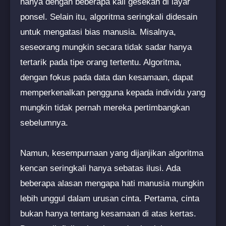
hanya dengan beberapa kali gesekan di layar
ponsel. Selain itu, algoritma seringkali didesain
untuk mengatasi bias manusia. Misalnya,
seseorang mungkin secara tidak sadar hanya
tertarik pada tipe orang tertentu. Algoritma,
dengan fokus pada data dan kesamaan, dapat
memperkenalkan pengguna kepada individu yang
mungkin tidak pernah mereka pertimbangkan
sebelumnya.
Namun, kesempurnaan yang dijanjikan algoritma
kencan seringkali hanya sebatas ilusi. Ada
beberapa alasan mengapa hati manusia mungkin
lebih unggul dalam urusan cinta. Pertama, cinta
bukan hanya tentang kesamaan di atas kertas.