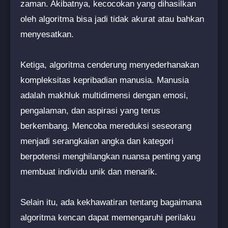
zaman. Akibatnya, kecocokan yang dihasilkan
oleh algoritma bisa jadi tidak akurat atau bahkan
menyesatkan.
Ketiga, algoritma cenderung menyederhanakan
kompleksitas kepribadian manusia. Manusia
adalah makhluk multidimensi dengan emosi,
pengalaman, dan aspirasi yang terus
berkembang. Mencoba mereduksi seseorang
menjadi serangkaian angka dan kategori
berpotensi menghilangkan nuansa penting yang
membuat individu unik dan menarik.
Selain itu, ada kekhawatiran tentang bagaimana
algoritma kencan dapat memengaruhi perilaku