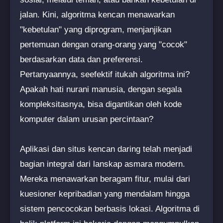
jalan. Kini, algoritma kencan menawarkan
"kebetulan" yang diprogram, menjanjikan
pertemuan dengan orang-orang yang "cocok"
berdasarkan data dan preferensi.
Pertanyaannya, seefektif itukah algoritma ini?
Apakah hati nurani manusia, dengan segala
kompleksitasnya, bisa digantikan oleh kode
komputer dalam urusan percintaan?
Aplikasi dan situs kencan daring telah menjadi
bagian integral dari lanskap asmara modern.
Mereka menawarkan beragam fitur, mulai dari
kuesioner kepribadian yang mendalam hingga
sistem pencocokan berbasis lokasi. Algoritma di