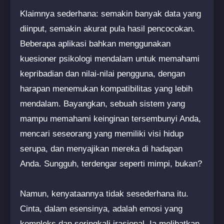
Klaimnya sederhana: semakin banyak data yang
diinput, semakin akurat pula hasil pencocokan.
Beberapa aplikasi bahkan menggunakan
kuesioner psikologi mendalam untuk memahami
kepribadian dan nilai-nilai pengguna, dengan
harapan menemukan kompatibilitas yang lebih
mendalam. Bayangkan, sebuah sistem yang
mampu memahami keinginan tersembunyi Anda,
mencari seseorang yang memiliki visi hidup
serupa, dan menyajikan mereka di hadapan
Anda. Sungguh, terdengar seperti mimpi, bukan?
Namun, kenyataannya tidak sesederhana itu.
Cinta, dalam esensinya, adalah emosi yang
kompleks dan seringkali irasional. Ia melibatkan