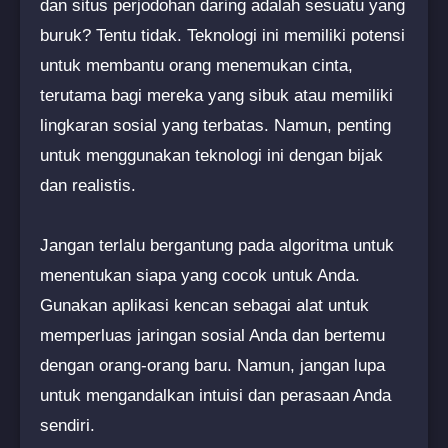
dan situs perjodohan daring adalah sesuatu yang
buruk? Tentu tidak. Teknologi ini memiliki potensi
untuk membantu orang menemukan cinta,
terutama bagi mereka yang sibuk atau memiliki
lingkaran sosial yang terbatas. Namun, penting
untuk menggunakan teknologi ini dengan bijak
dan realistis.
Jangan terlalu bergantung pada algoritma untuk
menentukan siapa yang cocok untuk Anda.
Gunakan aplikasi kencan sebagai alat untuk
memperluas jaringan sosial Anda dan bertemu
dengan orang-orang baru. Namun, jangan lupa
untuk mengandalkan intuisi dan perasaan Anda
sendiri.