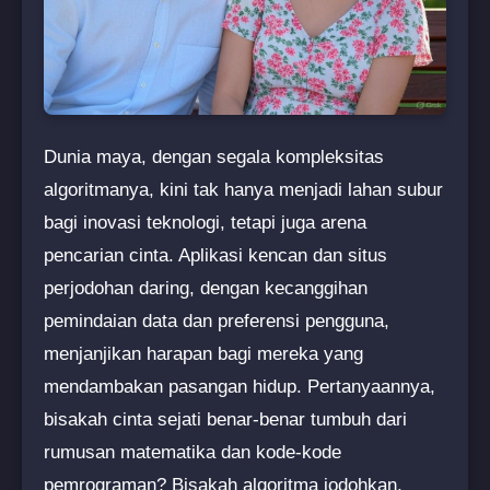
Dunia maya, dengan segala kompleksitas
algoritmanya, kini tak hanya menjadi lahan subur
bagi inovasi teknologi, tetapi juga arena
pencarian cinta. Aplikasi kencan dan situs
perjodohan daring, dengan kecanggihan
pemindaian data dan preferensi pengguna,
menjanjikan harapan bagi mereka yang
mendambakan pasangan hidup. Pertanyaannya,
bisakah cinta sejati benar-benar tumbuh dari
rumusan matematika dan kode-kode
pemrograman? Bisakah algoritma jodohkan,