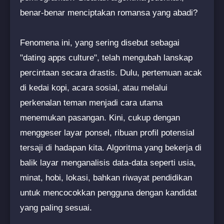
benar-benar menciptakan romansa yang abadi?
Fenomena ini, yang sering disebut sebagai
"dating apps culture", telah mengubah lanskap
percintaan secara drastis. Dulu, pertemuan acak
di kedai kopi, acara sosial, atau melalui
perkenalan teman menjadi cara utama
menemukan pasangan. Kini, cukup dengan
menggeser layar ponsel, ribuan profil potensial
tersaji di hadapan kita. Algoritma yang bekerja di
balik layar menganalisis data-data seperti usia,
minat, hobi, lokasi, bahkan riwayat pendidikan
untuk mencocokkan pengguna dengan kandidat
yang paling sesuai.