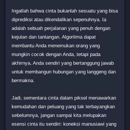
Ingatlah bahwa cinta bukanlah sesuatu yang bisa
diprediksi atau dikendalikan sepenuhnya. Ia
adalah sebuah perjalanan yang penuh dengan
kejutan dan tantangan. Algoritma dapat
membantu Anda menemukan orang yang
mungkin cocok dengan Anda, tetapi pada
akhirnya, Anda sendiri yang bertanggung jawab
untuk membangun hubungan yang langgeng dan
bermakna.
Jadi, sementara cinta dalam piksel menawarkan
kemudahan dan peluang yang tak terbayangkan
sebelumnya, jangan sampai kita melupakan
esensi cinta itu sendiri: koneksi manusiawi yang