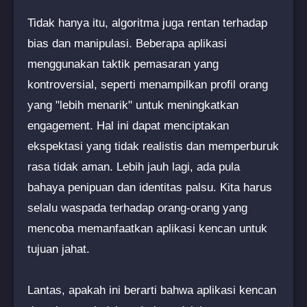
Tidak hanya itu, algoritma juga rentan terhadap
bias dan manipulasi. Beberapa aplikasi
menggunakan taktik pemasaran yang
kontroversial, seperti menampilkan profil orang
yang "lebih menarik" untuk meningkatkan
engagement. Hal ini dapat menciptakan
ekspektasi yang tidak realistis dan memperburuk
rasa tidak aman. Lebih jauh lagi, ada pula
bahaya penipuan dan identitas palsu. Kita harus
selalu waspada terhadap orang-orang yang
mencoba memanfaatkan aplikasi kencan untuk
tujuan jahat.
Lantas, apakah ini berarti bahwa aplikasi kencan