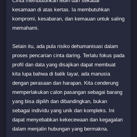
Cinta membutuhkan lebih dari sekadar
kesamaan di atas kertas. Ia membutuhkan
kompromi, kesabaran, dan kemauan untuk saling
memahami.
Selain itu, ada pula risiko dehumanisasi dalam
proses pencarian cinta daring. Terlalu fokus pada
profil dan data yang disajikan dapat membuat
kita lupa bahwa di balik layar, ada manusia
dengan perasaan dan harapan. Kita cenderung
memperlakukan calon pasangan sebagai barang
yang bisa dipilih dan dibandingkan, bukan
sebagai individu yang unik dan kompleks. Ini
dapat menyebabkan kekecewaan dan kegagalan
dalam menjalin hubungan yang bermakna.