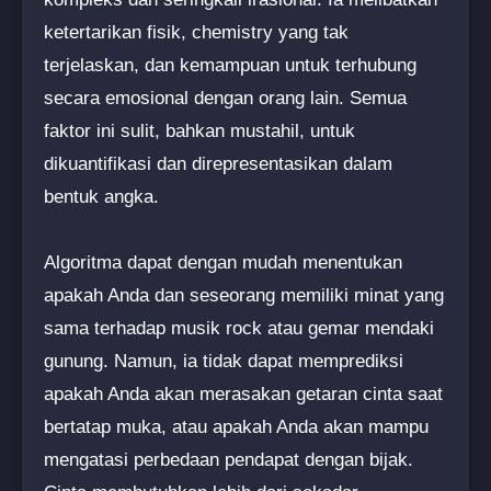
ketertarikan fisik, chemistry yang tak
terjelaskan, dan kemampuan untuk terhubung
secara emosional dengan orang lain. Semua
faktor ini sulit, bahkan mustahil, untuk
dikuantifikasi dan direpresentasikan dalam
bentuk angka.
Algoritma dapat dengan mudah menentukan
apakah Anda dan seseorang memiliki minat yang
sama terhadap musik rock atau gemar mendaki
gunung. Namun, ia tidak dapat memprediksi
apakah Anda akan merasakan getaran cinta saat
bertatap muka, atau apakah Anda akan mampu
mengatasi perbedaan pendapat dengan bijak.