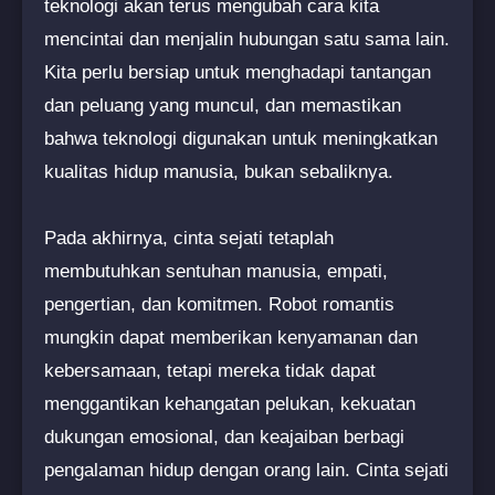
teknologi akan terus mengubah cara kita
mencintai dan menjalin hubungan satu sama lain.
Kita perlu bersiap untuk menghadapi tantangan
dan peluang yang muncul, dan memastikan
bahwa teknologi digunakan untuk meningkatkan
kualitas hidup manusia, bukan sebaliknya.
Pada akhirnya, cinta sejati tetaplah
membutuhkan sentuhan manusia, empati,
pengertian, dan komitmen. Robot romantis
mungkin dapat memberikan kenyamanan dan
kebersamaan, tetapi mereka tidak dapat
menggantikan kehangatan pelukan, kekuatan
dukungan emosional, dan keajaiban berbagi
pengalaman hidup dengan orang lain. Cinta sejati