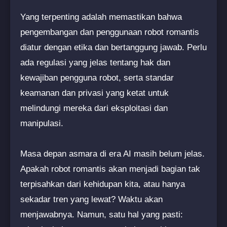
Yang terpenting adalah memastikan bahwa
pengembangan dan penggunaan robot romantis
diatur dengan etika dan bertanggung jawab. Perlu
ada regulasi yang jelas tentang hak dan
kewajiban pengguna robot, serta standar
keamanan dan privasi yang ketat untuk
melindungi mereka dari eksploitasi dan
manipulasi.
Masa depan asmara di era AI masih belum jelas.
Apakah robot romantis akan menjadi bagian tak
terpisahkan dari kehidupan kita, atau hanya
sekadar tren yang lewat? Waktu akan
menjawabnya. Namun, satu hal yang pasti: