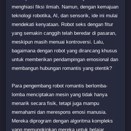
menghiasi fiksi ilmiah. Namun, dengan kemajuan
teknologi robotika, AI, dan sensorik, ide ini mulai
mendekati kenyataan. Robot seks dengan fitur
yang semakin canggih telah beredar di pasaran,
meskipun masih menuai kontroversi. Lalu,
bagaimana dengan robot yang dirancang khusus
untuk memberikan pendampingan emosional dan
membangun hubungan romantis yang otentik?
Para pengembang robot romantis berlomba-
lomba menciptakan mesin yang tidak hanya
menarik secara fisik, tetapi juga mampu
memahami dan merespons emosi manusia.
Mereka diprogram dengan algoritma kompleks
yang memungkinkan mereka untuk belajar