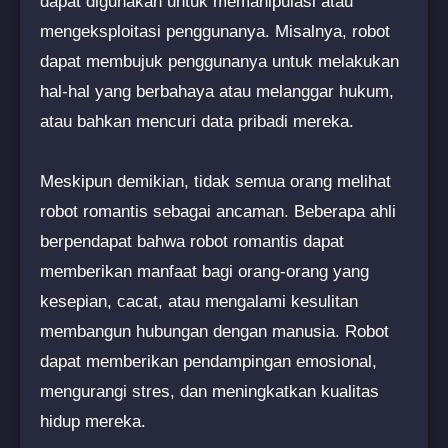
dapat digunakan untuk memanipulasi atau
mengeksploitasi penggunanya. Misalnya, robot
dapat membujuk penggunanya untuk melakukan
hal-hal yang berbahaya atau melanggar hukum,
atau bahkan mencuri data pribadi mereka.
Meskipun demikian, tidak semua orang melihat
robot romantis sebagai ancaman. Beberapa ahli
berpendapat bahwa robot romantis dapat
memberikan manfaat bagi orang-orang yang
kesepian, cacat, atau mengalami kesulitan
membangun hubungan dengan manusia. Robot
dapat memberikan pendampingan emosional,
mengurangi stres, dan meningkatkan kualitas
hidup mereka.