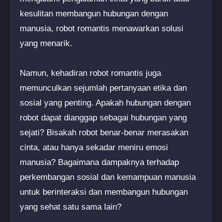
kesulitan membangun hubungan dengan
manusia, robot romantis menawarkan solusi
yang menarik.
Namun, kehadiran robot romantis juga
memunculkan sejumlah pertanyaan etika dan
sosial yang penting. Apakah hubungan dengan
robot dapat dianggap sebagai hubungan yang
sejati? Bisakah robot benar-benar merasakan
cinta, atau hanya sekadar meniru emosi
manusia? Bagaimana dampaknya terhadap
perkembangan sosial dan kemampuan manusia
untuk berinteraksi dan membangun hubungan
yang sehat satu sama lain?