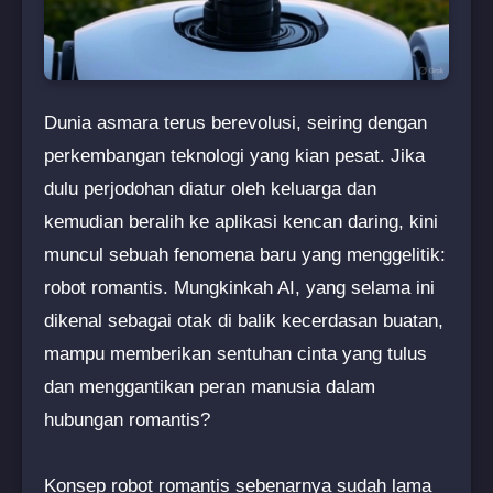
Dunia asmara terus berevolusi, seiring dengan
perkembangan teknologi yang kian pesat. Jika
dulu perjodohan diatur oleh keluarga dan
kemudian beralih ke aplikasi kencan daring, kini
muncul sebuah fenomena baru yang menggelitik:
robot romantis. Mungkinkah AI, yang selama ini
dikenal sebagai otak di balik kecerdasan buatan,
mampu memberikan sentuhan cinta yang tulus
dan menggantikan peran manusia dalam
hubungan romantis?
Konsep robot romantis sebenarnya sudah lama