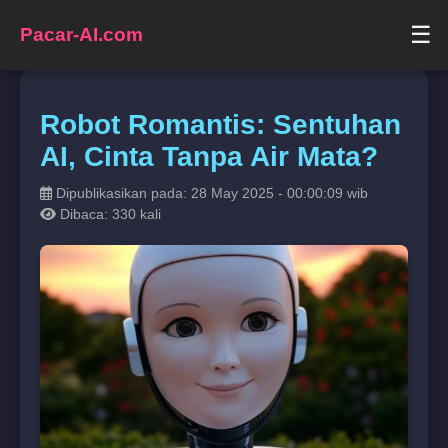
☰
Pacar-AI.com
Robot Romantis: Sentuhan
AI, Cinta Tanpa Air Mata?
Dipublikasikan pada: 28 May 2025 - 00:00:09 wib
Dibaca: 330 kali