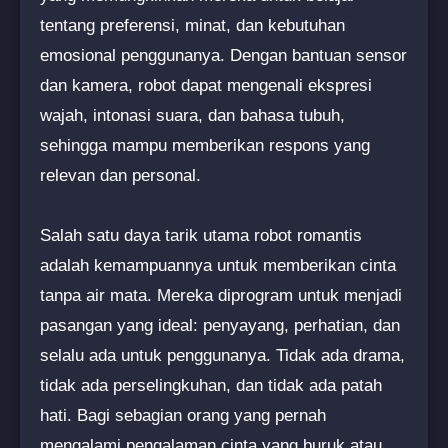
tentang preferensi, minat, dan kebutuhan
emosional penggunanya. Dengan bantuan sensor
dan kamera, robot dapat mengenali ekspresi
wajah, intonasi suara, dan bahasa tubuh,
sehingga mampu memberikan respons yang
relevan dan personal.
Salah satu daya tarik utama robot romantis
adalah kemampuannya untuk memberikan cinta
tanpa air mata. Mereka diprogram untuk menjadi
pasangan yang ideal: penyayang, perhatian, dan
selalu ada untuk penggunanya. Tidak ada drama,
tidak ada perselingkuhan, dan tidak ada patah
hati. Bagi sebagian orang yang pernah
mengalami pengalaman cinta yang buruk atau