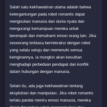
Salah satu kekhawatiran utama adalah bahwa
ketergantungan pada robot romantis dapat
mengisolasi manusia dari dunia nyata dan
mengurangi kemampuan mereka untuk
berempati dan memahami emosi orang lain. Jika
seseorang terbiasa berinteraksi dengan robot
yang selalu setuju dan memenuhi semua
keinginannya, ia mungkin akan kesulitan
menghadapi perbedaan pendapat dan konflik
dalam hubungan dengan manusia.
Selain itu, ada juga kekhawatiran tentang
eksploitasi dan manipulasi. Jika robot romantis
terlalu pandai meniru emosi manusia, mereka