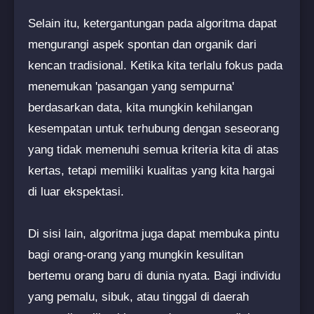
Selain itu, ketergantungan pada algoritma dapat
mengurangi aspek spontan dan organik dari
kencan tradisional. Ketika kita terlalu fokus pada
menemukan 'pasangan yang sempurna'
berdasarkan data, kita mungkin kehilangan
kesempatan untuk terhubung dengan seseorang
yang tidak memenuhi semua kriteria kita di atas
kertas, tetapi memiliki kualitas yang kita hargai
di luar ekspektasi.
Di sisi lain, algoritma juga dapat membuka pintu
bagi orang-orang yang mungkin kesulitan
bertemu orang baru di dunia nyata. Bagi individu
yang pemalu, sibuk, atau tinggal di daerah