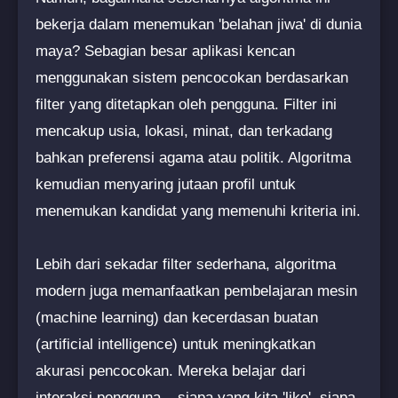
bekerja dalam menemukan 'belahan jiwa' di dunia
maya? Sebagian besar aplikasi kencan
menggunakan sistem pencocokan berdasarkan
filter yang ditetapkan oleh pengguna. Filter ini
mencakup usia, lokasi, minat, dan terkadang
bahkan preferensi agama atau politik. Algoritma
kemudian menyaring jutaan profil untuk
menemukan kandidat yang memenuhi kriteria ini.
Lebih dari sekadar filter sederhana, algoritma
modern juga memanfaatkan pembelajaran mesin
(machine learning) dan kecerdasan buatan
(artificial intelligence) untuk meningkatkan
akurasi pencocokan. Mereka belajar dari
interaksi pengguna – siapa yang kita 'like', siapa