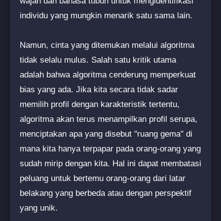
wajah dan bahasa tubuh untuk mengidentifikasi
individu yang mungkin menarik satu sama lain.
Namun, cinta yang ditemukan melalui algoritma
tidak selalu mulus. Salah satu kritik utama
adalah bahwa algoritma cenderung memperkuat
bias yang ada. Jika kita secara tidak sadar
memilih profil dengan karakteristik tertentu,
algoritma akan terus menampilkan profil serupa,
menciptakan apa yang disebut "ruang gema" di
mana kita hanya terpapar pada orang-orang yang
sudah mirip dengan kita. Hal ini dapat membatasi
peluang untuk bertemu orang-orang dari latar
belakang yang berbeda atau dengan perspektif
yang unik.