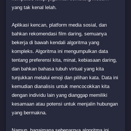
yang tak kenal lelah.
Aplikasi kencan, platform media sosial, dan
bahkan rekomendasi film daring, semuanya
bekerja di bawah kendali algoritma yang
kompleks. Algoritma ini mengumpulkan data
tentang preferensi kita, minat, kebiasaan daring,
dan bahkan bahasa tubuh virtual yang kita
tunjukkan melalui emoji dan pilihan kata. Data ini
kemudian dianalisis untuk mencocokkan kita
dengan individu lain yang dianggap memiliki
kesamaan atau potensi untuk menjalin hubungan
yang bermakna.
Namun, bagaimana sebenarnya algoritma ini