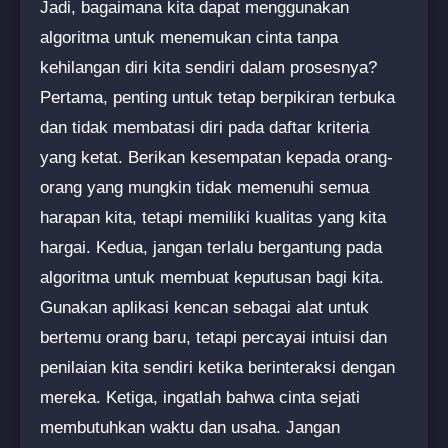
Jadi, bagaimana kita dapat menggunakan
algoritma untuk menemukan cinta tanpa
kehilangan diri kita sendiri dalam prosesnya?
Pertama, penting untuk tetap berpikiran terbuka
dan tidak membatasi diri pada daftar kriteria
yang ketat. Berikan kesempatan kepada orang-
orang yang mungkin tidak memenuhi semua
harapan kita, tetapi memiliki kualitas yang kita
hargai. Kedua, jangan terlalu bergantung pada
algoritma untuk membuat keputusan bagi kita.
Gunakan aplikasi kencan sebagai alat untuk
bertemu orang baru, tetapi percayai intuisi dan
penilaian kita sendiri ketika berinteraksi dengan
mereka. Ketiga, ingatlah bahwa cinta sejati
membutuhkan waktu dan usaha. Jangan