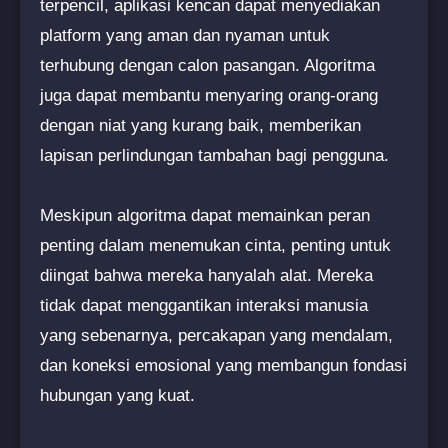
terpencil, aplikasi kencan dapat menyediakan
platform yang aman dan nyaman untuk
terhubung dengan calon pasangan. Algoritma
juga dapat membantu menyaring orang-orang
dengan niat yang kurang baik, memberikan
lapisan perlindungan tambahan bagi pengguna.
Meskipun algoritma dapat memainkan peran
penting dalam menemukan cinta, penting untuk
diingat bahwa mereka hanyalah alat. Mereka
tidak dapat menggantikan interaksi manusia
yang sebenarnya, percakapan yang mendalam,
dan koneksi emosional yang membangun fondasi
hubungan yang kuat.