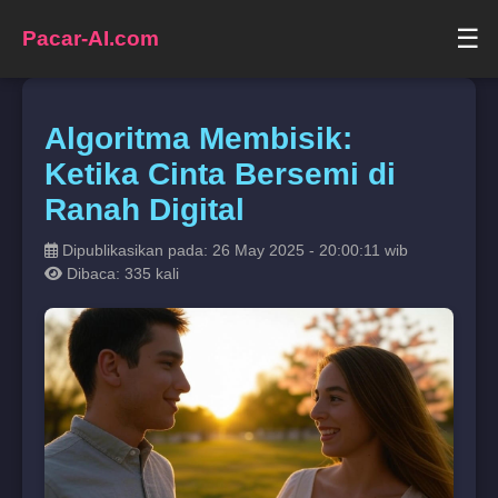
☰
Pacar-AI.com
Algoritma Membisik:
Ketika Cinta Bersemi di
Ranah Digital
Dipublikasikan pada: 26 May 2025 - 20:00:11 wib
Dibaca: 335 kali