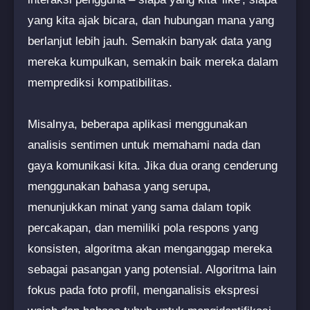
yang kita ajak bicara, dan hubungan mana yang
berlanjut lebih jauh. Semakin banyak data yang
mereka kumpulkan, semakin baik mereka dalam
memprediksi kompatibilitas.
Misalnya, beberapa aplikasi menggunakan
analisis sentimen untuk memahami nada dan
gaya komunikasi kita. Jika dua orang cenderung
menggunakan bahasa yang serupa,
menunjukkan minat yang sama dalam topik
percakapan, dan memiliki pola respons yang
konsisten, algoritma akan menganggap mereka
sebagai pasangan yang potensial. Algoritma lain
fokus pada foto profil, menganalisis ekspresi