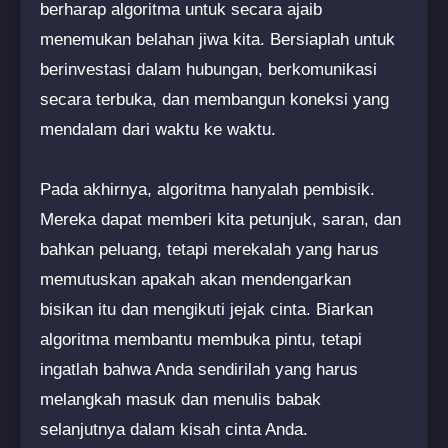
berharap algoritma untuk secara ajaib
menemukan belahan jiwa kita. Bersiaplah untuk
berinvestasi dalam hubungan, berkomunikasi
secara terbuka, dan membangun koneksi yang
mendalam dari waktu ke waktu.
Pada akhirnya, algoritma hanyalah pembisik.
Mereka dapat memberi kita petunjuk, saran, dan
bahkan peluang, tetapi merekalah yang harus
memutuskan apakah akan mendengarkan
bisikan itu dan mengikuti jejak cinta. Biarkan
algoritma membantu membuka pintu, tetapi
ingatlah bahwa Anda sendirilah yang harus
melangkah masuk dan menulis babak
selanjutnya dalam kisah cinta Anda.