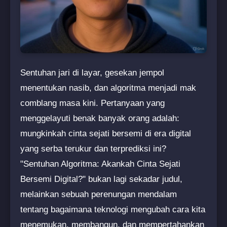
Sentuhan jari di layar, gesekan jempol
menentukan nasib, dan algoritma menjadi mak
comblang masa kini. Pertanyaan yang
menggelayuti benak banyak orang adalah:
mungkinkah cinta sejati bersemi di era digital
yang serba terukur dan terprediksi ini?
"Sentuhan Algoritma: Akankah Cinta Sejati
Bersemi Digital?" bukan lagi sekadar judul,
melainkan sebuah perenungan mendalam
tentang bagaimana teknologi mengubah cara kita
menemukan, membangun, dan mempertahankan