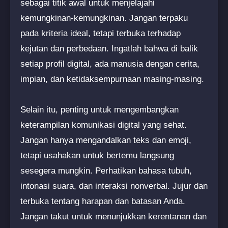
sebagai titik awal untuk menjelajahi
kemungkinan-kemungkinan. Jangan terpaku
pada kriteria ideal, tetapi terbuka terhadap
kejutan dan perbedaan. Ingatlah bahwa di balik
setiap profil digital, ada manusia dengan cerita,
impian, dan ketidaksempurnaan masing-masing.
Selain itu, penting untuk mengembangkan
keterampilan komunikasi digital yang sehat.
Jangan hanya mengandalkan teks dan emoji,
tetapi usahakan untuk bertemu langsung
sesegera mungkin. Perhatikan bahasa tubuh,
intonasi suara, dan interaksi nonverbal. Jujur dan
terbuka tentang harapan dan batasan Anda.
Jangan takut untuk menunjukkan kerentanan dan