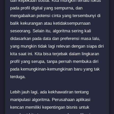
dan kepekaan sosial. Kita mungkin terlalu fokus
pada profil digital yang sempurna, dan
mengabaikan potensi cinta yang tersembunyi di
balik kekurangan atau ketidaksempurnaan
seseorang. Selain itu, algoritma sering kali
didasarkan pada data dan preferensi masa lalu,
yang mungkin tidak lagi relevan dengan siapa diri
kita saat ini. Kita bisa terjebak dalam lingkaran
profil yang serupa, tanpa pernah membuka diri
pada kemungkinan-kemungkinan baru yang tak
terduga.
Lebih jauh lagi, ada kekhawatiran tentang
manipulasi algoritma. Perusahaan aplikasi
kencan memiliki kepentingan bisnis untuk