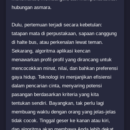
hubungan asmara.
Dulu, pertemuan terjadi secara kebetulan:
tatapan mata di perpustakaan, sapaan canggung
di halte bus, atau perkenalan lewat teman.
Sekarang, algoritma aplikasi kencan
menawarkan profil-profil yang dirancang untuk
mencocokkan minat, nilai, dan bahkan preferensi
gaya hidup. Teknologi ini menjanjikan efisiensi
dalam pencarian cinta, menyaring potensi
pasangan berdasarkan kriteria yang kita
tentukan sendiri. Bayangkan, tak perlu lagi
membuang waktu dengan orang yang jelas-jelas
tidak cocok. Tinggal geser ke kanan atau kiri,
dan algoritma akan membawa Anda lebih dekat