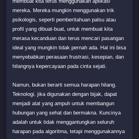
membuat kita terus menggunakan aplikasi
mereka. Mereka mungkin menggunakan trik
psikologis, seperti pemberitahuan palsu atau
profil yang dibuat-buat, untuk membuat kita
merasa kecanduan dan terus mencari pasangan
ideal yang mungkin tidak pernah ada. Hal ini bisa
menyebabkan perasaan frustrasi, kesepian, dan
hilangnya kepercayaan pada cinta sejati.
Namun, bukan berarti semua harapan hilang.
Teknologi, jika digunakan dengan bijak, dapat
menjadi alat yang ampuh untuk membangun
hubungan yang sehat dan bermakna. Kuncinya
adalah untuk tidak menggantungkan seluruh
harapan pada algoritma, tetapi menggunakannya