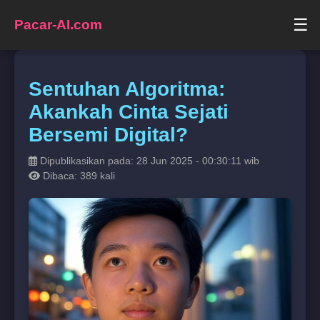
☰
Pacar-AI.com
Sentuhan Algoritma:
Akankah Cinta Sejati
Bersemi Digital?
Dipublikasikan pada: 28 Jun 2025 - 00:30:11 wib
Dibaca: 389 kali