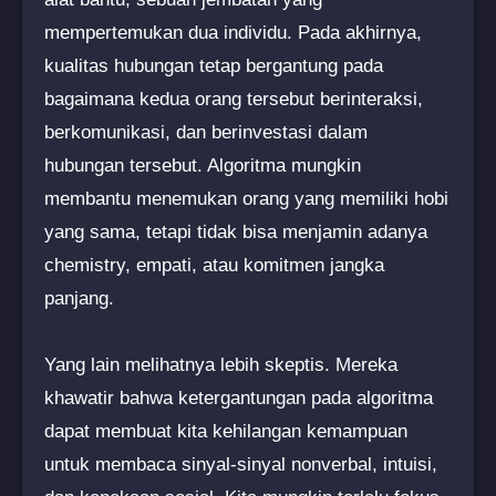
mempertemukan dua individu. Pada akhirnya,
kualitas hubungan tetap bergantung pada
bagaimana kedua orang tersebut berinteraksi,
berkomunikasi, dan berinvestasi dalam
hubungan tersebut. Algoritma mungkin
membantu menemukan orang yang memiliki hobi
yang sama, tetapi tidak bisa menjamin adanya
chemistry, empati, atau komitmen jangka
panjang.
Yang lain melihatnya lebih skeptis. Mereka
khawatir bahwa ketergantungan pada algoritma
dapat membuat kita kehilangan kemampuan
untuk membaca sinyal-sinyal nonverbal, intuisi,