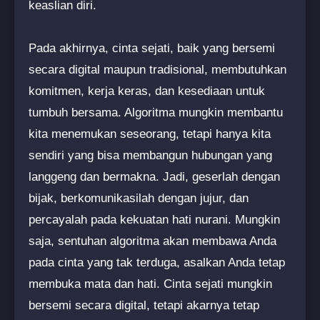
keaslian diri.
Pada akhirnya, cinta sejati, baik yang bersemi
secara digital maupun tradisional, membutuhkan
komitmen, kerja keras, dan kesediaan untuk
tumbuh bersama. Algoritma mungkin membantu
kita menemukan seseorang, tetapi hanya kita
sendiri yang bisa membangun hubungan yang
langgeng dan bermakna. Jadi, geserlah dengan
bijak, berkomunikasilah dengan jujur, dan
percayalah pada kekuatan hati nurani. Mungkin
saja, sentuhan algoritma akan membawa Anda
pada cinta yang tak terduga, asalkan Anda tetap
membuka mata dan hati. Cinta sejati mungkin
bersemi secara digital, tetapi akarnya tetap