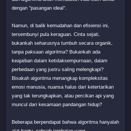
dengan "pasangan ideal".
Namun, di balik kemudahan dan efisiensi ini,
tersembunyi pula keraguan. Cinta sejati,
bukankah seharusnya tumbuh secara organik,
tanpa paksaan algoritma? Bukankah ada
keajaiban dalam ketidaksempurnaan, dalam
perbedaan yang justru saling melengkapi?
Bisakah algoritma menangkap kompleksitas
emosi manusia, nuansa halus dari ketertarikan
yang tak terungkapkan, atau percikan api yang
muncul dari kesamaan pandangan hidup?
Beberapa berpendapat bahwa algoritma hanyalah
alat bantu, sebuah jembatan yang