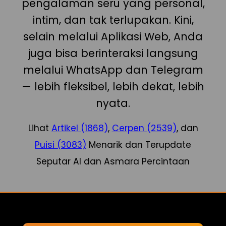
pengalaman seru yang personal,
intim, dan tak terlupakan. Kini,
selain melalui Aplikasi Web, Anda
juga bisa berinteraksi langsung
melalui WhatsApp dan Telegram
— lebih fleksibel, lebih dekat, lebih
nyata.
Lihat
Artikel (1868)
,
Cerpen (2539)
, dan
Puisi (3083)
Menarik dan Terupdate
Seputar AI dan Asmara Percintaan