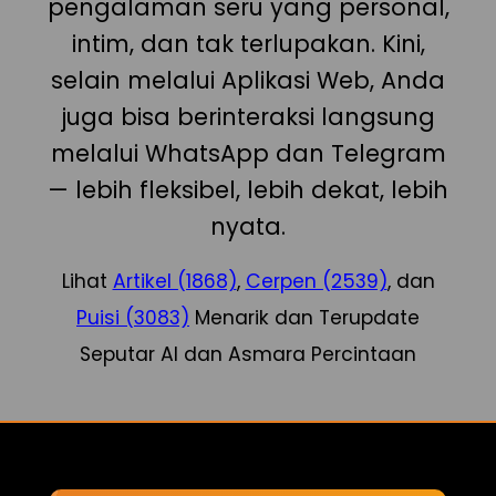
pengalaman seru yang personal,
intim, dan tak terlupakan. Kini,
selain melalui Aplikasi Web, Anda
juga bisa berinteraksi langsung
melalui WhatsApp dan Telegram
— lebih fleksibel, lebih dekat, lebih
nyata.
Lihat
Artikel (1868)
,
Cerpen (2539)
, dan
Puisi (3083)
Menarik dan Terupdate
Seputar AI dan Asmara Percintaan