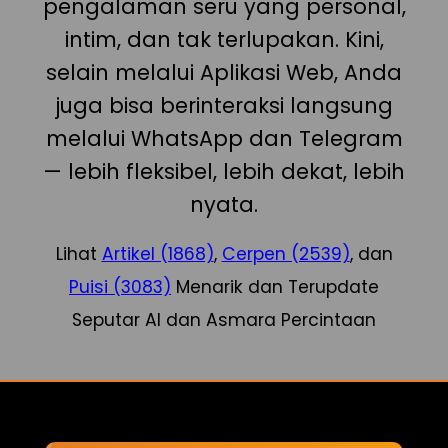
pengalaman seru yang personal,
intim, dan tak terlupakan. Kini,
selain melalui Aplikasi Web, Anda
juga bisa berinteraksi langsung
melalui WhatsApp dan Telegram
— lebih fleksibel, lebih dekat, lebih
nyata.
Lihat
Artikel (1868)
,
Cerpen (2539)
, dan
Puisi (3083)
Menarik dan Terupdate
Seputar AI dan Asmara Percintaan