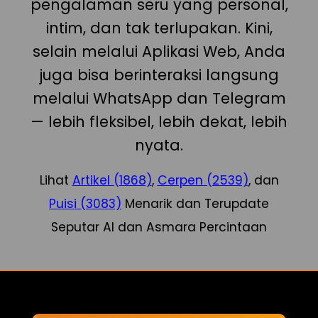
pengalaman seru yang personal,
intim, dan tak terlupakan. Kini,
selain melalui Aplikasi Web, Anda
juga bisa berinteraksi langsung
melalui WhatsApp dan Telegram
— lebih fleksibel, lebih dekat, lebih
nyata.
Lihat
Artikel (1868)
,
Cerpen (2539)
, dan
Puisi (3083)
Menarik dan Terupdate
Seputar AI dan Asmara Percintaan