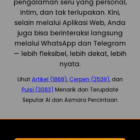
pengalaman seru yang personal,
intim, dan tak terlupakan. Kini,
selain melalui Aplikasi Web, Anda
juga bisa berinteraksi langsung
melalui WhatsApp dan Telegram
— lebih fleksibel, lebih dekat, lebih
nyata.
Lihat
Artikel (1868)
,
Cerpen (2539)
, dan
Puisi (3083)
Menarik dan Terupdate
Seputar AI dan Asmara Percintaan