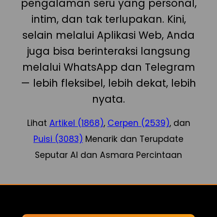
pengalaman seru yang personal,
intim, dan tak terlupakan. Kini,
selain melalui Aplikasi Web, Anda
juga bisa berinteraksi langsung
melalui WhatsApp dan Telegram
— lebih fleksibel, lebih dekat, lebih
nyata.
Lihat
Artikel (1868)
,
Cerpen (2539)
, dan
Puisi (3083)
Menarik dan Terupdate
Seputar AI dan Asmara Percintaan