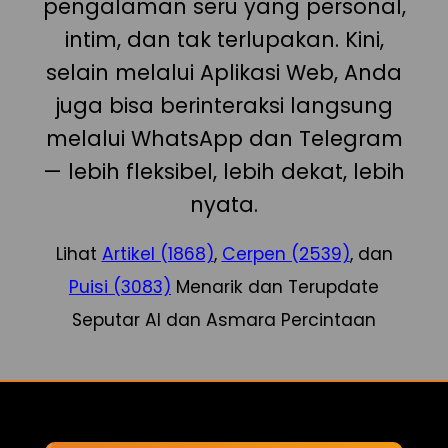
pengalaman seru yang personal,
intim, dan tak terlupakan. Kini,
selain melalui Aplikasi Web, Anda
juga bisa berinteraksi langsung
melalui WhatsApp dan Telegram
— lebih fleksibel, lebih dekat, lebih
nyata.
Lihat
Artikel (1868)
,
Cerpen (2539)
, dan
Puisi (3083)
Menarik dan Terupdate
Seputar AI dan Asmara Percintaan