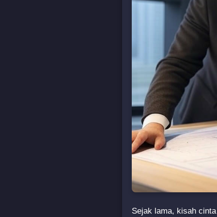
Sejak lama, kisah cinta