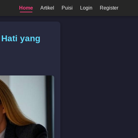
Home
Artikel
Puisi
Login
Register
 Hati yang