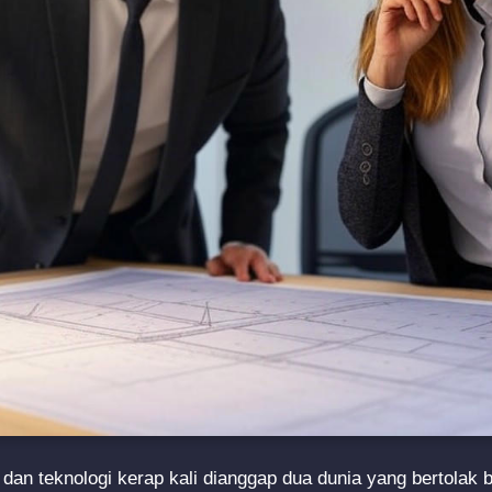
 dan teknologi kerap kali dianggap dua dunia yang bertolak 