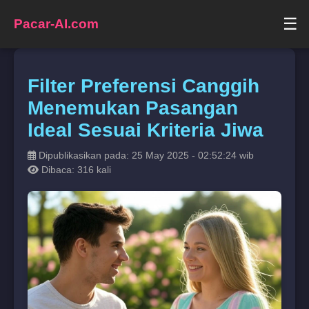
☰
Pacar-AI.com
Filter Preferensi Canggih
Menemukan Pasangan
Ideal Sesuai Kriteria Jiwa
Dipublikasikan pada: 25 May 2025 - 02:52:24 wib
Dibaca: 316 kali