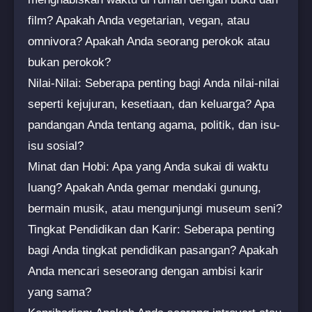
film? Apakah Anda vegetarian, vegan, atau
omnivora? Apakah Anda seorang perokok atau
bukan perokok?
Nilai-Nilai: Seberapa penting bagi Anda nilai-nilai
seperti kejujuran, kesetiaan, dan keluarga? Apa
pandangan Anda tentang agama, politik, dan isu-
isu sosial?
Minat dan Hobi: Apa yang Anda sukai di waktu
luang? Apakah Anda gemar mendaki gunung,
bermain musik, atau mengunjungi museum seni?
Tingkat Pendidikan dan Karir: Seberapa penting
bagi Anda tingkat pendidikan pasangan? Apakah
Anda mencari seseorang dengan ambisi karir
yang sama?