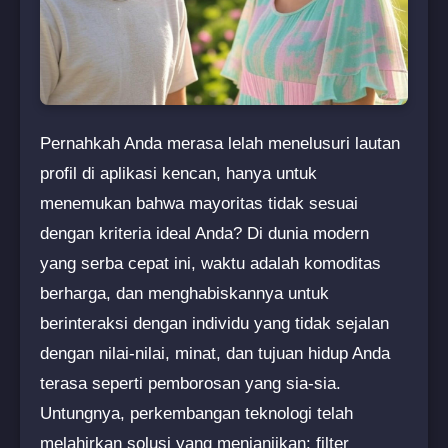
Pernahkah Anda merasa lelah menelusuri lautan
profil di aplikasi kencan, hanya untuk
menemukan bahwa mayoritas tidak sesuai
dengan kriteria ideal Anda? Di dunia modern
yang serba cepat ini, waktu adalah komoditas
berharga, dan menghabiskannya untuk
berinteraksi dengan individu yang tidak sejalan
dengan nilai-nilai, minat, dan tujuan hidup Anda
terasa seperti pemborosan yang sia-sia.
Untungnya, perkembangan teknologi telah
melahirkan solusi yang menjanjikan: filter