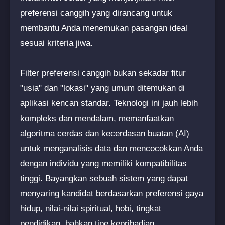
preferensi canggih yang dirancang untuk
membantu Anda menemukan pasangan ideal
sesuai kriteria jiwa.
Filter preferensi canggih bukan sekadar fitur
"usia" dan "lokasi" yang umum ditemukan di
aplikasi kencan standar. Teknologi ini jauh lebih
kompleks dan mendalam, memanfaatkan
algoritma cerdas dan kecerdasan buatan (AI)
untuk menganalisis data dan mencocokkan Anda
dengan individu yang memiliki kompatibilitas
tinggi. Bayangkan sebuah sistem yang dapat
menyaring kandidat berdasarkan preferensi gaya
hidup, nilai-nilai spiritual, hobi, tingkat
pendidikan, bahkan tipe kepribadian.