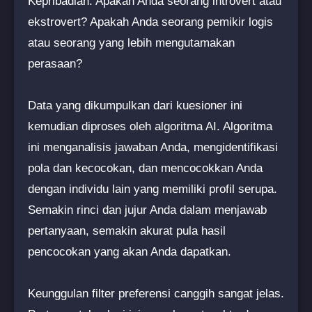
Kepribadian: Apakah Anda seorang introvert atau
ekstrovert? Apakah Anda seorang pemikir logis
atau seorang yang lebih mengutamakan
perasaan?
Data yang dikumpulkan dari kuesioner ini
kemudian diproses oleh algoritma AI. Algoritma
ini menganalisis jawaban Anda, mengidentifikasi
pola dan kecocokan, dan mencocokkan Anda
dengan individu lain yang memiliki profil serupa.
Semakin rinci dan jujur Anda dalam menjawab
pertanyaan, semakin akurat pula hasil
pencocokan yang akan Anda dapatkan.
Keunggulan filter preferensi canggih sangat jelas.