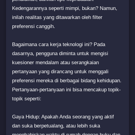
Kedengarannya seperti mimpi, bukan? Namun,
inilah realitas yang ditawarkan oleh filter
preferensi canggih.
Bagaimana cara kerja teknologi ini? Pada
dasarnya, pengguna diminta untuk mengisi
kuesioner mendalam atau serangkaian
pertanyaan yang dirancang untuk menggali
preferensi mereka di berbagai bidang kehidupan.
Pertanyaan-pertanyaan ini bisa mencakup topik-
topik seperti:
Gaya Hidup: Apakah Anda seorang yang aktif
dan suka berpetualang, atau lebih suka
menghabiskan waktu di rumah dengan buku dan