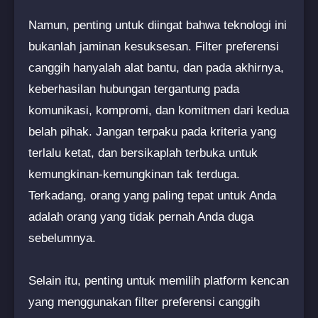
Namun, penting untuk diingat bahwa teknologi ini
bukanlah jaminan kesuksesan. Filter preferensi
canggih hanyalah alat bantu, dan pada akhirnya,
keberhasilan hubungan tergantung pada
komunikasi, kompromi, dan komitmen dari kedua
belah pihak. Jangan terpaku pada kriteria yang
terlalu ketat, dan bersikaplah terbuka untuk
kemungkinan-kemungkinan tak terduga.
Terkadang, orang yang paling tepat untuk Anda
adalah orang yang tidak pernah Anda duga
sebelumnya.
Selain itu, penting untuk memilih platform kencan
yang menggunakan filter preferensi canggih