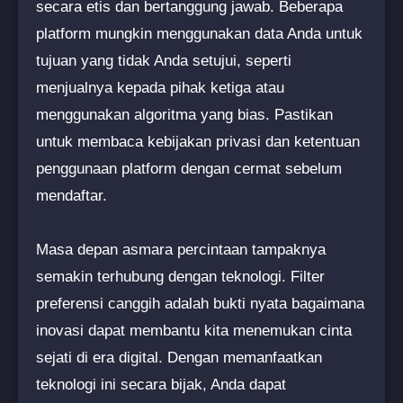
secara etis dan bertanggung jawab. Beberapa
platform mungkin menggunakan data Anda untuk
tujuan yang tidak Anda setujui, seperti
menjualnya kepada pihak ketiga atau
menggunakan algoritma yang bias. Pastikan
untuk membaca kebijakan privasi dan ketentuan
penggunaan platform dengan cermat sebelum
mendaftar.
Masa depan asmara percintaan tampaknya
semakin terhubung dengan teknologi. Filter
preferensi canggih adalah bukti nyata bagaimana
inovasi dapat membantu kita menemukan cinta
sejati di era digital. Dengan memanfaatkan
teknologi ini secara bijak, Anda dapat