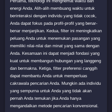
Pertama, teknologi ini menghemat waktu dan
energi Anda. Alih-alih membuang waktu untuk
berinteraksi dengan individu yang tidak cocok,
Anda dapat fokus pada profil-profil yang benar-
benar menjanjikan. Kedua, filter ini meningkatkan
peluang Anda untuk menemukan pasangan yang
memiliki nilai-nilai dan minat yang sama dengan
Anda. Kesamaan ini dapat menjadi fondasi yang
kuat untuk membangun hubungan yang langgeng
dan bermakna. Ketiga, filter preferensi canggih
dapat membantu Anda untuk memperluas
cakrawala pencarian Anda. Mungkin ada individu
yang sempurna untuk Anda yang tidak akan
pernah Anda temukan jika Anda hanya
mengandalkan metode pencarian konvensional.