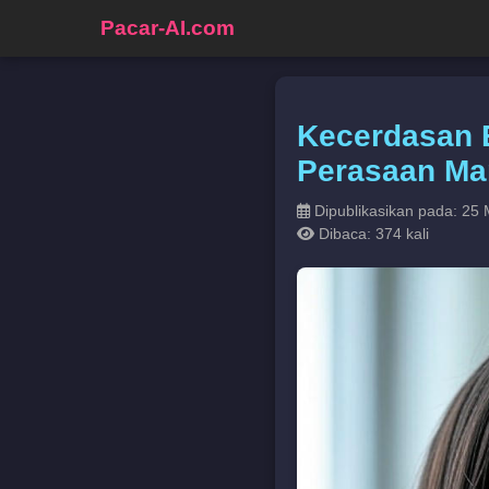
Pacar-AI.com
Kecerdasan 
Perasaan Ma
Dipublikasikan pada: 25 
Dibaca: 374 kali