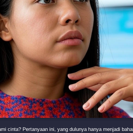
i cinta? Pertanyaan ini, yang dulunya hanya menjadi baha