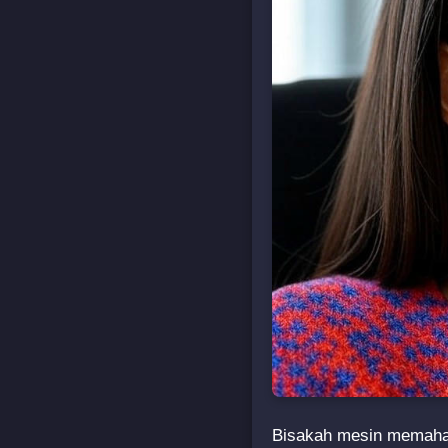
Bisakah mesin memaham