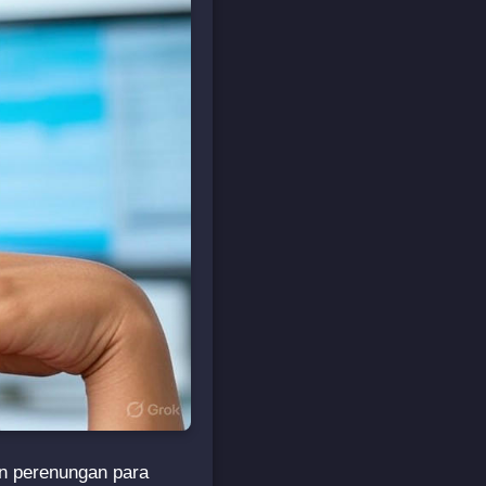
n perenungan para