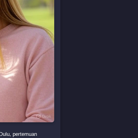
 Dulu, pertemuan