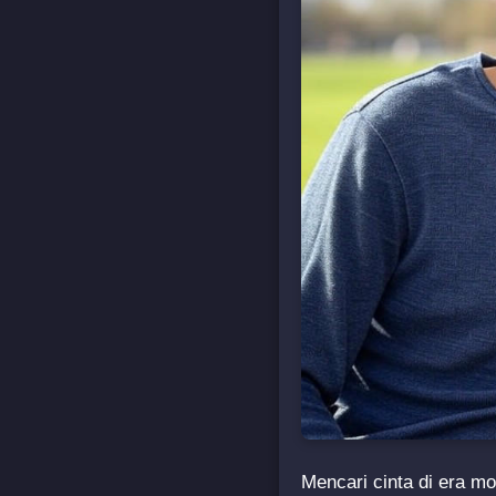
Mencari cinta di era mo