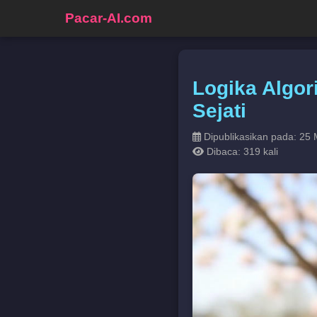
Pacar-AI.com
Logika Algo
Sejati
Dipublikasikan pada: 25 
Dibaca: 319 kali