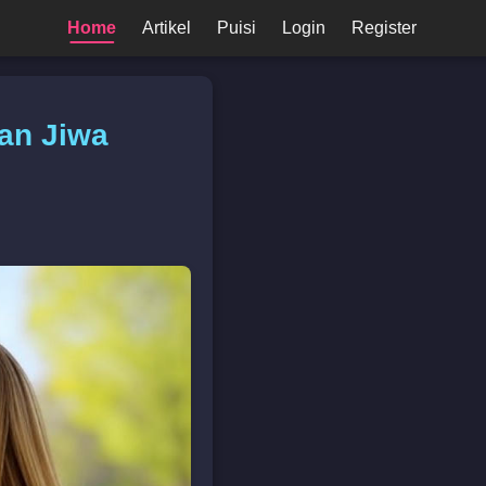
Home
Artikel
Puisi
Login
Register
an Jiwa