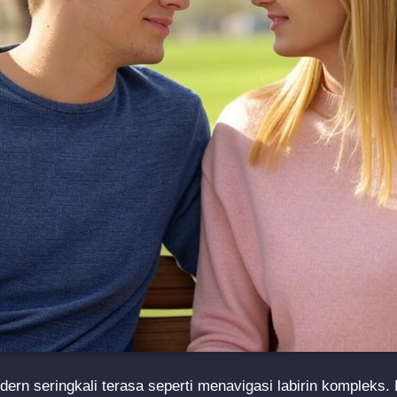
dern seringkali terasa seperti menavigasi labirin kompleks.