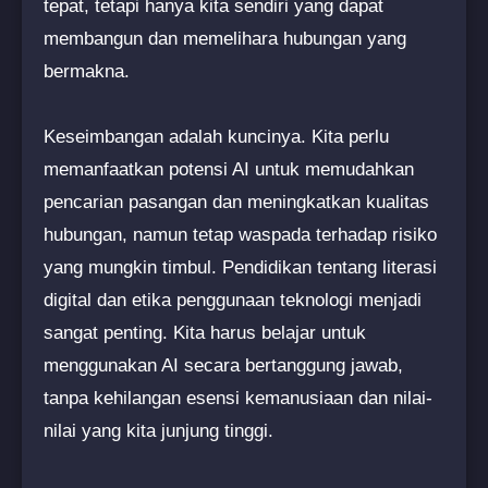
tepat, tetapi hanya kita sendiri yang dapat
membangun dan memelihara hubungan yang
bermakna.
Keseimbangan adalah kuncinya. Kita perlu
memanfaatkan potensi AI untuk memudahkan
pencarian pasangan dan meningkatkan kualitas
hubungan, namun tetap waspada terhadap risiko
yang mungkin timbul. Pendidikan tentang literasi
digital dan etika penggunaan teknologi menjadi
sangat penting. Kita harus belajar untuk
menggunakan AI secara bertanggung jawab,
tanpa kehilangan esensi kemanusiaan dan nilai-
nilai yang kita junjung tinggi.