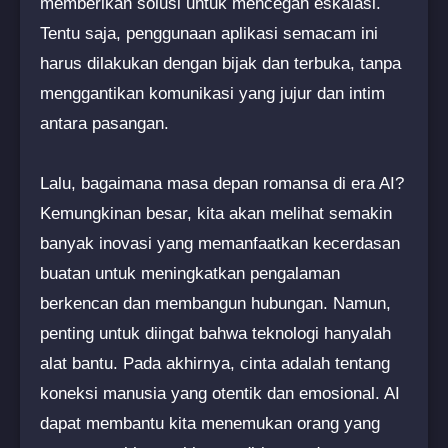
memberikan solusi untuk mencegah eskalasi.
Tentu saja, penggunaan aplikasi semacam ini
harus dilakukan dengan bijak dan terbuka, tanpa
menggantikan komunikasi yang jujur dan intim
antara pasangan.
Lalu, bagaimana masa depan romansa di era AI?
Kemungkinan besar, kita akan melihat semakin
banyak inovasi yang memanfaatkan kecerdasan
buatan untuk meningkatkan pengalaman
berkencan dan membangun hubungan. Namun,
penting untuk diingat bahwa teknologi hanyalah
alat bantu. Pada akhirnya, cinta adalah tentang
koneksi manusia yang otentik dan emosional. AI
dapat membantu kita menemukan orang yang