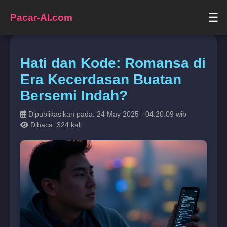
☰
Pacar-AI.com
Hati dan Kode: Romansa di
Era Kecerdasan Buatan
Bersemi Indah?
Dipublikasikan pada: 24 May 2025 - 04:20:09 wib
Dibaca: 324 kali