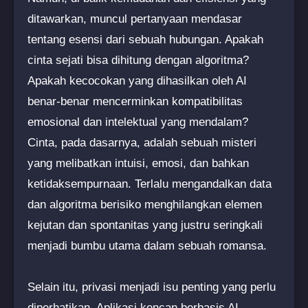
ditawarkan, muncul pertanyaan mendasar
tentang esensi dari sebuah hubungan. Apakah
cinta sejati bisa dihitung dengan algoritma?
Apakah kecocokan yang dihasilkan oleh AI
benar-benar mencerminkan kompatibilitas
emosional dan intelektual yang mendalam?
Cinta, pada dasarnya, adalah sebuah misteri
yang melibatkan intuisi, emosi, dan bahkan
ketidaksempurnaan. Terlalu mengandalkan data
dan algoritma berisiko menghilangkan elemen
kejutan dan spontanitas yang justru seringkali
menjadi bumbu utama dalam sebuah romansa.
Selain itu, privasi menjadi isu penting yang perlu
diperhatikan. Aplikasi kencan berbasis AI