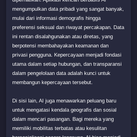
mengumpulkan data pribadi yang sangat banyak,
mulai dari informasi demografis hingga
preferensi seksual dan riwayat percakapan. Data
ini rentan disalahgunakan atau diretas, yang
berpotensi membahayakan keamanan dan
privasi pengguna. Kepercayaan menjadi fondasi
utama dalam setiap hubungan, dan transparansi
dalam pengelolaan data adalah kunci untuk
membangun kepercayaan tersebut.
Di sisi lain, AI juga menawarkan peluang baru
untuk mengatasi kendala geografis dan sosial
dalam mencari pasangan. Bagi mereka yang
memiliki mobilitas terbatas atau kesulitan