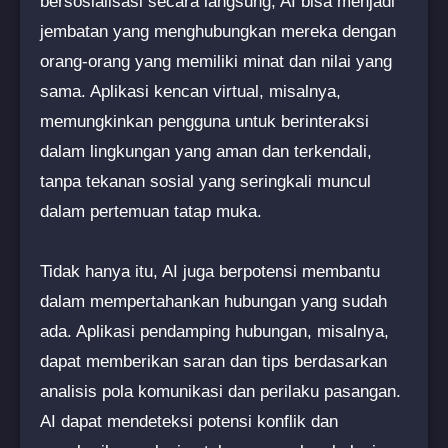
bersosialisasi secara langsung, AI bisa menjadi
jembatan yang menghubungkan mereka dengan
orang-orang yang memiliki minat dan nilai yang
sama. Aplikasi kencan virtual, misalnya,
memungkinkan pengguna untuk berinteraksi
dalam lingkungan yang aman dan terkendali,
tanpa tekanan sosial yang seringkali muncul
dalam pertemuan tatap muka.
Tidak hanya itu, AI juga berpotensi membantu
dalam mempertahankan hubungan yang sudah
ada. Aplikasi pendamping hubungan, misalnya,
dapat memberikan saran dan tips berdasarkan
analisis pola komunikasi dan perilaku pasangan.
AI dapat mendeteksi potensi konflik dan