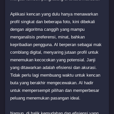
Aplikasi kencan yang dulu hanya menawarkan
profil singkat dan beberapa foto, kini dibekali
dengan algoritma canggih yang mampu
menganalisis preferensi, minat, bahkan
kepribadian pengguna. AI berperan sebagai mak
comblang digital, menyaring jutaan profil untuk
menemukan kecocokan yang potensial. Janji
yang ditawarkan adalah efisiensi dan akurasi.
Tidak perlu lagi membuang waktu untuk kencan
buta yang berakhir mengecewakan. AI hadir
untuk mempersempit pilihan dan memperbesar
peluang menemukan pasangan ideal.
Namun, di balik kemudahan dan efisiensi yang