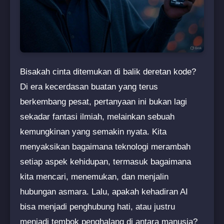
Bisakah cinta ditemukan di balik deretan kode?
Di era kecerdasan buatan yang terus
berkembang pesat, pertanyaan ini bukan lagi
sekadar fantasi ilmiah, melainkan sebuah
kemungkinan yang semakin nyata. Kita
menyaksikan bagaimana teknologi merambah
setiap aspek kehidupan, termasuk bagaimana
kita mencari, menemukan, dan menjalin
hubungan asmara. Lalu, apakah kehadiran AI
bisa menjadi penghubung hati, atau justru
menjadi tembok penghalang di antara manusia?