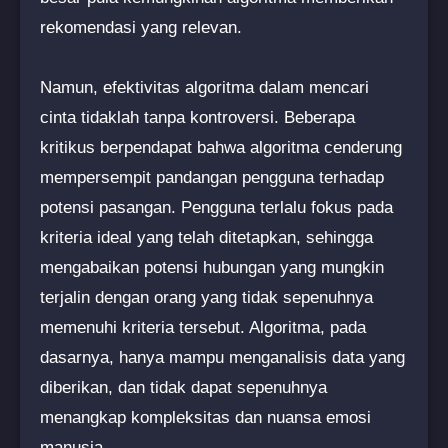
rekomendasi yang relevan.
Namun, efektivitas algoritma dalam mencari
cinta tidaklah tanpa kontroversi. Beberapa
kritikus berpendapat bahwa algoritma cenderung
mempersempit pandangan pengguna terhadap
potensi pasangan. Pengguna terlalu fokus pada
kriteria ideal yang telah ditetapkan, sehingga
mengabaikan potensi hubungan yang mungkin
terjalin dengan orang yang tidak sepenuhnya
memenuhi kriteria tersebut. Algoritma, pada
dasarnya, hanya mampu menganalisis data yang
diberikan, dan tidak dapat sepenuhnya
menangkap kompleksitas dan nuansa emosi
manusia.