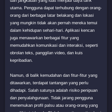
dan jangkauan yang luas menjadi daya tarik
utama. Pengguna dapat terhubung dengan orang-
orang dari berbagai latar belakang dan lokasi
yang mungkin tidak akan pernah mereka temui
dalam kehidupan sehari-hari. Aplikasi kencan
juga menawarkan berbagai fitur yang
memudahkan komunikasi dan interaksi, seperti
obrolan teks, panggilan video, dan kuis
kepribadian.
Namun, di balik kemudahan dan fitur-fitur yang
ditawarkan, terdapat tantangan yang perlu
dihadapi. Salah satunya adalah risiko penipuan
dan penyalahgunaan. Tidak jarang pengguna
menemukan profil palsu atau orang-orang yang