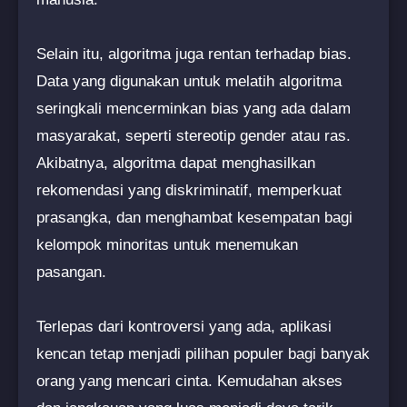
Selain itu, algoritma juga rentan terhadap bias.
Data yang digunakan untuk melatih algoritma
seringkali mencerminkan bias yang ada dalam
masyarakat, seperti stereotip gender atau ras.
Akibatnya, algoritma dapat menghasilkan
rekomendasi yang diskriminatif, memperkuat
prasangka, dan menghambat kesempatan bagi
kelompok minoritas untuk menemukan
pasangan.
Terlepas dari kontroversi yang ada, aplikasi
kencan tetap menjadi pilihan populer bagi banyak
orang yang mencari cinta. Kemudahan akses