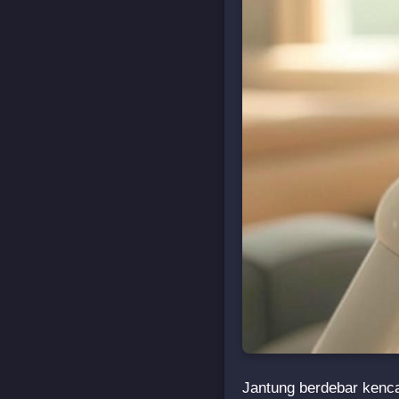
Jantung berdebar kenca