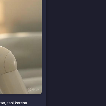
an, tapi karena