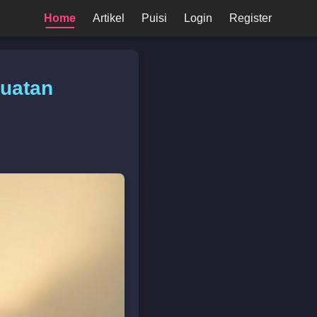
Home
Artikel
Puisi
Login
Register
Buatan