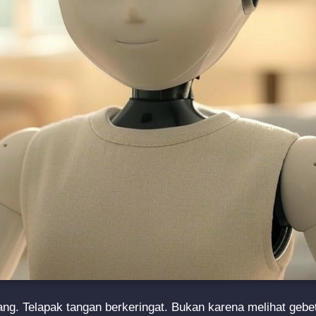
ng. Telapak tangan berkeringat. Bukan karena melihat gebet