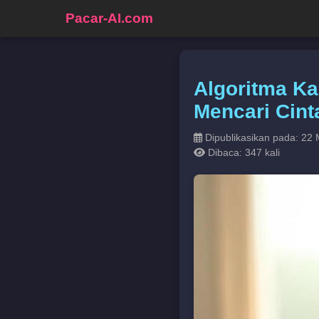
Pacar-AI.com
Algoritma Ka
Mencari Cinta
Dipublikasikan pada: 22 
Dibaca: 347 kali