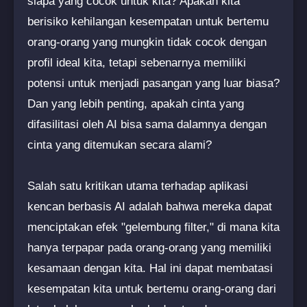
siapa yang cocok untuk kita? Apakah kita
berisiko kehilangan kesempatan untuk bertemu
orang-orang yang mungkin tidak cocok dengan
profil ideal kita, tetapi sebenarnya memiliki
potensi untuk menjadi pasangan yang luar biasa?
Dan yang lebih penting, apakah cinta yang
difasilitasi oleh AI bisa sama dalamnya dengan
cinta yang ditemukan secara alami?
Salah satu kritikan utama terhadap aplikasi
kencan berbasis AI adalah bahwa mereka dapat
menciptakan efek "gelembung filter," di mana kita
hanya terpapar pada orang-orang yang memiliki
kesamaan dengan kita. Hal ini dapat membatasi
kesempatan kita untuk bertemu orang-orang dari