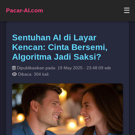
☰
Pacar-AI.com
Sentuhan AI di Layar
Kencan: Cinta Bersemi,
Algoritma Jadi Saksi?
Dipublikasikan pada: 19 May 2025 - 23:48:09 wib
Dibaca: 304 kali