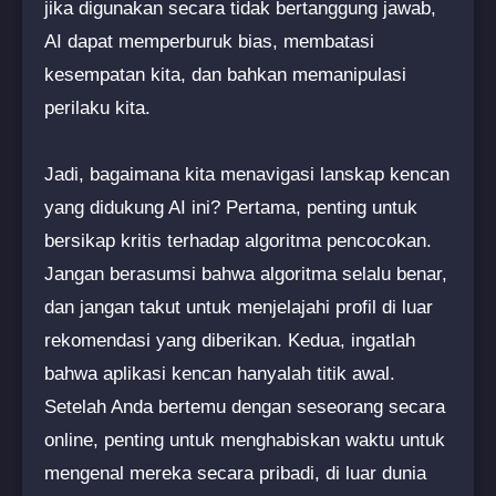
jika digunakan secara tidak bertanggung jawab,
AI dapat memperburuk bias, membatasi
kesempatan kita, dan bahkan memanipulasi
perilaku kita.
Jadi, bagaimana kita menavigasi lanskap kencan
yang didukung AI ini? Pertama, penting untuk
bersikap kritis terhadap algoritma pencocokan.
Jangan berasumsi bahwa algoritma selalu benar,
dan jangan takut untuk menjelajahi profil di luar
rekomendasi yang diberikan. Kedua, ingatlah
bahwa aplikasi kencan hanyalah titik awal.
Setelah Anda bertemu dengan seseorang secara
online, penting untuk menghabiskan waktu untuk
mengenal mereka secara pribadi, di luar dunia