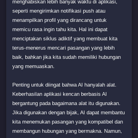
menghabiskan lebih banyak waktu di aplikasi,
seperti mengirimkan notifikasi push atau
menampilkan profil yang dirancang untuk
memicu rasa ingin tahu kita. Hal ini dapat
menciptakan siklus adiktif yang membuat kita
terus-menerus mencari pasangan yang lebih
baik, bahkan jika kita sudah memiliki hubungan
yang memuaskan.
Penting untuk diingat bahwa AI hanyalah alat.
Keberhasilan aplikasi kencan berbasis AI
bergantung pada bagaimana alat itu digunakan.
Jika digunakan dengan bijak, AI dapat membantu
kita menemukan pasangan yang kompatibel dan
membangun hubungan yang bermakna. Namun,