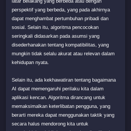
latar belakang yang berbeda atau dengan
perspektif yang berbeda, yang pada akhirnya
dapat menghambat pertumbuhan pribadi dan
sosial. Selain itu, algoritma pencocokan
seringkali didasarkan pada asumsi yang
disederhanakan tentang kompatibilitas, yang
mungkin tidak selalu akurat atau relevan dalam
kehidupan nyata.
Selain itu, ada kekhawatiran tentang bagaimana
AI dapat memengaruhi perilaku kita dalam
aplikasi kencan. Algoritma dirancang untuk
memaksimalkan keterlibatan pengguna, yang
berarti mereka dapat menggunakan taktik yang
secara halus mendorong kita untuk