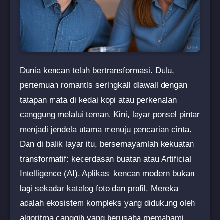
Dunia kencan telah bertransformasi. Dulu,
pertemuan romantis seringkali diawali dengan
tatapan mata di kedai kopi atau perkenalan
canggung melalui teman. Kini, layar ponsel pintar
menjadi jendela utama menuju pencarian cinta.
Dan di balik layar itu, bersemayamlah kekuatan
transformatif: kecerdasan buatan atau Artificial
Intelligence (AI). Aplikasi kencan modern bukan
lagi sekadar katalog foto dan profil. Mereka
adalah ekosistem kompleks yang didukung oleh
algoritma canggih yang berusaha memahami,