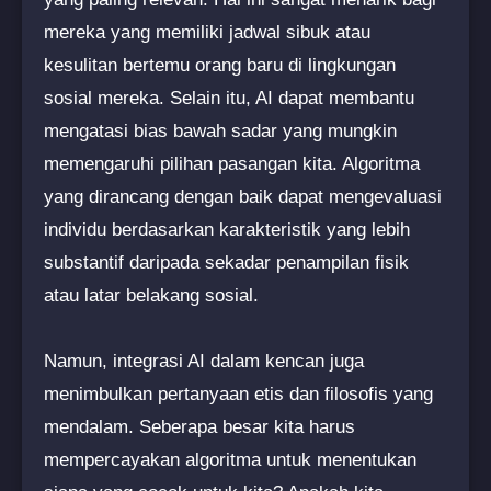
mereka yang memiliki jadwal sibuk atau
kesulitan bertemu orang baru di lingkungan
sosial mereka. Selain itu, AI dapat membantu
mengatasi bias bawah sadar yang mungkin
memengaruhi pilihan pasangan kita. Algoritma
yang dirancang dengan baik dapat mengevaluasi
individu berdasarkan karakteristik yang lebih
substantif daripada sekadar penampilan fisik
atau latar belakang sosial.
Namun, integrasi AI dalam kencan juga
menimbulkan pertanyaan etis dan filosofis yang
mendalam. Seberapa besar kita harus
mempercayakan algoritma untuk menentukan