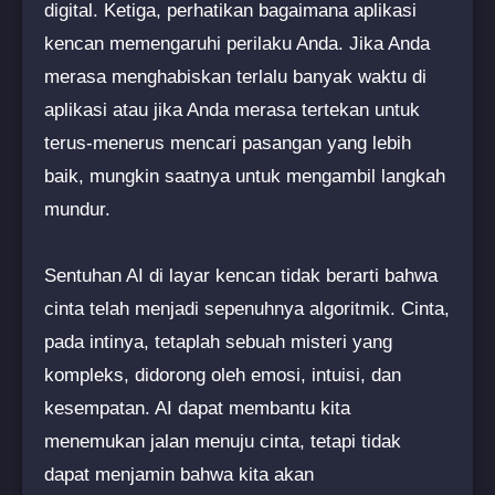
digital. Ketiga, perhatikan bagaimana aplikasi
kencan memengaruhi perilaku Anda. Jika Anda
merasa menghabiskan terlalu banyak waktu di
aplikasi atau jika Anda merasa tertekan untuk
terus-menerus mencari pasangan yang lebih
baik, mungkin saatnya untuk mengambil langkah
mundur.
Sentuhan AI di layar kencan tidak berarti bahwa
cinta telah menjadi sepenuhnya algoritmik. Cinta,
pada intinya, tetaplah sebuah misteri yang
kompleks, didorong oleh emosi, intuisi, dan
kesempatan. AI dapat membantu kita
menemukan jalan menuju cinta, tetapi tidak
dapat menjamin bahwa kita akan