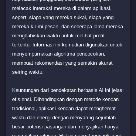
melacak interaksi mereka di dalam aplikasi,
seperti siapa yang mereka sukai, siapa yang
mereka kirimi pesan, dan seberapa lama mereka
menghabiskan waktu untuk melihat profil
tertentu. Informasi ini kemudian digunakan untuk
menyempurnakan algoritma pencocokan,
membuat rekomendasi yang semakin akurat
seiring waktu.
Keuntungan dari pendekatan berbasis AI ini jelas:
efisiensi. Dibandingkan dengan metode kencan
tradisional, aplikasi kencan dapat menghemat
waktu dan energi dengan menyaring sejumlah
besar potensi pasangan dan menyajikan hanya
yang paling relevan. Hal ini sangat menarik bagi