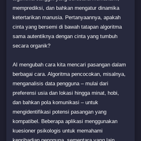
memprediksi, dan bahkan mengatur dinamika
ketertarikan manusia. Pertanyaannya, apakah
cinta yang bersemi di bawah tatapan algoritma
sama autentiknya dengan cinta yang tumbuh
secara organik?
AI mengubah cara kita mencari pasangan dalam
berbagai cara. Algoritma pencocokan, misalnya,
menganalisis data pengguna – mulai dari
preferensi usia dan lokasi hingga minat, hobi,
dan bahkan pola komunikasi – untuk
mengidentifikasi potensi pasangan yang
kompatibel. Beberapa aplikasi menggunakan
kuesioner psikologis untuk memahami
kepribadian pengguna, sementara yang lain