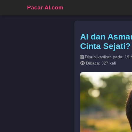
Pacar-AI.com
AI dan Asma
Cinta Sejati?
Dipublikasikan pada: 19 
Dibaca: 327 kali