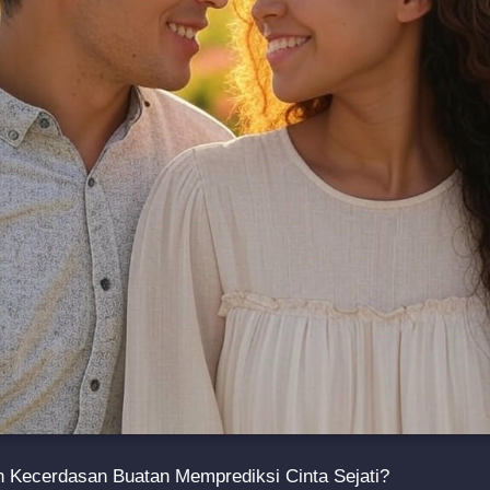
h Kecerdasan Buatan Memprediksi Cinta Sejati?