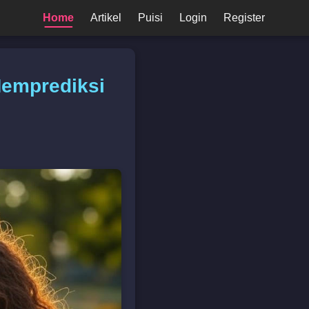
Home
Artikel
Puisi
Login
Register
Memprediksi