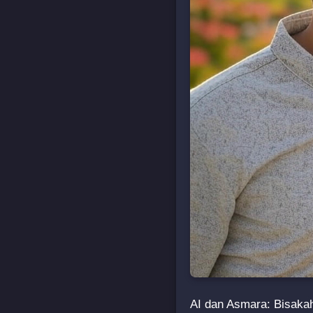
AI dan Asmara: Bisaka