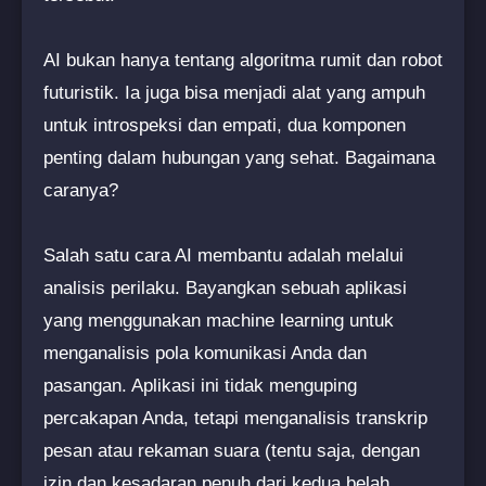
AI bukan hanya tentang algoritma rumit dan robot
futuristik. Ia juga bisa menjadi alat yang ampuh
untuk introspeksi dan empati, dua komponen
penting dalam hubungan yang sehat. Bagaimana
caranya?
Salah satu cara AI membantu adalah melalui
analisis perilaku. Bayangkan sebuah aplikasi
yang menggunakan machine learning untuk
menganalisis pola komunikasi Anda dan
pasangan. Aplikasi ini tidak menguping
percakapan Anda, tetapi menganalisis transkrip
pesan atau rekaman suara (tentu saja, dengan
izin dan kesadaran penuh dari kedua belah