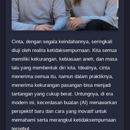
Cinta, dengan segala keindahannya, seringkali
diuji oleh realita ketidaksempurnaan. Kita semua
memiliki kekurangan, kebiasaan aneh, dan masa
lalu yang membentuk diri kita. Idealnya, cinta
menerima semua itu, namun dalam praktiknya,
menerima kekurangan pasangan bisa menjadi
tantangan yang cukup berat. Untungnya, di era
modern ini, kecerdasan buatan (AI) menawarkan
perspektif baru dan cara yang inovatif untuk
memahami serta merangkul ketidaksempurnaan
tersebut.