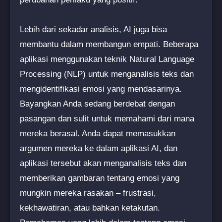
Lebih dari sekadar analisis, AI juga bisa
membantu dalam membangun empati. Beberapa
aplikasi menggunakan teknik Natural Language
Processing (NLP) untuk menganalisis teks dan
mengidentifikasi emosi yang mendasarinya.
Bayangkan Anda sedang berdebat dengan
pasangan dan sulit untuk memahami dari mana
mereka berasal. Anda dapat memasukkan
argumen mereka ke dalam aplikasi AI, dan
aplikasi tersebut akan menganalisis teks dan
memberikan gambaran tentang emosi yang
mungkin mereka rasakan – frustrasi,
kekhawatiran, atau bahkan ketakutan.