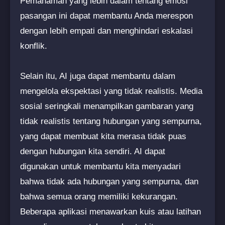
Pemahaman yang lebih dalam tentang emosi
pasangan ini dapat membantu Anda merespon
dengan lebih empati dan menghindari eskalasi
konflik.
Selain itu, AI juga dapat membantu dalam
mengelola ekspektasi yang tidak realistis. Media
sosial seringkali menampilkan gambaran yang
tidak realistis tentang hubungan yang sempurna,
yang dapat membuat kita merasa tidak puas
dengan hubungan kita sendiri. AI dapat
digunakan untuk membantu kita menyadari
bahwa tidak ada hubungan yang sempurna, dan
bahwa semua orang memiliki kekurangan.
Beberapa aplikasi menawarkan kuis atau latihan