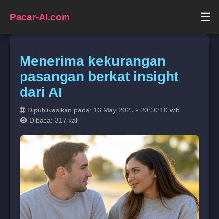
☰
Pacar-AI.com
Menerima kekurangan
pasangan berkat insight
dari AI
Dipublikasikan pada: 16 May 2025 - 20:36:10 wib
Dibaca: 317 kali