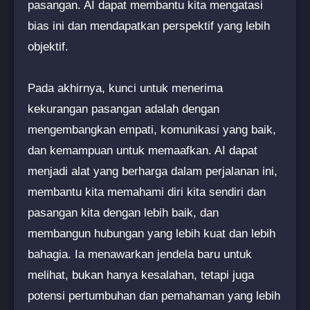
pasangan. AI dapat membantu kita mengatasi
bias ini dan mendapatkan perspektif yang lebih
objektif.
Pada akhirnya, kunci untuk menerima
kekurangan pasangan adalah dengan
mengembangkan empati, komunikasi yang baik,
dan kemampuan untuk memaafkan. AI dapat
menjadi alat yang berharga dalam perjalanan ini,
membantu kita memahami diri kita sendiri dan
pasangan kita dengan lebih baik, dan
membangun hubungan yang lebih kuat dan lebih
bahagia. Ia menawarkan jendela baru untuk
melihat, bukan hanya kesalahan, tetapi juga
potensi pertumbuhan dan pemahaman yang lebih