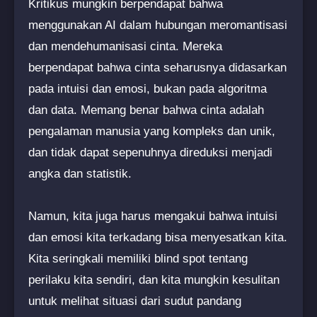
Kritikus mungkin berpendapat bahwa
menggunakan AI dalam hubungan meromantisasi
dan mendehumanisasi cinta. Mereka
berpendapat bahwa cinta seharusnya didasarkan
pada intuisi dan emosi, bukan pada algoritma
dan data. Memang benar bahwa cinta adalah
pengalaman manusia yang kompleks dan unik,
dan tidak dapat sepenuhnya direduksi menjadi
angka dan statistik.
Namun, kita juga harus mengakui bahwa intuisi
dan emosi kita terkadang bisa menyesatkan kita.
Kita seringkali memiliki blind spot tentang
perilaku kita sendiri, dan kita mungkin kesulitan
untuk melihat situasi dari sudut pandang