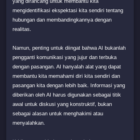
yang dirancang untuk membantu kita
mengidentifikasi ekspektasi kita sendiri tentang
hubungan dan membandingkannya dengan
realitas.
Namun, penting untuk diingat bahwa AI bukanlah
pengganti komunikasi yang jujur dan terbuka
dengan pasangan. AI hanyalah alat yang dapat
membantu kita memahami diri kita sendiri dan
pasangan kita dengan lebih baik. Informasi yang
diberikan oleh AI harus digunakan sebagai titik
awal untuk diskusi yang konstruktif, bukan
sebagai alasan untuk menghakimi atau
menyalahkan.