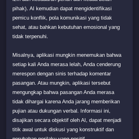
pihak). AI kemudian dapat mengidentifikasi
pemicu konflik, pola komunikasi yang tidak
sehat, atau bahkan kebutuhan emosional yang
tidak terpenuhi.
Misalnya, aplikasi mungkin menemukan bahwa
setiap kali Anda merasa lelah, Anda cenderung
merespon dengan sinis terhadap komentar
pasangan. Atau mungkin, aplikasi tersebut
mengungkap bahwa pasangan Anda merasa
tidak dihargai karena Anda jarang memberikan
pujian atau dukungan verbal. Informasi ini,
disajikan secara objektif oleh AI, dapat menjadi
titik awal untuk diskusi yang konstruktif dan
perubahan perilaku yang positif.