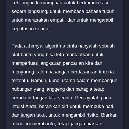
kehilangan kemampuan untuk berkomunikasi
secara langsung, untuk membaca bahasa tubuh,
untuk merasakan empati, dan untuk mengambil
keputusan sendiri.
Pada akhirnya, algoritma cinta hanyalah sebuah
alat bantu yang bisa kita manfaatkan untuk
memperluas jangkauan pencarian kita dan
menyaring calon pasangan berdasarkan kriteria
tertentu. Namun, kunci utama dalam membangun
hubungan yang langgeng dan bahagia tetap
berada di tangan kita sendiri. Percayalah pada
intuisi Anda, beranikan diri untuk membuka hati,
dan jangan takut untuk mengambil risiko. Biarkan
teknologi membantu, tetapi jangan biarkan