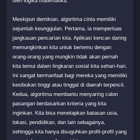
oleh logika matematika.
Meskipun demikian, algoritma cinta memiliki
sejumlah keunggulan. Pertama, ia memperluas
jangkauan pencarian kita. Aplikasi kencan daring
memungkinkan kita untuk bertemu dengan
orang-orang yang mungkin tidak akan pernah
kita temui dalam lingkaran sosial kita sehari-hari.
Ini sangat bermanfaat bagi mereka yang memiliki
kesibukan tinggi atau tinggal di daerah terpencil.
Kedua, algoritma membantu menyaring calon
pasangan berdasarkan kriteria yang kita
inginkan. Kita bisa menetapkan batasan usia,
lokasi, pendidikan, dan lain sebagainya,
sehingga kita hanya disuguhkan profil-profil yang