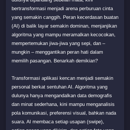
bertransformasi menjadi arena perburuan cinta
yang semakin canggih. Peran kecerdasan buatan
(AI) di balik layar semakin dominan, menjanjikan
algoritma yang mampu meramalkan kecocokan,
mempertemukan jiwa-jiwa yang sepi, dan –
mungkin – menggantikan peran hati dalam
memilih pasangan. Benarkah demikian?
Transformasi aplikasi kencan menjadi semakin
personal berkat sentuhan AI. Algoritma yang
dulunya hanya mengandalkan data demografis
dan minat sederhana, kini mampu menganalisis
pola komunikasi, preferensi visual, bahkan nada
suara. AI membaca setiap usapan (swipe),