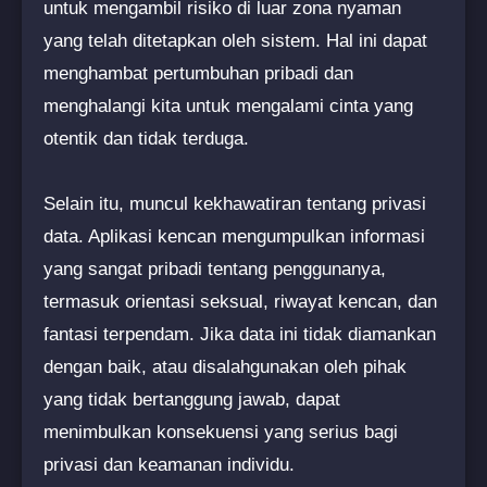
untuk mengambil risiko di luar zona nyaman
yang telah ditetapkan oleh sistem. Hal ini dapat
menghambat pertumbuhan pribadi dan
menghalangi kita untuk mengalami cinta yang
otentik dan tidak terduga.
Selain itu, muncul kekhawatiran tentang privasi
data. Aplikasi kencan mengumpulkan informasi
yang sangat pribadi tentang penggunanya,
termasuk orientasi seksual, riwayat kencan, dan
fantasi terpendam. Jika data ini tidak diamankan
dengan baik, atau disalahgunakan oleh pihak
yang tidak bertanggung jawab, dapat
menimbulkan konsekuensi yang serius bagi
privasi dan keamanan individu.