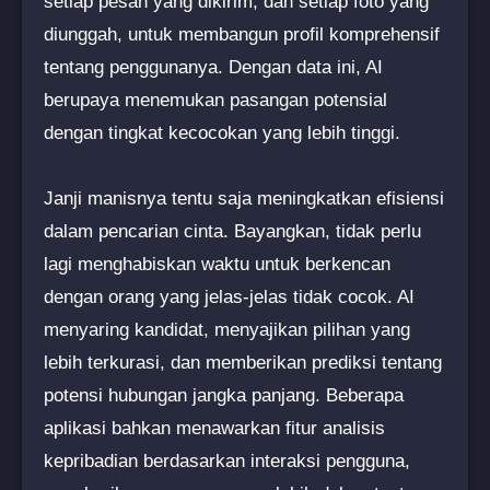
setiap pesan yang dikirim, dan setiap foto yang
diunggah, untuk membangun profil komprehensif
tentang penggunanya. Dengan data ini, AI
berupaya menemukan pasangan potensial
dengan tingkat kecocokan yang lebih tinggi.
Janji manisnya tentu saja meningkatkan efisiensi
dalam pencarian cinta. Bayangkan, tidak perlu
lagi menghabiskan waktu untuk berkencan
dengan orang yang jelas-jelas tidak cocok. AI
menyaring kandidat, menyajikan pilihan yang
lebih terkurasi, dan memberikan prediksi tentang
potensi hubungan jangka panjang. Beberapa
aplikasi bahkan menawarkan fitur analisis
kepribadian berdasarkan interaksi pengguna,