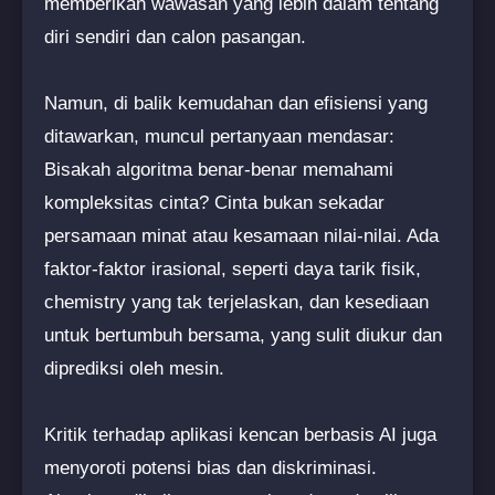
memberikan wawasan yang lebih dalam tentang
diri sendiri dan calon pasangan.
Namun, di balik kemudahan dan efisiensi yang
ditawarkan, muncul pertanyaan mendasar:
Bisakah algoritma benar-benar memahami
kompleksitas cinta? Cinta bukan sekadar
persamaan minat atau kesamaan nilai-nilai. Ada
faktor-faktor irasional, seperti daya tarik fisik,
chemistry yang tak terjelaskan, dan kesediaan
untuk bertumbuh bersama, yang sulit diukur dan
diprediksi oleh mesin.
Kritik terhadap aplikasi kencan berbasis AI juga
menyoroti potensi bias dan diskriminasi.