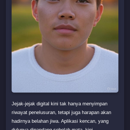
Jejak-jejak digital kini tak hanya menyimpan
riwayat penelusuran, tetapi juga harapan akan
hadirnya belahan jiwa. Aplikasi kencan, yang
dulunya dipandang sebelah mata, kini