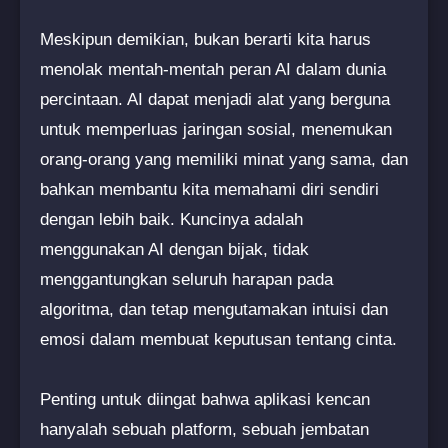
Meskipun demikian, bukan berarti kita harus
menolak mentah-mentah peran AI dalam dunia
percintaan. AI dapat menjadi alat yang berguna
untuk memperluas jaringan sosial, menemukan
orang-orang yang memiliki minat yang sama, dan
bahkan membantu kita memahami diri sendiri
dengan lebih baik. Kuncinya adalah
menggunakan AI dengan bijak, tidak
menggantungkan seluruh harapan pada
algoritma, dan tetap mengutamakan intuisi dan
emosi dalam membuat keputusan tentang cinta.
Penting untuk diingat bahwa aplikasi kencan
hanyalah sebuah platform, sebuah jembatan