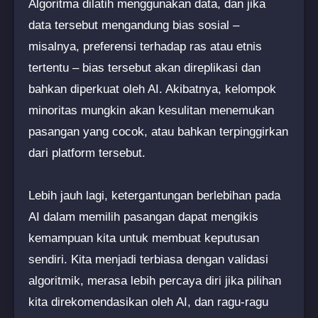
Algoritma dilatih menggunakan data, dan jika
data tersebut mengandung bias sosial –
misalnya, preferensi terhadap ras atau etnis
tertentu – bias tersebut akan direplikasi dan
bahkan diperkuat oleh AI. Akibatnya, kelompok
minoritas mungkin akan kesulitan menemukan
pasangan yang cocok, atau bahkan terpinggirkan
dari platform tersebut.
Lebih jauh lagi, ketergantungan berlebihan pada
AI dalam memilih pasangan dapat mengikis
kemampuan kita untuk membuat keputusan
sendiri. Kita menjadi terbiasa dengan validasi
algoritmik, merasa lebih percaya diri jika pilihan
kita direkomendasikan oleh AI, dan ragu-ragu