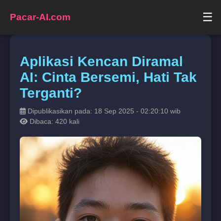
☰
Pacar-AI.com
Aplikasi Kencan Diramal
AI: Cinta Bersemi, Hati Tak
Terganti?
Dipublikasikan pada: 18 Sep 2025 - 02:20:10 wib
Dibaca: 420 kali