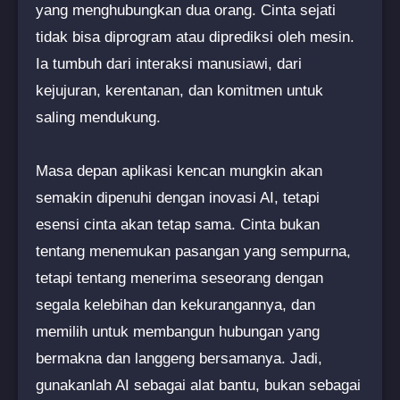
yang menghubungkan dua orang. Cinta sejati
tidak bisa diprogram atau diprediksi oleh mesin.
Ia tumbuh dari interaksi manusiawi, dari
kejujuran, kerentanan, dan komitmen untuk
saling mendukung.
Masa depan aplikasi kencan mungkin akan
semakin dipenuhi dengan inovasi AI, tetapi
esensi cinta akan tetap sama. Cinta bukan
tentang menemukan pasangan yang sempurna,
tetapi tentang menerima seseorang dengan
segala kelebihan dan kekurangannya, dan
memilih untuk membangun hubungan yang
bermakna dan langgeng bersamanya. Jadi,
gunakanlah AI sebagai alat bantu, bukan sebagai