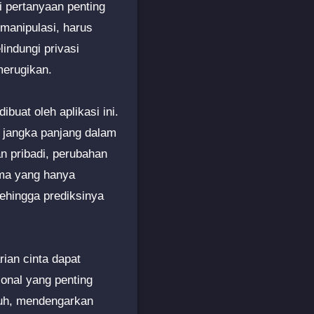
i pertanyaan penting
 manipulasi, harus
lindungi privasi
merugikan.
ibuat oleh aplikasi ini.
s jangka panjang dalam
n pribadi, perubahan
tma yang hanya
ehingga prediksinya
ian cinta dapat
onal yang penting
uh, mendengarkan