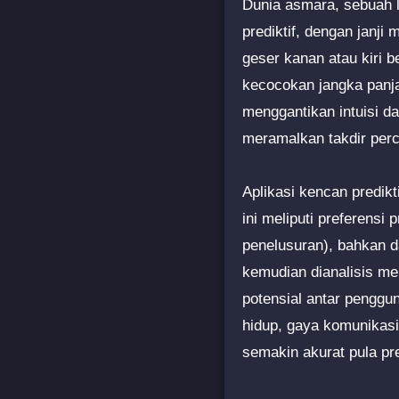
Dunia asmara, sebuah l
prediktif, dengan janj
geser kanan atau kiri b
kecocokan jangka panja
menggantikan intuisi d
meramalkan takdir perc
Aplikasi kencan predik
ini meliputi preferensi p
penelusuran), bahkan d
kemudian dianalisis me
potensial antar penggun
hidup, gaya komunikasi
semakin akurat pula pre