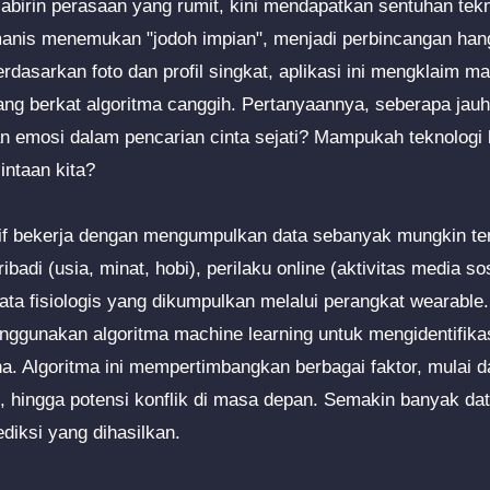
abirin perasaan yang rumit, kini mendapatkan sentuhan tekn
i manis menemukan "jodoh impian", menjadi perbincangan han
erdasarkan foto dan profil singkat, aplikasi ini mengklaim
ng berkat algoritma canggih. Pertanyaannya, seberapa jauh
an emosi dalam pencarian cinta sejati? Mampukah teknologi
intaan kita?
tif bekerja dengan mengumpulkan data sebanyak mungkin te
ribadi (usia, minat, hobi), perilaku online (aktivitas media so
ata fisiologis yang dikumpulkan melalui perangkat wearable
nggunakan algoritma machine learning untuk mengidentifika
a. Algoritma ini mempertimbangkan berbagai faktor, mulai da
, hingga potensi konflik di masa depan. Semakin banyak da
diksi yang dihasilkan.