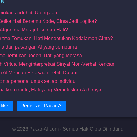
ya
mukan Jodoh di Ujung Jari
Ketika Hati Bertemu Kode, Cinta Jadi Logika?
 Algoritma Merajut Jalinan Hati?
goritma Temukan, Hati Menentukan Kedalaman Cinta?
sia dan pasangan AI yang sempurna
itma Temukan Jodoh, Hati yang Merasa
h Virtual Menginterpretasi Sinyal Non-Verbal Kencan
ika AI Mencuri Perasaan Lebih Dalam
cinta personal untuk setiap individu
itma Membantu, Hati yang Memutuskan Akhirnya
tikel
Registrasi Pacar-AI
© 2026 Pacar-AI.com - Semua Hak Cipta Dilindungi