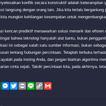
yelesaikan konflik secara konstruktif adalah keterampilan
aksi langsung dengan orang lain. Jika kita terlalu bergantung
ita mungkin kehilangan kesempatan untuk mengembangkan 
asi kencan prediktif menawarkan solusi menarik dan efisien 
ingat bahwa teknologi hanyalah alat bantu, bukan pengganti 
kasi ini sebagai salah satu sumber informasi, bukan sebaga
usan tentang hubungan percintaan. Tetaplah terbuka terha
ayalah pada insting Anda, dan jangan biarkan algoritma m
rian cinta sejati. Takdir percintaan kita, pada akhirnya, tet
l
WhatsApp
Messenger
Twitter
Print
Line
Copy
Gmail
Link