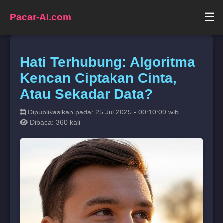
☰
Pacar-AI.com
Hati Terhubung: Algoritma
Kencan Ciptakan Cinta,
Atau Sekadar Data?
Dipublikasikan pada: 25 Jul 2025 - 00:10:09 wib
Dibaca: 360 kali