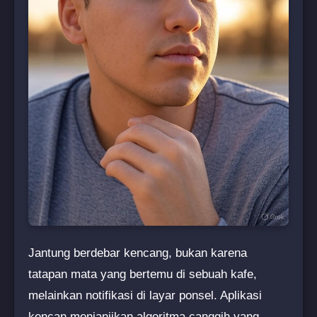
Jantung berdebar kencang, bukan karena
tatapan mata yang bertemu di sebuah kafe,
melainkan notifikasi di layar ponsel. Aplikasi
kencan menjanjikan algoritma canggih yang