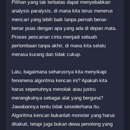
Pilihan yang tak terbatas dapat menyebabkan
analysis paralysis, di mana kita terus menerus
mencari yang lebih baik tanpa pernah benar-
benar puas dengan apa yang ada di depan mata.
Proses pencarian cinta menjadi sebuah
perlombaan tanpa akhir, di mana kita selalu
merasa kurang dan tidak cukup.
Lalu, bagaimana seharusnya kita menyikapi
fenomena algoritma kencan ini? Apakah kita
harus sepenuhnya menolak atau justru
merangkulnya sebagai alat yang berguna?
Jawabannya tentu tidak sesederhana itu.
Algoritma kencan bukanlah monster yang harus
ditakuti, tetapi juga bukan dewa penolong yang