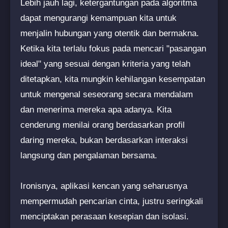
Lebih jauh lagi, ketergantungan pada algoritma
dapat mengurangi kemampuan kita untuk
menjalin hubungan yang otentik dan bermakna.
Ketika kita terlalu fokus pada mencari "pasangan
ideal" yang sesuai dengan kriteria yang telah
ditetapkan, kita mungkin kehilangan kesempatan
untuk mengenal seseorang secara mendalam
dan menerima mereka apa adanya. Kita
cenderung menilai orang berdasarkan profil
daring mereka, bukan berdasarkan interaksi
langsung dan pengalaman bersama.
Ironisnya, aplikasi kencan yang seharusnya
mempermudah pencarian cinta, justru seringkali
menciptakan perasaan kesepian dan isolasi.