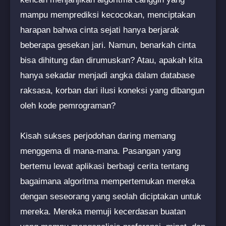
mampu memprediksi kecocokan, menciptakan
harapan bahwa cinta sejati hanya berjarak
beberapa gesekan jari. Namun, benarkah cinta
bisa dihitung dan dirumuskan? Atau, apakah kita
hanya sekadar menjadi angka dalam database
raksasa, korban dari ilusi koneksi yang dibangun
oleh kode pemrograman?
Kisah sukses perjodohan daring memang
menggema di mana-mana. Pasangan yang
bertemu lewat aplikasi berbagi cerita tentang
bagaimana algoritma mempertemukan mereka
dengan seseorang yang seolah diciptakan untuk
mereka. Mereka memuji kecerdasan buatan