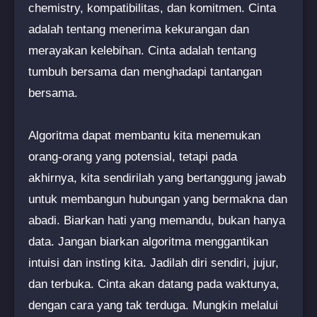
chemistry, kompatibilitas, dan komitmen. Cinta
adalah tentang menerima kekurangan dan
merayakan kelebihan. Cinta adalah tentang
tumbuh bersama dan menghadapi tantangan
bersama.
Algoritma dapat membantu kita menemukan
orang-orang yang potensial, tetapi pada
akhirnya, kita sendirilah yang bertanggung jawab
untuk membangun hubungan yang bermakna dan
abadi. Biarkan hati yang memandu, bukan hanya
data. Jangan biarkan algoritma menggantikan
intuisi dan insting kita. Jadilah diri sendiri, jujur,
dan terbuka. Cinta akan datang pada waktunya,
dengan cara yang tak terduga. Mungkin melalui