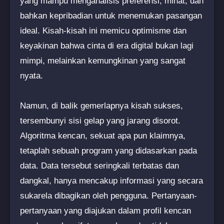
yang mampu menganalisis preferensi, minat, dan
bahkan kepribadian untuk menemukan pasangan
ideal. Kisah-kisah ini memicu optimisme dan
keyakinan bahwa cinta di era digital bukan lagi
mimpi, melainkan kemungkinan yang sangat
nyata.
Namun, di balik gemerlapnya kisah sukses,
tersembunyi sisi gelap yang jarang disorot.
Algoritma kencan, sekuat apa pun klaimnya,
tetaplah sebuah program yang didasarkan pada
data. Data tersebut seringkali terbatas dan
dangkal, hanya mencakup informasi yang secara
sukarela dibagikan oleh pengguna. Pertanyaan-
pertanyaan yang diajukan dalam profil kencan