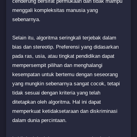
cenderung bersifat permukaan dan tidak mampu
menggali kompleksitas manusia yang
sebenarnya.
Selain itu, algoritma seringkali terjebak dalam
bias dan stereotip. Preferensi yang didasarkan
pada ras, usia, atau tingkat pendidikan dapat
mempersempit pilihan dan menghalangi
kesempatan untuk bertemu dengan seseorang
yang mungkin sebenarnya sangat cocok, tetapi
tidak sesuai dengan kriteria yang telah
ditetapkan oleh algoritma. Hal ini dapat
memperkuat ketidaksetaraan dan diskriminasi
dalam dunia percintaan.