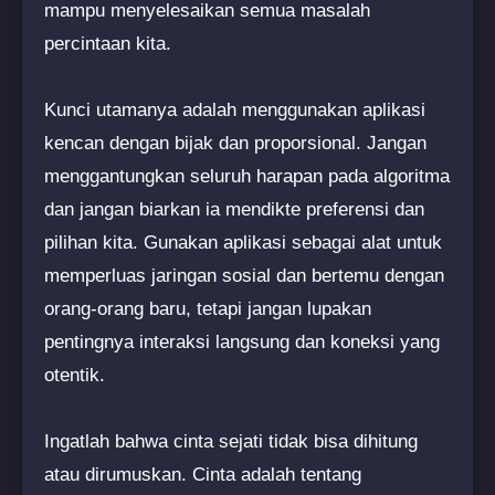
mampu menyelesaikan semua masalah
percintaan kita.
Kunci utamanya adalah menggunakan aplikasi
kencan dengan bijak dan proporsional. Jangan
menggantungkan seluruh harapan pada algoritma
dan jangan biarkan ia mendikte preferensi dan
pilihan kita. Gunakan aplikasi sebagai alat untuk
memperluas jaringan sosial dan bertemu dengan
orang-orang baru, tetapi jangan lupakan
pentingnya interaksi langsung dan koneksi yang
otentik.
Ingatlah bahwa cinta sejati tidak bisa dihitung
atau dirumuskan. Cinta adalah tentang