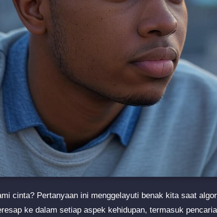
 cinta? Pertanyaan ini menggelayuti benak kita saat algo
resap ke dalam setiap aspek kehidupan, termasuk pencaria