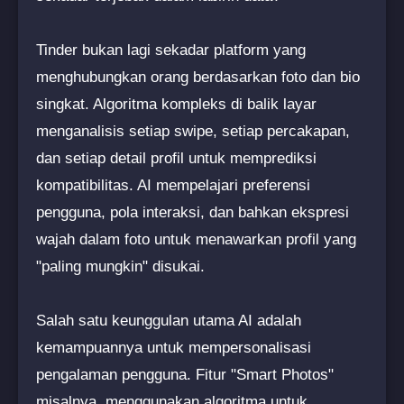
Tinder bukan lagi sekadar platform yang
menghubungkan orang berdasarkan foto dan bio
singkat. Algoritma kompleks di balik layar
menganalisis setiap swipe, setiap percakapan,
dan setiap detail profil untuk memprediksi
kompatibilitas. AI mempelajari preferensi
pengguna, pola interaksi, dan bahkan ekspresi
wajah dalam foto untuk menawarkan profil yang
"paling mungkin" disukai.
Salah satu keunggulan utama AI adalah
kemampuannya untuk mempersonalisasi
pengalaman pengguna. Fitur "Smart Photos"
misalnya, menggunakan algoritma untuk