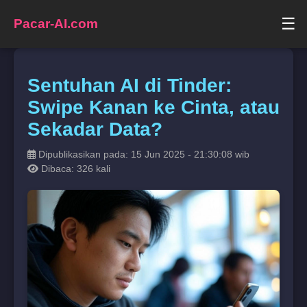
☰
Pacar-AI.com
Sentuhan AI di Tinder:
Swipe Kanan ke Cinta, atau
Sekadar Data?
Dipublikasikan pada: 15 Jun 2025 - 21:30:08 wib
Dibaca: 326 kali