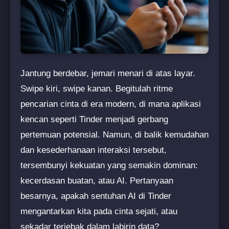
Jantung berdebar, jemari menari di atas layar.
Swipe kiri, swipe kanan. Begitulah ritme
pencarian cinta di era modern, di mana aplikasi
kencan seperti Tinder menjadi gerbang
pertemuan potensial. Namun, di balik kemudahan
dan kesederhanaan interaksi tersebut,
tersembunyi kekuatan yang semakin dominan:
kecerdasan buatan, atau AI. Pertanyaan
besarnya, apakah sentuhan AI di Tinder
mengantarkan kita pada cinta sejati, atau
sekadar terjebak dalam labirin data?