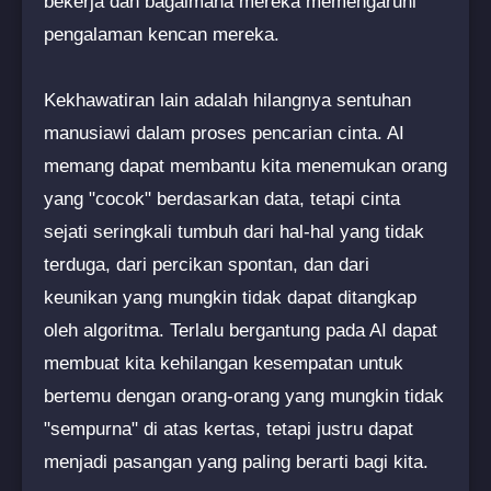
bekerja dan bagaimana mereka memengaruhi
pengalaman kencan mereka.
Kekhawatiran lain adalah hilangnya sentuhan
manusiawi dalam proses pencarian cinta. AI
memang dapat membantu kita menemukan orang
yang "cocok" berdasarkan data, tetapi cinta
sejati seringkali tumbuh dari hal-hal yang tidak
terduga, dari percikan spontan, dan dari
keunikan yang mungkin tidak dapat ditangkap
oleh algoritma. Terlalu bergantung pada AI dapat
membuat kita kehilangan kesempatan untuk
bertemu dengan orang-orang yang mungkin tidak
"sempurna" di atas kertas, tetapi justru dapat
menjadi pasangan yang paling berarti bagi kita.