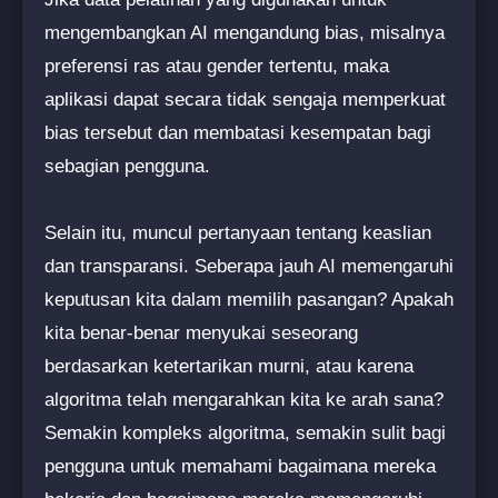
mengembangkan AI mengandung bias, misalnya
preferensi ras atau gender tertentu, maka
aplikasi dapat secara tidak sengaja memperkuat
bias tersebut dan membatasi kesempatan bagi
sebagian pengguna.
Selain itu, muncul pertanyaan tentang keaslian
dan transparansi. Seberapa jauh AI memengaruhi
keputusan kita dalam memilih pasangan? Apakah
kita benar-benar menyukai seseorang
berdasarkan ketertarikan murni, atau karena
algoritma telah mengarahkan kita ke arah sana?
Semakin kompleks algoritma, semakin sulit bagi
pengguna untuk memahami bagaimana mereka