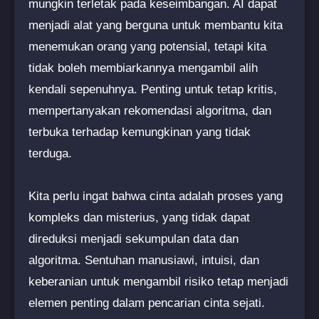
mungkin terletak pada keseimbangan. AI dapat
menjadi alat yang berguna untuk membantu kita
menemukan orang yang potensial, tetapi kita
tidak boleh membiarkannya mengambil alih
kendali sepenuhnya. Penting untuk tetap kritis,
mempertanyakan rekomendasi algoritma, dan
terbuka terhadap kemungkinan yang tidak
terduga.
Kita perlu ingat bahwa cinta adalah proses yang
kompleks dan misterius, yang tidak dapat
direduksi menjadi sekumpulan data dan
algoritma. Sentuhan manusiawi, intuisi, dan
keberanian untuk mengambil risiko tetap menjadi
elemen penting dalam pencarian cinta sejati.