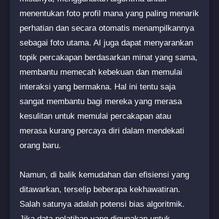
menentukan foto profil mana yang paling menarik
perhatian dan secara otomatis menampilkannya
sebagai foto utama. AI juga dapat menyarankan
topik percakapan berdasarkan minat yang sama,
membantu memecah kebekuan dan memulai
interaksi yang bermakna. Hal ini tentu saja
sangat membantu bagi mereka yang merasa
kesulitan untuk memulai percakapan atau
merasa kurang percaya diri dalam mendekati
orang baru.
Namun, di balik kemudahan dan efisiensi yang
ditawarkan, terselip beberapa kekhawatiran.
Salah satunya adalah potensi bias algoritmik.
Jika data pelatihan yang digunakan untuk