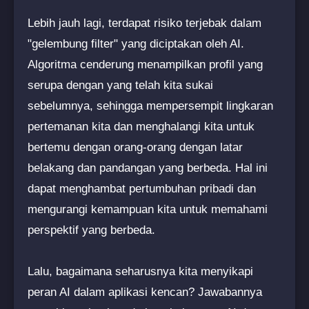
Lebih jauh lagi, terdapat risiko terjebak dalam
"gelembung filter" yang diciptakan oleh AI.
Algoritma cenderung menampilkan profil yang
serupa dengan yang telah kita sukai
sebelumnya, sehingga mempersempit lingkaran
pertemanan kita dan menghalangi kita untuk
bertemu dengan orang-orang dengan latar
belakang dan pandangan yang berbeda. Hal ini
dapat menghambat pertumbuhan pribadi dan
mengurangi kemampuan kita untuk memahami
perspektif yang berbeda.
Lalu, bagaimana seharusnya kita menyikapi
peran AI dalam aplikasi kencan? Jawabannya