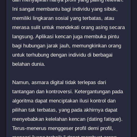
Ini sangat membantu bagi individu yang sibuk,
memiliki lingkaran sosial yang terbatas, atau
merasa sulit untuk mendekati orang asing secara
langsung. Aplikasi kencan juga membuka pintu
bagi hubungan jarak jauh, memungkinkan orang
untuk terhubung dengan individu di berbagai
belahan dunia.
Namun, asmara digital tidak terlepas dari
tantangan dan kontroversi. Ketergantungan pada
algoritma dapat menciptakan ilusi kontrol dan
pilihan tak terbatas, yang pada akhirnya dapat
menyebabkan kelelahan kencan (dating fatigue).
Terus-menerus menggeser profil demi profil,