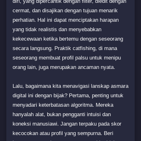
diri, yang dipercantik dengan filter, diedit dengan
cermat, dan disajikan dengan tujuan menarik
perhatian. Hal ini dapat menciptakan harapan
yang tidak realistis dan menyebabkan
kekecewaan ketika bertemu dengan seseorang
secara langsung. Praktik catfishing, di mana
seseorang membuat profil palsu untuk menipu
orang lain, juga merupakan ancaman nyata.
Lalu, bagaimana kita menavigasi lanskap asmara
digital ini dengan bijak? Pertama, penting untuk
menyadari keterbatasan algoritma. Mereka
hanyalah alat, bukan pengganti intuisi dan
koneksi manusiawi. Jangan terpaku pada skor
kecocokan atau profil yang sempurna. Beri