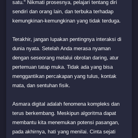
satu." Nikmati prosesnya, pelajari tentang diri
sendiri dan orang lain, dan terbuka terhadap
kemungkinan-kemungkinan yang tidak terduga.
Terakhir, jangan lupakan pentingnya interaksi di
dunia nyata. Setelah Anda merasa nyaman
dengan seseorang melalui obrolan daring, atur
pertemuan tatap muka. Tidak ada yang bisa
menggantikan percakapan yang tulus, kontak
mata, dan sentuhan fisik.
Asmara digital adalah fenomena kompleks dan
terus berkembang. Meskipun algoritma dapat
membantu kita menemukan potensi pasangan,
pada akhirnya, hati yang menilai. Cinta sejati