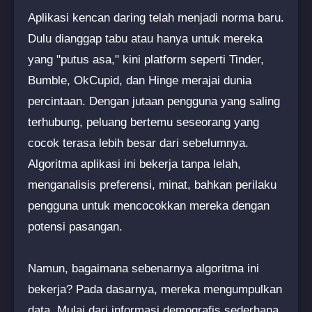
Aplikasi kencan daring telah menjadi norma baru.
Dulu dianggap tabu atau hanya untuk mereka
yang "putus asa," kini platform seperti Tinder,
Bumble, OkCupid, dan Hinge merajai dunia
percintaan. Dengan jutaan pengguna yang saling
terhubung, peluang bertemu seseorang yang
cocok terasa lebih besar dari sebelumnya.
Algoritma aplikasi ini bekerja tanpa lelah,
menganalisis preferensi, minat, bahkan perilaku
pengguna untuk mencocokkan mereka dengan
potensi pasangan.
Namun, bagaimana sebenarnya algoritma ini
bekerja? Pada dasarnya, mereka mengumpulkan
data. Mulai dari informasi demografis sederhana