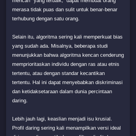
mencari "yang terbaik," dapat membuat orang
merasa tidak puas dan sulit untuk benar-benar
terhubung dengan satu orang.
Selain itu, algoritma sering kali memperkuat bias
yang sudah ada. Misalnya, beberapa studi
menunjukkan bahwa algoritma kencan cenderung
memprioritaskan individu dengan ras atau etnis
tertentu, atau dengan standar kecantikan
tertentu. Hal ini dapat menyebabkan diskriminasi
dan ketidaksetaraan dalam dunia percintaan
daring.
Lebih jauh lagi, keaslian menjadi isu krusial.
Profil daring sering kali menampilkan versi ideal