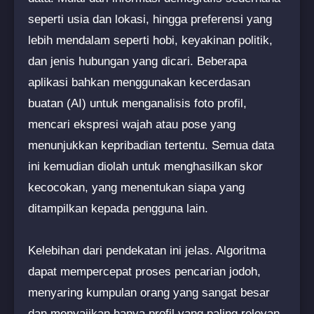
seperti usia dan lokasi, hingga preferensi yang
lebih mendalam seperti hobi, keyakinan politik,
dan jenis hubungan yang dicari. Beberapa
aplikasi bahkan menggunakan kecerdasan
buatan (AI) untuk menganalisis foto profil,
mencari ekspresi wajah atau pose yang
menunjukkan kepribadian tertentu. Semua data
ini kemudian diolah untuk menghasilkan skor
kecocokan, yang menentukan siapa yang
ditampilkan kepada pengguna lain.
Kelebihan dari pendekatan ini jelas. Algoritma
dapat mempercepat proses pencarian jodoh,
menyaring kumpulan orang yang sangat besar
dan menyajikan hanya profil yang paling relevan.