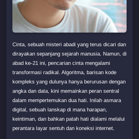
Cinta, sebuah misteri abadi yang terus dicari dan
dirayakan sepanjang sejarah manusia. Namun, di
abad ke-21 ini, pencarian cinta mengalami
transformasi radikal. Algoritma, barisan kode
kompleks yang dulunya hanya berurusan dengan
angka dan data, kini memainkan peran sentral
dalam mempertemukan dua hati. Inilah asmara
digital, sebuah lanskap di mana harapan,
keintiman, dan bahkan patah hati dialami melalui
perantara layar sentuh dan koneksi internet.